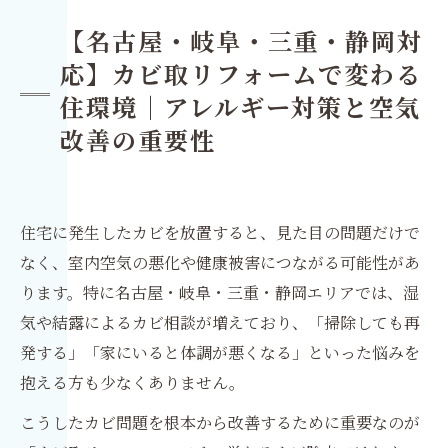
【名古屋・岐阜・三重・静岡対
応】カビ取リフォームで変わる
住環境｜アレルギー対策と空気
改善の重要性
住宅に発生したカビを放置すると、見た目の問題だけで
なく、室内空気の悪化や健康被害につながる可能性があ
ります。特に名古屋・岐阜・三重・静岡エリアでは、湿
気や結露によるカビ相談が増えており、「掃除しても再
発する」「家にいると体調が悪くなる」といった悩みを
抱える方も少なくありません。
こうしたカビ問題を根本から改善するために重要なのが