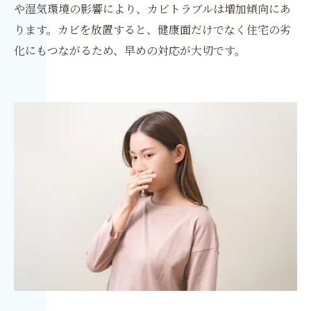
や湿気環境の影響により、カビトラブルは増加傾向にあ
ります。カビを放置すると、健康面だけでなく住宅の劣
化にもつながるため、早めの対応が大切です。