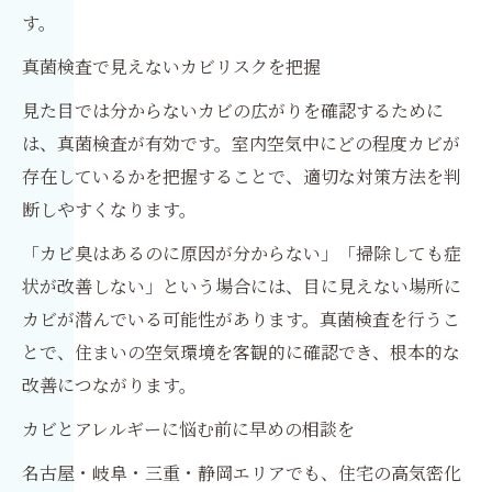
す。
真菌検査で見えないカビリスクを把握
見た目では分からないカビの広がりを確認するために
は、真菌検査が有効です。室内空気中にどの程度カビが
存在しているかを把握することで、適切な対策方法を判
断しやすくなります。
「カビ臭はあるのに原因が分からない」「掃除しても症
状が改善しない」という場合には、目に見えない場所に
カビが潜んでいる可能性があります。真菌検査を行うこ
とで、住まいの空気環境を客観的に確認でき、根本的な
改善につながります。
カビとアレルギーに悩む前に早めの相談を
名古屋・岐阜・三重・静岡エリアでも、住宅の高気密化