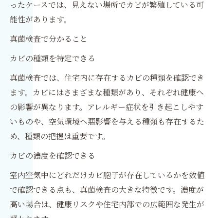
ったケースでは、見えない場所でカビが繁殖している可
能性があります。
真菌検査で分かること
カビの種類を特定できる
真菌検査では、住宅内に存在するカビの種類を確認でき
ます。カビにはさまざまな種類があり、それぞれ健康へ
の影響が異なります。アレルギー症状を引き起こしやす
いものや、空気環境へ悪影響を与える種類も存在するた
め、種類の把握は重要です。
カビの濃度を確認できる
室内空気中にどれだけカビ胞子が存在しているかを数値
で確認できる点も、真菌検査の大きな特徴です。濃度が
高い場合は、健康リスクや住宅内部での広範囲な発生が