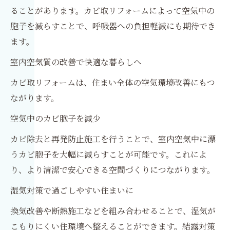
ることがあります。カビ取リフォームによって空気中の
胞子を減らすことで、呼吸器への負担軽減にも期待でき
ます。
室内空気質の改善で快適な暮らしへ
カビ取リフォームは、住まい全体の空気環境改善にもつ
ながります。
空気中のカビ胞子を減少
カビ除去と再発防止施工を行うことで、室内空気中に漂
うカビ胞子を大幅に減らすことが可能です。これによ
り、より清潔で安心できる空間づくりにつながります。
湿気対策で過ごしやすい住まいに
換気改善や断熱施工などを組み合わせることで、湿気が
こもりにくい住環境へ整えることができます。結露対策