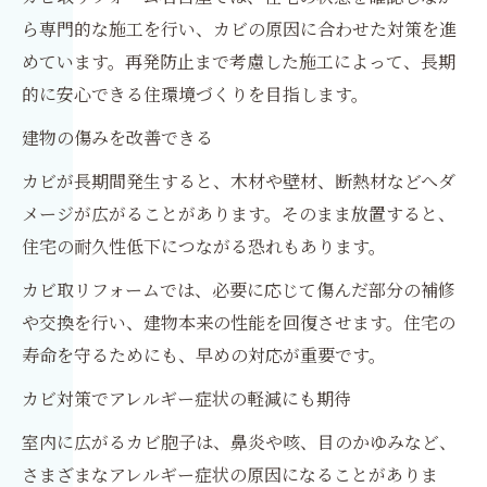
ら専門的な施工を行い、カビの原因に合わせた対策を進
めています。再発防止まで考慮した施工によって、長期
的に安心できる住環境づくりを目指します。
建物の傷みを改善できる
カビが長期間発生すると、木材や壁材、断熱材などへダ
メージが広がることがあります。そのまま放置すると、
住宅の耐久性低下につながる恐れもあります。
カビ取リフォームでは、必要に応じて傷んだ部分の補修
や交換を行い、建物本来の性能を回復させます。住宅の
寿命を守るためにも、早めの対応が重要です。
カビ対策でアレルギー症状の軽減にも期待
室内に広がるカビ胞子は、鼻炎や咳、目のかゆみなど、
さまざまなアレルギー症状の原因になることがありま