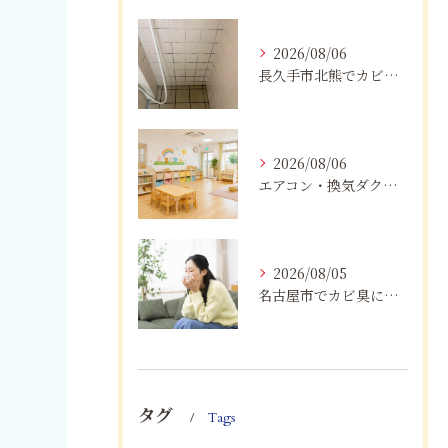
2026/08/06
長久手市北熊でカビに悩む方へ｜健康被害を防ぐための対策とは
2026/08/06
エアコン・換気ダクトのカビ臭を根本改善する方法
2026/08/05
名古屋市でカビ臭にお困りの方へ｜原因を根本解決するカビ取り・防カビ対策とは
タグ
Tags