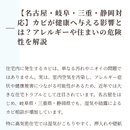
【名古屋・岐阜・三重・静岡対
応】カビが健康へ与える影響と
は？アレルギーや住まいの危険
性を解説
住宅内に発生するカビは、単なる汚れやニオイの問題で
はありません。実は、室内空気を汚染し、アレルギー症
状や健康被害につながる可能性があるため、近年では大
きな住宅トラブルとして注目されています。名古屋をは
じめ、岐阜県・三重県・静岡県でも、湿気や結露による
カビ相談が増加しています。
特に高気密住宅では湿気がこもりやすく、押入れや壁紙