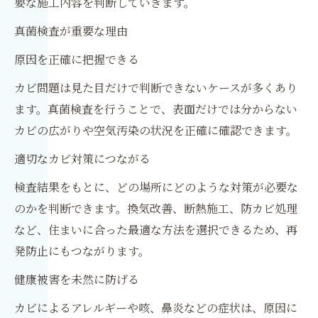
要な施工内容を判断していきます。
真菌検査が重要な理由
原因を正確に把握できる
カビ問題は見た目だけで判断できないケースが多くあり
ます。真菌検査を行うことで、表面だけでは分からない
カビの広がりや空気汚染の状況を正確に確認できます。
適切なカビ対策につながる
検査結果をもとに、どの場所にどのような対策が必要な
のかを判断できます。換気改善、断熱施工、防カビ処理
など、住まいに合った最適な方法を選択できるため、再
発防止にもつながります。
健康被害を未然に防げる
カビによるアレルギーや咳、鼻炎などの症状は、原因に