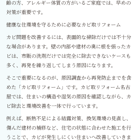
齢の方、アレルギー体質の方がいるご家庭では、早めの
対策が重要です。
健康な住環境を守るために必要なカビ取リフォーム
カビ問題を改善するには、表面的な掃除だけでは不十分
な場合があります。壁の内部や建材の奥に根を張ったカ
ビは、市販の洗剤だけでは完全に除去できないケースも
多く、再発を繰り返してしまう原因になります。
そこで重要になるのが、原因調査から再発防止までを含
めた「カビ取リフォーム」です。カビ取リフォーム名古
屋では、住まいの構造や湿気の原因を確認しながら、カ
ビ除去と環境改善を一体で行っています。
例えば、断熱不足による結露対策、換気環境の見直し、
傷んだ建材の補修など、住宅の状態に合わせた施工を行
うことで、カビが発生しにくい住まいへ改善していきま