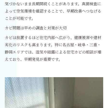
気づかないまま長期間続くことがあります。真菌検査に
よって空気環境を確認することで、早期改善へつなげる
ことが可能です。
カビ問題は早めの調査と対策が大切
カビは放置するほど住宅内部へ広がり、健康被害や建材
劣化のリスクも高まります。特に名古屋・岐阜・三重・
静岡エリアでは、湿気や結露による住宅カビの相談が増
えており、早期発見が重要です。