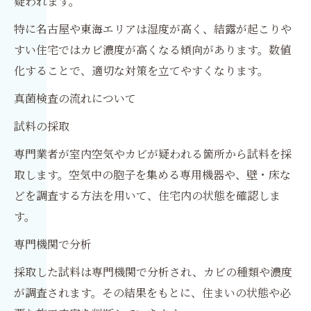
疑われます。
特に名古屋や東海エリアは湿度が高く、結露が起こりや
すい住宅ではカビ濃度が高くなる傾向があります。数値
化することで、適切な対策を立てやすくなります。
真菌検査の流れについて
試料の採取
専門業者が室内空気やカビが疑われる箇所から試料を採
取します。空気中の胞子を集める専用機器や、壁・床な
どを調査する方法を用いて、住宅内の状態を確認しま
す。
専門機関で分析
採取した試料は専門機関で分析され、カビの種類や濃度
が調査されます。その結果をもとに、住まいの状態や必