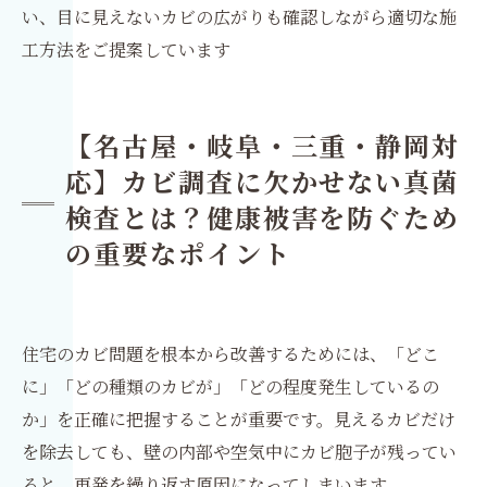
い、目に見えないカビの広がりも確認しながら適切な施
工方法をご提案しています
【名古屋・岐阜・三重・静岡対
応】カビ調査に欠かせない真菌
検査とは？健康被害を防ぐため
の重要なポイント
住宅のカビ問題を根本から改善するためには、「どこ
に」「どの種類のカビが」「どの程度発生しているの
か」を正確に把握することが重要です。見えるカビだけ
を除去しても、壁の内部や空気中にカビ胞子が残ってい
ると、再発を繰り返す原因になってしまいます。