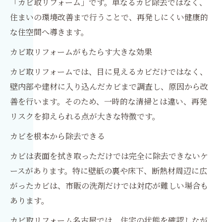
「カビ取リフォーム」です。単なるカビ除去ではなく、
住まいの環境改善まで行うことで、再発しにくい健康的
な住空間へ導きます。
カビ取リフォームがもたらす大きな効果
カビ取リフォームでは、目に見えるカビだけではなく、
壁内部や建材に入り込んだカビまで調査し、原因から改
善を行います。そのため、一時的な清掃とは違い、再発
リスクを抑えられる点が大きな特徴です。
カビを根本から除去できる
カビは表面を拭き取っただけでは完全に除去できないケ
ースがあります。特に壁紙の裏や床下、断熱材周辺に広
がったカビは、市販の洗剤だけでは対応が難しい場合も
あります。
カビ取リフォーム名古屋では、住宅の状態を確認しなが