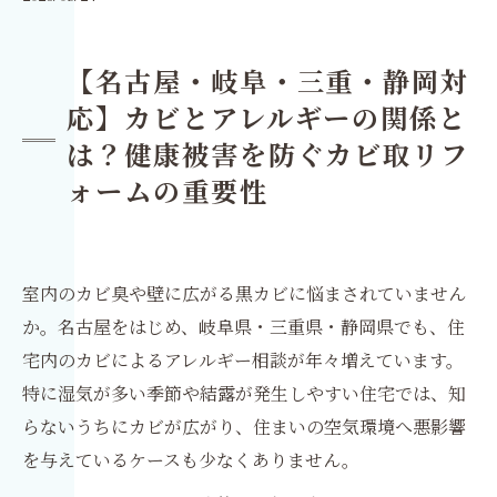
【名古屋・岐阜・三重・静岡対
応】カビとアレルギーの関係と
は？健康被害を防ぐカビ取リフ
ォームの重要性
室内のカビ臭や壁に広がる黒カビに悩まされていません
か。名古屋をはじめ、岐阜県・三重県・静岡県でも、住
宅内のカビによるアレルギー相談が年々増えています。
特に湿気が多い季節や結露が発生しやすい住宅では、知
らないうちにカビが広がり、住まいの空気環境へ悪影響
を与えているケースも少なくありません。