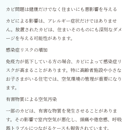
カビ問題は健康だけでなく住まいにも悪影響を与える
カビによる影響は、アレルギー症状だけではありませ
ん。放置されたカビは、住まいそのものにも深刻なダメ
ージを与える可能性があります。
感染症リスクの増加
免疫力が低下している方の場合、カビによって感染症リ
スクが高まることがあります。特に高齢者施設や小さな
お子さまがいる住宅では、空気環境の管理が重要になり
ます。
有害物質による空気汚染
一部のカビは、有害な物質を発生させることがありま
す。その影響で室内空気が悪化し、頭痛や倦怠感、呼吸
器トラブルにつながるケースも報告されています。