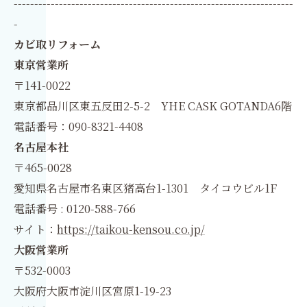
--------------------------------------------------------------------
-
カビ取リフォーム
東京営業所
〒141-0022
東京都品川区東五反田2-5-2 YHE CASK GOTANDA6階
電話番号：090-8321-4408
名古屋本社
〒465-0028
愛知県名古屋市名東区猪高台1-1301 タイコウビル1F
電話番号 : 0120-588-766
サイト：
https://taikou-kensou.co.jp/
大阪営業所
〒532-0003
大阪府大阪市淀川区宮原1-19-23