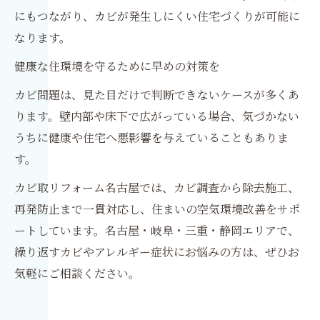
にもつながり、カビが発生しにくい住宅づくりが可能に
なります。
健康な住環境を守るために早めの対策を
カビ問題は、見た目だけで判断できないケースが多くあ
ります。壁内部や床下で広がっている場合、気づかない
うちに健康や住宅へ悪影響を与えていることもありま
す。
カビ取リフォーム名古屋では、カビ調査から除去施工、
再発防止まで一貫対応し、住まいの空気環境改善をサポ
ートしています。名古屋・岐阜・三重・静岡エリアで、
繰り返すカビやアレルギー症状にお悩みの方は、ぜひお
気軽にご相談ください。