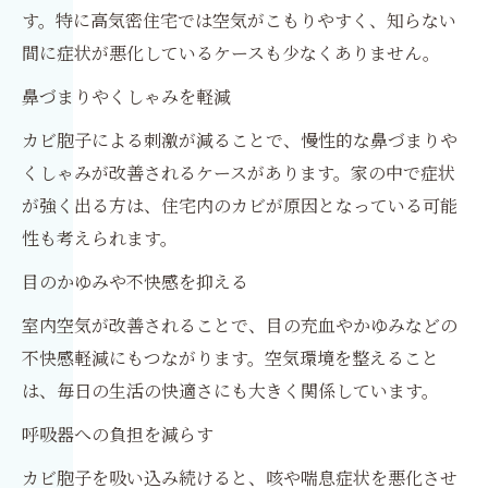
す。特に高気密住宅では空気がこもりやすく、知らない
間に症状が悪化しているケースも少なくありません。
鼻づまりやくしゃみを軽減
カビ胞子による刺激が減ることで、慢性的な鼻づまりや
くしゃみが改善されるケースがあります。家の中で症状
が強く出る方は、住宅内のカビが原因となっている可能
性も考えられます。
目のかゆみや不快感を抑える
室内空気が改善されることで、目の充血やかゆみなどの
不快感軽減にもつながります。空気環境を整えること
は、毎日の生活の快適さにも大きく関係しています。
呼吸器への負担を減らす
カビ胞子を吸い込み続けると、咳や喘息症状を悪化させ