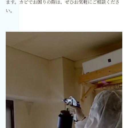
ます。カビでお困りの際は、ぜひお気軽にご相談くださ
い。