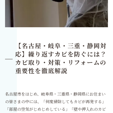
【名古屋・岐阜・三重・静岡対
応】繰り返すカビを防ぐには？
カビ取り・対策・リフォームの
重要性を徹底解説
名古屋市をはじめ、岐阜県・三重県・静岡県にお住まい
の皆さまの中には、「何度掃除してもカビが再発する」
「部屋の空気がじめじめしている」「壁や押入れのカビ