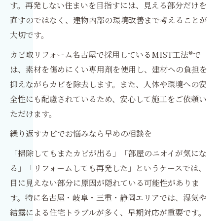
す。再発しない住まいを目指すには、見える部分だけを
直すのではなく、建物内部の環境改善まで考えることが
大切です。
カビ取リフォーム名古屋で採用しているMIST工法®で
は、素材を傷めにくい専用剤を使用し、建材への負担を
抑えながらカビを除去します。また、人体や環境への安
全性にも配慮されているため、安心して施工をご依頼い
ただけます。
繰り返すカビでお悩みなら早めの相談を
「掃除してもまたカビが出る」「部屋のニオイが気にな
る」「リフォームしても再発した」というケースでは、
目に見えない部分に原因が隠れている可能性がありま
す。特に名古屋・岐阜・三重・静岡エリアでは、湿気や
結露による住宅トラブルが多く、早期対応が重要です。