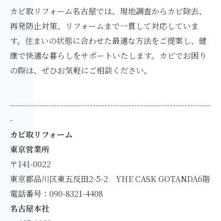
カビ取リフォーム名古屋では、現地調査からカビ除去、
再発防止対策、リフォームまで一貫して対応していま
す。住まいの状態に合わせた最適な方法をご提案し、健
康で快適な暮らしをサポートいたします。カビでお困り
の際は、ぜひお気軽にご相談ください。
--------------------------------------------------------------------
-
カビ取リフォーム
東京営業所
〒141-0022
東京都品川区東五反田2-5-2 YHE CASK GOTANDA6階
電話番号：090-8321-4408
名古屋本社