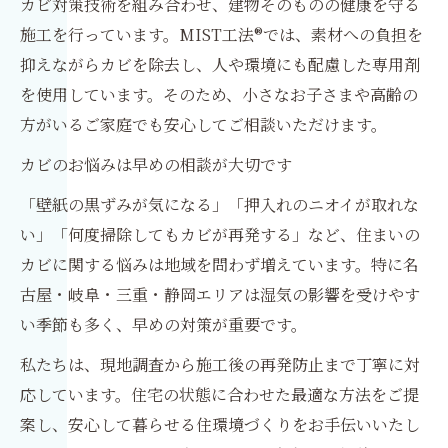
カビ対策技術を組み合わせ、建物そのものの健康を守る
施工を行っています。MIST工法®では、素材への負担を
抑えながらカビを除去し、人や環境にも配慮した専用剤
を使用しています。そのため、小さなお子さまや高齢の
方がいるご家庭でも安心してご相談いただけます。
カビのお悩みは早めの相談が大切です
「壁紙の黒ずみが気になる」「押入れのニオイが取れな
い」「何度掃除してもカビが再発する」など、住まいの
カビに関する悩みは地域を問わず増えています。特に名
古屋・岐阜・三重・静岡エリアは湿気の影響を受けやす
い季節も多く、早めの対策が重要です。
私たちは、現地調査から施工後の再発防止まで丁寧に対
応しています。住宅の状態に合わせた最適な方法をご提
案し、安心して暮らせる住環境づくりをお手伝いいたし