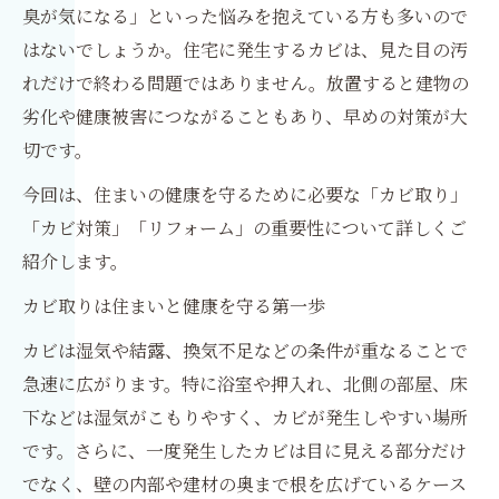
臭が気になる」といった悩みを抱えている方も多いので
はないでしょうか。住宅に発生するカビは、見た目の汚
れだけで終わる問題ではありません。放置すると建物の
劣化や健康被害につながることもあり、早めの対策が大
切です。
今回は、住まいの健康を守るために必要な「カビ取り」
「カビ対策」「リフォーム」の重要性について詳しくご
紹介します。
カビ取りは住まいと健康を守る第一歩
カビは湿気や結露、換気不足などの条件が重なることで
急速に広がります。特に浴室や押入れ、北側の部屋、床
下などは湿気がこもりやすく、カビが発生しやすい場所
です。さらに、一度発生したカビは目に見える部分だけ
でなく、壁の内部や建材の奥まで根を広げているケース