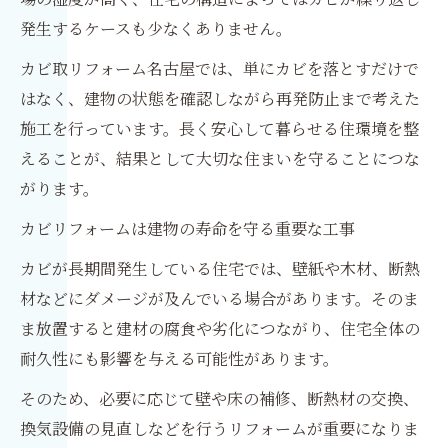
発生するケースも少なくありません。
カビ取リフォーム名古屋では、単にカビを落とすだけで
はなく、建物の状態を確認しながら再発防止まで考えた
施工を行っています。長く安心して暮らせる住環境を整
えることが、結果として大切な住まいを守ることにつな
がります。
カビリフォームは建物の寿命を守る重要な工事
カビが長期間発生している住宅では、壁紙や木材、断熱
材などにダメージが及んでいる場合があります。そのま
ま放置すると建材の腐食や劣化につながり、住宅全体の
耐久性にも影響を与える可能性があります。
そのため、必要に応じて壁や床の補修、断熱材の交換、
換気設備の見直しなどを行うリフォームが重要になりま