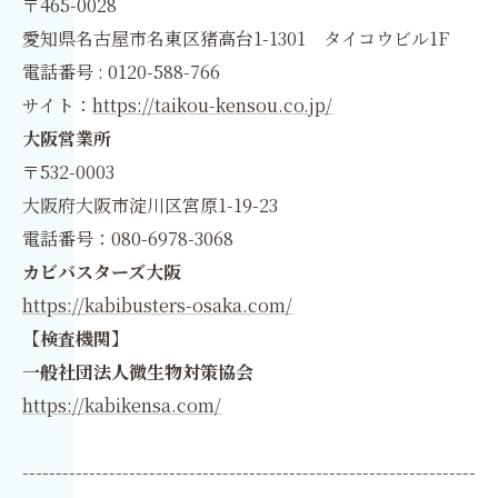
〒465-0028
愛知県名古屋市名東区猪高台1-1301 タイコウビル1F
電話番号 : 0120-588-766
サイト：
https://taikou-kensou.co.jp/
大阪営業所
〒532-0003
大阪府大阪市淀川区宮原1-19-23
電話番号：080-6978-3068
カビバスターズ大阪
https://kabibusters-osaka.com/
【検査機関】
一般社団法人微生物対策協会
https://kabikensa.com/
--------------------------------------------------------------------