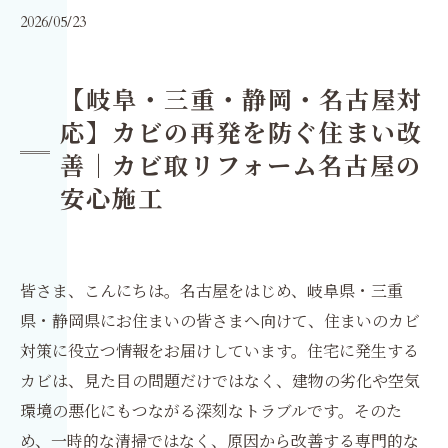
2026/05/23
【岐阜・三重・静岡・名古屋対
応】カビの再発を防ぐ住まい改
善｜カビ取リフォーム名古屋の
安心施工
皆さま、こんにちは。名古屋をはじめ、岐阜県・三重
県・静岡県にお住まいの皆さまへ向けて、住まいのカビ
対策に役立つ情報をお届けしています。住宅に発生する
カビは、見た目の問題だけではなく、建物の劣化や空気
環境の悪化にもつながる深刻なトラブルです。そのた
め、一時的な清掃ではなく、原因から改善する専門的な