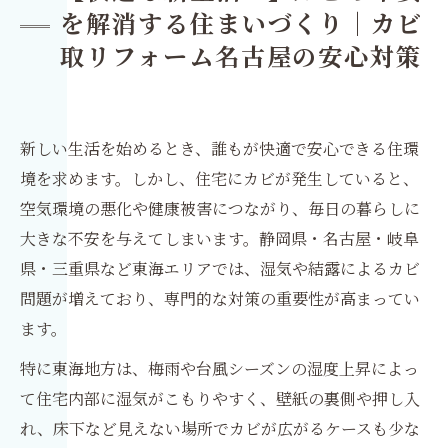
を解消する住まいづくり｜カビ
取リフォーム名古屋の安心対策
新しい生活を始めるとき、誰もが快適で安心できる住環
境を求めます。しかし、住宅にカビが発生していると、
空気環境の悪化や健康被害につながり、毎日の暮らしに
大きな不安を与えてしまいます。静岡県・名古屋・岐阜
県・三重県など東海エリアでは、湿気や結露によるカビ
問題が増えており、専門的な対策の重要性が高まってい
ます。
特に東海地方は、梅雨や台風シーズンの湿度上昇によっ
て住宅内部に湿気がこもりやすく、壁紙の裏側や押し入
れ、床下など見えない場所でカビが広がるケースも少な