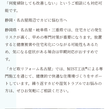
「何度掃除しても改善しない」というご相談にも対応可
能です。
静岡・名古屋周辺でカビに悩む方へ
静岡県・名古屋・岐阜県・三重県では、住宅カビの発生
リスクが高く、早めの専門対策が重要になります。放置
すると健康被害や住宅劣化につながる可能性もあるた
め、気になる症状がある場合は早期対応がおすすめで
す。
「カビ取リフォーム名古屋」では、MIST工法®による専
門施工を通じて、健康的で快適な住環境づくりをサポー
トしています。繰り返すカビや湿気トラブルでお悩みの
方は、ぜひお気軽にご相談ください。