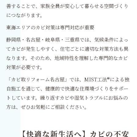
善することで、家族全員が安心して暮らせる空間づくり
につながります。
東海エリアのカビ対策は専門対応が重要
静岡県・名古屋・岐阜県・三重県では、気候条件によっ
てカビが発生しやすく、住宅ごとに適切な対策方法も異
なります。そのため、地域特性を理解した専門的なカビ
対策が必要です。
「カビ取リフォーム名古屋」では、MIST工法®による独
自施工を通じて、健康的で快適な住環境づくりをサポー
トしています。繰り返すカビや湿気トラブルにお悩みの
方は、ぜひお気軽にご相談ください。
【快適な新生活へ】カビの不安