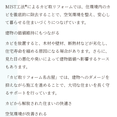
MIST工法®によるカビ取リフォームでは、住環境内のカ
ビを徹底的に除去することで、空気環境を整え、安心し
て暮らせる住まいづくりにつなげています。
建物の価値維持にもつながる
カビを放置すると、木材や壁材、断熱材などが劣化し、
住宅寿命を縮める原因になる場合があります。さらに、
見た目の悪化や臭いによって建物価値へ影響するケース
もあります。
「カビ取リフォーム名古屋」では、建物へのダメージを
抑えながら施工を進めることで、大切な住まいを長く守
るサポートを行っています。
カビから解放された住まいの快適さ
空気環境が改善される