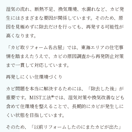
湿気の流れ、断熱不足、換気環境、水漏れなど、カビ発
生にはさまざまな要因が関係しています。そのため、原
因を見極めずに除去だけを行っても、再発する可能性が
高くなります。
「カビ取リフォーム名古屋」では、東海エリアの住宅事
情を踏まえたうえで、カビの原因調査から再発防止対策
まで一貫して対応しています。
再発しにくい住環境づくり
カビ問題を本当に解決するためには、「除去した後」が
重要です。MIST工法®では、湿気対策や換気改善なども
含めて住環境を整えることで、長期的にカビが発生しに
くい状態を目指しています。
そのため、「以前リフォームしたのにまたカビが出た」