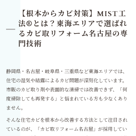
【根本からカビ対策】MIST工
法®とは？東海エリアで選ばれ
るカビ取リフォーム名古屋の専
門技術
静岡県・名古屋・岐阜県・三重県など東海エリアでは、
住宅の湿気や結露によるカビ問題が深刻化しています。
市販のカビ取り剤や表面的な清掃では改善できず、「何
度掃除しても再発する」と悩まれている方も少なくあり
ません。
そんな住宅カビを根本から改善する方法として注目され
ているのが、「カビ取リフォーム名古屋」が採用してい