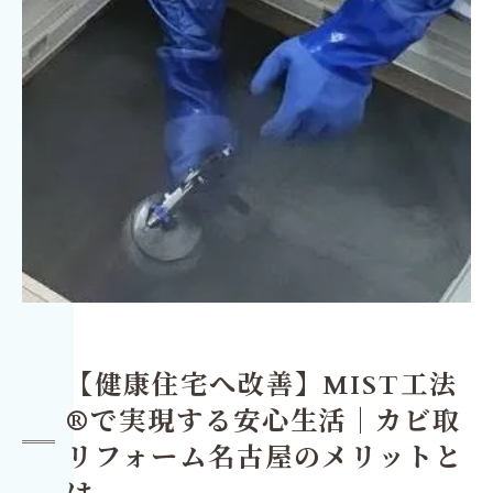
【健康住宅へ改善】MIST工法
®で実現する安心生活｜カビ取
リフォーム名古屋のメリットと