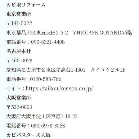
カビ取リフォーム
東京営業所
〒141-0022
東京都品川区東五反田2-5-2 YHE CASK GOTANDA6階
電話番号：090-8321-4408
名古屋本社
〒465-0028
愛知県名古屋市名東区猪高台1-1301 タイコウビル1F
電話番号 : 0120-588-766
サイト：
https://taikou-kensou.co.jp/
大阪営業所
〒532-0003
大阪府大阪市淀川区宮原1-19-23
電話番号：080-6978-3068
カビバスターズ大阪