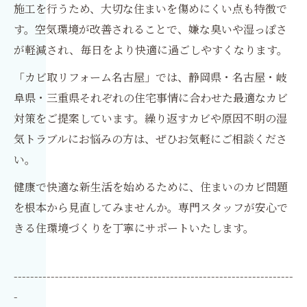
施工を行うため、大切な住まいを傷めにくい点も特徴で
す。空気環境が改善されることで、嫌な臭いや湿っぽさ
が軽減され、毎日をより快適に過ごしやすくなります。
「カビ取リフォーム名古屋」では、静岡県・名古屋・岐
阜県・三重県それぞれの住宅事情に合わせた最適なカビ
対策をご提案しています。繰り返すカビや原因不明の湿
気トラブルにお悩みの方は、ぜひお気軽にご相談くださ
い。
健康で快適な新生活を始めるために、住まいのカビ問題
を根本から見直してみませんか。専門スタッフが安心で
きる住環境づくりを丁寧にサポートいたします。
--------------------------------------------------------------------
-