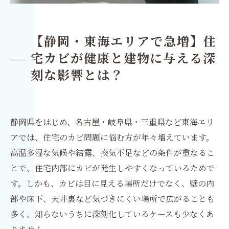
【静岡・東海エリアで急増】住
宅カビが健康と建物に与える深
刻な影響とは？
静岡県をはじめ、名古屋・岐阜県・三重県など東海エリ
アでは、住宅のカビ問題に悩む方が年々増えています。
高温多湿な気候や結露、換気不足などの条件が重なるこ
とで、住宅内部にカビが発生しやすくなっているためで
す。しかも、カビは目に見える場所だけでなく、壁の内
部や床下、天井裏など気づきにくい場所で広がることも
多く、知らないうちに深刻化しているケースも少なくあ