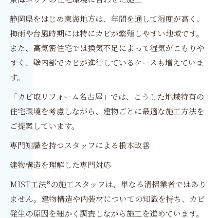
静岡県をはじめ東海地方は、年間を通して湿度が高く、
梅雨や台風時期には特にカビが繁殖しやすい地域です。
また、高気密住宅では換気不足によって湿気がこもりや
すく、壁内部でカビが進行しているケースも増えていま
す。
「カビ取リフォーム名古屋」では、こうした地域特有の
住宅環境を考慮しながら、建物ごとに最適な施工方法を
ご提案しています。
専門知識を持つスタッフによる根本改善
建物構造を理解した専門対応
MIST工法®の施工スタッフは、単なる清掃業者ではあり
ません。建物構造や内装材についての知識を持ち、カビ
発生の原因を細かく調査しながら施工を進めています。