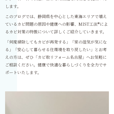
します。
このブログでは、静岡県を中心とした東海エリアで増え
ているカビ問題の原因や健康への影響、MIST工法®によ
るカビ対策の特徴について詳しくご紹介していきます。
「何度掃除してもカビが再発する」「家の湿気が気にな
る」「安心して暮らせる住環境を取り戻したい」とお考
えの方は、ぜひ「カビ取リフォーム名古屋」へお気軽に
ご相談ください。健康で快適な暮らしづくりを全力でサ
ポートいたします。