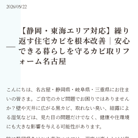
2026/05/22
【静岡・東海エリア対応】繰り
返す住宅カビを根本改善｜安心
できる暮らしを守るカビ取リフ
ォーム名古屋
こんにちは、名古屋・静岡県・岐阜県・三重県にお住ま
いの皆さま。ご自宅のカビ問題でお困りではありません
か？壁や天井に広がる黒カビ、取れない臭い、結露によ
る湿気などは、見た目の問題だけでなく、健康や住環境
にも大きな影響を与える可能性があります。