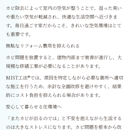
カビ除去によって室内の空気が整うことで、湿った臭い
や重たい空気が軽減され、快適な生活空間へ近づきま
す。毎日過ごす家だからこそ、きれいな空気環境はとて
も重要です。
無駄なリフォーム費用を抑えられる
カビ問題を放置すると、建物内部まで被害が進行し、大
規模な修繕工事が必要になることがあります。
MIST工法®では、原因を特定しながら必要な箇所へ適切
な施工を行うため、余計な全面改修を避けやすく、結果
的にコスト負担を抑えられる場合があります。
安心して暮らせる住環境へ
「またカビが出るのでは」と不安を抱えながら生活する
のは大きなストレスになります。カビ問題を根本から改