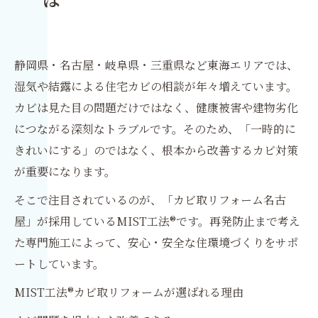
は
静岡県・名古屋・岐阜県・三重県など東海エリアでは、
湿気や結露による住宅カビの相談が年々増えています。
カビは見た目の問題だけではなく、健康被害や建物劣化
につながる深刻なトラブルです。そのため、「一時的に
きれいにする」のではなく、根本から改善するカビ対策
が重要になります。
そこで注目されているのが、「カビ取リフォーム名古
屋」が採用しているMIST工法®です。再発防止まで考え
た専門施工によって、安心・安全な住環境づくりをサポ
ートしています。
MIST工法®カビ取リフォームが選ばれる理由