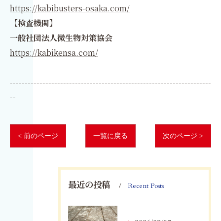
https://kabibusters-osaka.com/
【検査機関】
一般社団法人微生物対策協会
https://kabikensa.com/
--------------------------------------------------------------------
--
< 前のページ
一覧に戻る
次のページ >
最近の投稿
Recent Posts