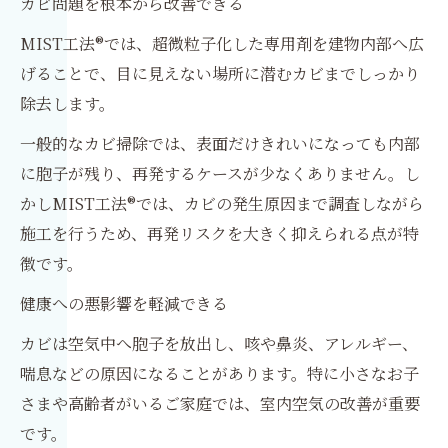
カビ問題を根本から改善できる
MIST工法®では、超微粒子化した専用剤を建物内部へ広
げることで、目に見えない場所に潜むカビまでしっかり
除去します。
一般的なカビ掃除では、表面だけきれいになっても内部
に胞子が残り、再発するケースが少なくありません。し
かしMIST工法®では、カビの発生原因まで調査しながら
施工を行うため、再発リスクを大きく抑えられる点が特
徴です。
健康への悪影響を軽減できる
カビは空気中へ胞子を放出し、咳や鼻炎、アレルギー、
喘息などの原因になることがあります。特に小さなお子
さまや高齢者がいるご家庭では、室内空気の改善が重要
です。