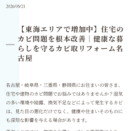
2026/05/21
【東海エリアで増加中】住宅の
カビ問題を根本改善｜健康な暮
らしを守るカビ取リフォーム名
古屋
名古屋・岐阜県・三重県・静岡県にお住まいの皆さま、
住宅や建物のカビ問題でお悩みではありませんか？湿気
の多い環境や結露、換気不足などによって発生するカビ
は、見た目の悪化だけでなく、健康や住まいそのものに
も深刻な影響を与える場合があります。