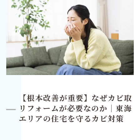
【根本改善が重要】なぜカビ取
リフォームが必要なのか｜東海
エリアの住宅を守るカビ対策