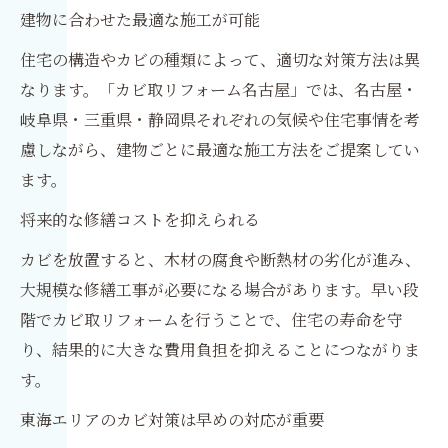
建物に合わせた最適な施工が可能
住宅の構造やカビの種類によって、適切な対策方法は異
なります。「カビ取リフォーム名古屋」では、名古屋・
岐阜県・三重県・静岡県それぞれの気候や住宅事情を考
慮しながら、建物ごとに最適な施工方法をご提案してい
ます。
将来的な修繕コストを抑えられる
カビを放置すると、木材の腐食や断熱材の劣化が進み、
大規模な修繕工事が必要になる場合があります。早い段
階でカビ取リフォームを行うことで、住宅の寿命を守
り、結果的に大きな費用負担を抑えることにつながりま
す。
東海エリアのカビ対策は早めの対応が重要