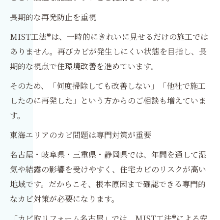
長期的な再発防止を重視
MIST工法®は、一時的にきれいに見せるだけの施工では
ありません。再びカビが発生しにくい状態を目指し、長
期的な視点で住環境改善を進めています。
そのため、「何度掃除しても改善しない」「他社で施工
したのに再発した」という方からのご相談も増えていま
す。
東海エリアのカビ問題は専門対策が重要
名古屋・岐阜県・三重県・静岡県では、年間を通して湿
気や結露の影響を受けやすく、住宅カビのリスクが高い
地域です。だからこそ、根本原因まで確認できる専門的
なカビ対策が必要になります。
「カビ取リフォーム名古屋」では、MIST工法®による安