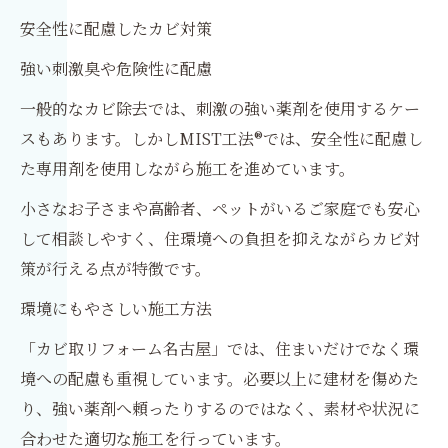
安全性に配慮したカビ対策
強い刺激臭や危険性に配慮
一般的なカビ除去では、刺激の強い薬剤を使用するケー
スもあります。しかしMIST工法®では、安全性に配慮し
た専用剤を使用しながら施工を進めています。
小さなお子さまや高齢者、ペットがいるご家庭でも安心
して相談しやすく、住環境への負担を抑えながらカビ対
策が行える点が特徴です。
環境にもやさしい施工方法
「カビ取リフォーム名古屋」では、住まいだけでなく環
境への配慮も重視しています。必要以上に建材を傷めた
り、強い薬剤へ頼ったりするのではなく、素材や状況に
合わせた適切な施工を行っています。