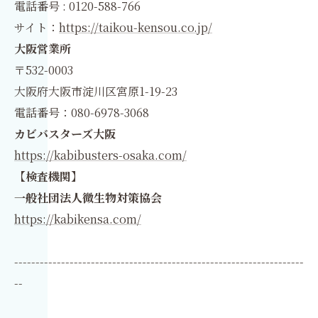
電話番号 : 0120-588-766
サイト：
https://taikou-kensou.co.jp/
大阪営業所
〒532-0003
大阪府大阪市淀川区宮原1-19-23
電話番号：080-6978-3068
カビバスターズ大阪
https://kabibusters-osaka.com/
【検査機関】
一般社団法人微生物対策協会
https://kabikensa.com/
--------------------------------------------------------------------
--