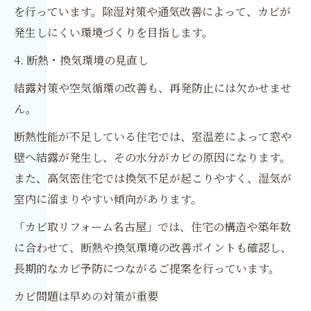
を行っています。除湿対策や通気改善によって、カビが
発生しにくい環境づくりを目指します。
4. 断熱・換気環境の見直し
結露対策や空気循環の改善も、再発防止には欠かせませ
ん。
断熱性能が不足している住宅では、室温差によって窓や
壁へ結露が発生し、その水分がカビの原因になります。
また、高気密住宅では換気不足が起こりやすく、湿気が
室内に溜まりやすい傾向があります。
「カビ取リフォーム名古屋」では、住宅の構造や築年数
に合わせて、断熱や換気環境の改善ポイントも確認し、
長期的なカビ予防につながるご提案を行っています。
カビ問題は早めの対策が重要