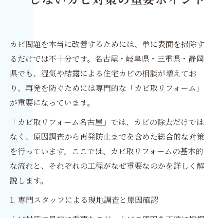
しないカビ対策の重要ポイント
カビ問題を本当に改善するためには、単に表面を掃除す
るだけでは不十分です。名古屋・岐阜県・三重県・静岡
県でも、湿気や結露による住宅カビの相談が増えてお
り、再発を防ぐためには専門的な「カビ取リフォーム」
が重要になっています。
「カビ取リフォーム名古屋」では、カビの除去だけでは
なく、原因調査から再発防止までを含めた総合的な対策
を行っています。ここでは、カビ取リフォームの基本的
な流れと、それぞれの工程がなぜ重要なのかを詳しく解
説します。
1. 専門スタッフによる現地調査と原因確認