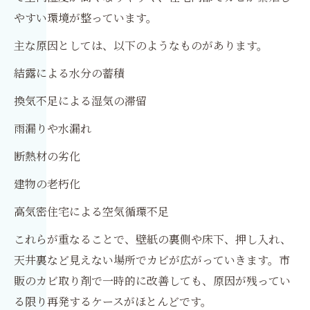
やすい環境が整っています。
主な原因としては、以下のようなものがあります。
結露による水分の蓄積
換気不足による湿気の滞留
雨漏りや水漏れ
断熱材の劣化
建物の老朽化
高気密住宅による空気循環不足
これらが重なることで、壁紙の裏側や床下、押し入れ、
天井裏など見えない場所でカビが広がっていきます。市
販のカビ取り剤で一時的に改善しても、原因が残ってい
る限り再発するケースがほとんどです。