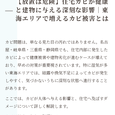
【放置は危険】住宅カビが健康
と建物に与える深刻な影響｜東
海エリアで増えるカビ被害とは
カビ問題は、単なる見た目の汚れではありません。名古
屋・岐阜県・三重県・静岡県でも、住宅内部に発生した
カビによって健康被害や建物劣化が進むケースが増えて
おり、早めの対策が重要視されています。特に湿気が多
い東海エリアでは、結露や換気不足によってカビが発生
しやすく、気づかないうちに深刻な状態へ進行すること
があります。
ここでは、カビが人体へ与える影響と、住宅へ及ぼすダ
メージについて詳しく解説します。