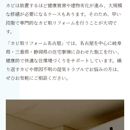
カビは放置するほど健康被害や建物劣化が進み、大規模
な修繕が必要になるケースもあります。そのため、早い
段階で専門的なカビ取リフォームを行うことが大切で
す。
「カビ取リフォーム名古屋」では、名古屋を中心に岐阜
県・三重県・静岡県の住宅事情に合わせた施工を行い、
健康的で快適な住環境づくりをサポートしています。繰
り返すカビや原因不明の湿気トラブルでお悩みの方は、
ぜひお気軽にご相談ください。