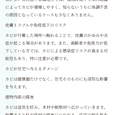
によってカビが増殖しやすく、知らないうちに体調不良
の原因となっているケースも少なくありません。
皮膚トラブルや免疫低下のリスク
カビが付着した場所へ触れることで、皮膚のかゆみや炎
症が起こる場合があります。また、高齢者や免疫力が低
下している方では、カビによる感染症リスクが高まる可
能性もあり、特に注意が必要です。
カビが住宅へ与えるダメージ
カビは健康面だけでなく、住宅そのものにも深刻な影響
を与えます。
建物内部の腐食
カビは湿気を好み、木材や断熱材へ広がっていきます。
放置すると柱や床材の腐食につながり、住宅の耐久性を