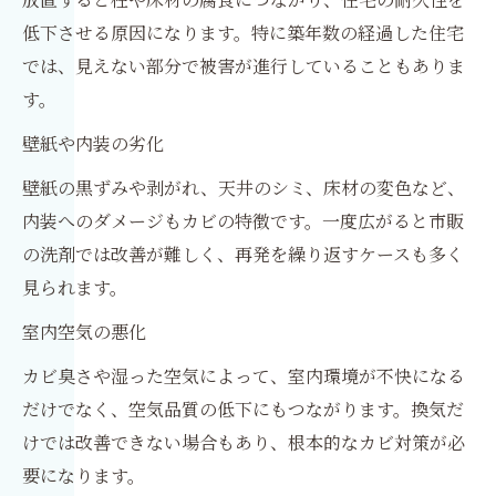
低下させる原因になります。特に築年数の経過した住宅
では、見えない部分で被害が進行していることもありま
す。
壁紙や内装の劣化
壁紙の黒ずみや剥がれ、天井のシミ、床材の変色など、
内装へのダメージもカビの特徴です。一度広がると市販
の洗剤では改善が難しく、再発を繰り返すケースも多く
見られます。
室内空気の悪化
カビ臭さや湿った空気によって、室内環境が不快になる
だけでなく、空気品質の低下にもつながります。換気だ
けでは改善できない場合もあり、根本的なカビ対策が必
要になります。