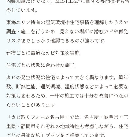
内装知識だけでなく、MIST工法®に関する専門技術も習
得しています。
東海エリア特有の湿気環境や住宅事情を理解したうえで
調査・施工を行うため、見えない場所に潜むカビや再発
リスクまでしっかり確認できるのが強みです。
建物ごとに最適なカビ対策を実施
住宅ごとの状態に合わせた施工
カビの発生状況は住宅によって大きく異なります。築年
数、断熱性能、通気環境、湿度状態などによって必要な
対策も変わるため、一律の施工では十分な改善につなが
らないことがあります。
「カビ取リフォーム名古屋」では、名古屋・岐阜県・三
重県・静岡県それぞれの地域特性も考慮しながら、住宅
ごとに最適な施工プランをご提案しています。