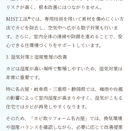
リスクが高く、根本改善にはつながりません。
MIST工法®では、専用技術を用いて素材を傷めにくい方
法でカビを除去し、空気中へ広がる胞子対策も行いま
す。さらに、室内全体の清掃や除菌を進めることで、安
心できる住環境づくりをサポートしています。
3. 湿気対策と湿度管理の改善
カビは湿度が高い場所で繁殖しやすいため、湿気対策は
非常に重要です。
特に名古屋・岐阜県・三重県・静岡県では、梅雨や台風
の影響によって室内湿度が高まりやすく、湿気がこもる
住宅ではカビが再発しやすくなります。
そのため、「カビ取リフォーム名古屋」では、換気環境
や湿度バランスを確認しながら、必要に応じて改善提案