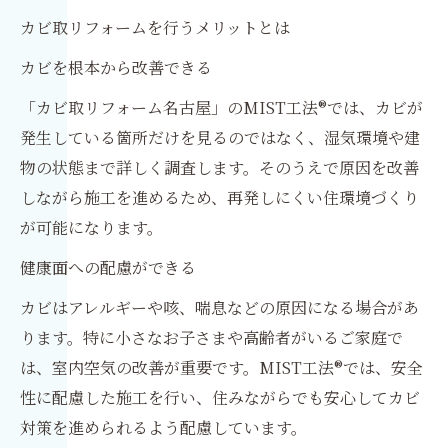
カビ取リフォームを行うメリットとは
カビを根本から改善できる
「カビ取リフォーム名古屋」のMIST工法®では、カビが
発生している箇所だけを見るのではなく、湿気環境や建
物の状態まで詳しく調査します。そのうえで原因を改善
しながら施工を進めるため、再発しにくい住環境づくり
が可能になります。
健康面への配慮ができる
カビはアレルギーや咳、喘息などの原因になる場合があ
ります。特に小さなお子さまや高齢者がいるご家庭で
は、室内空気の改善が重要です。MIST工法®では、安全
性に配慮した施工を行い、住みながらでも安心してカビ
対策を進められるよう配慮しています。