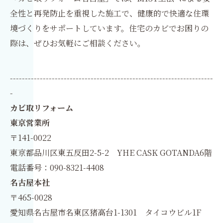
全性と再発防止を重視した施工で、健康的で快適な住環
境づくりをサポートしています。住宅のカビでお困りの
際は、ぜひお気軽にご相談ください。
--------------------------------------------------------------------
-
カビ取リフォーム
東京営業所
〒141-0022
東京都品川区東五反田2-5-2 YHE CASK GOTANDA6階
電話番号：090-8321-4408
名古屋本社
〒465-0028
愛知県名古屋市名東区猪高台1-1301 タイコウビル1F