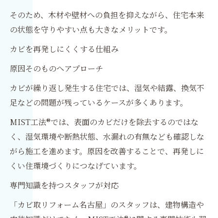
そのため、木材や壁材への負担を抑えながら、住宅本来
の状態を守りやすい点も大きなメリットです。
カビを再発しにくくする仕組み
原因そのものへアプローチ
カビが繰り返し発生する住宅では、湿気や結露、換気不
足などの問題が残っているケースが多くあります。
MIST工法®では、表面のカビだけを除去するのではな
く、湿気環境や断熱状態、水漏れの有無なども確認しな
がら施工を進めます。原因を改善することで、再発しに
くい住環境づくりにつなげています。
専門知識を持つスタッフが対応
「カビ取リフォーム名古屋」のスタッフは、建物構造や