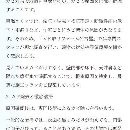
カビ対策で最初に重要なのが、カビの原因を正確に把握
することです。
東海エリアでは、湿気・結露・換気不足・断熱性能の低
下・雨漏りなど、住宅ごとにカビ発生の原因が異なりま
す。そのため、「カビ取リフォーム名古屋」では専門ス
タッフが現地調査を行い、建物の状態や湿気環境を細か
く確認します。
見えているカビだけでなく、壁内部や床下、天井裏など
隠れた箇所まで確認することで、根本原因を特定し、最
適な施工プランをご提案しています。
2. カビ除去と徹底清掃
原因確認後は、専門技術によるカビ除去を行います。
一般的な清掃では、表面の黒ずみだけが消えても、内部
に胞子が残っていることがあります。その状態では再発