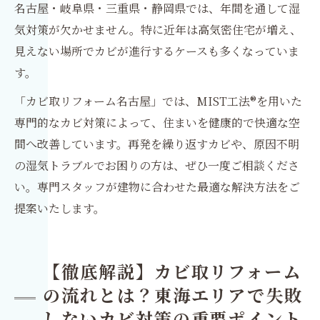
名古屋・岐阜県・三重県・静岡県では、年間を通して湿
気対策が欠かせません。特に近年は高気密住宅が増え、
見えない場所でカビが進行するケースも多くなっていま
す。
「カビ取リフォーム名古屋」では、MIST工法®を用いた
専門的なカビ対策によって、住まいを健康的で快適な空
間へ改善しています。再発を繰り返すカビや、原因不明
の湿気トラブルでお困りの方は、ぜひ一度ご相談くださ
い。専門スタッフが建物に合わせた最適な解決方法をご
提案いたします。
【徹底解説】カビ取リフォーム
の流れとは？東海エリアで失敗