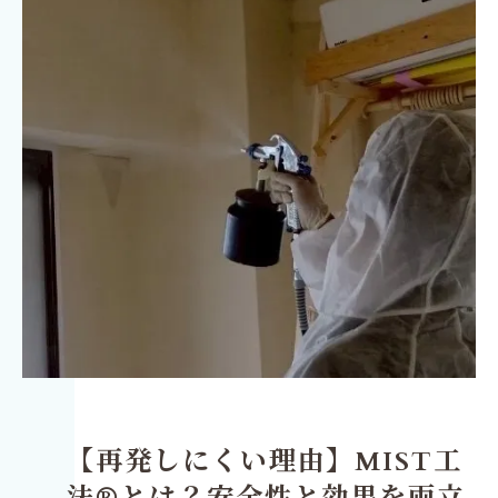
【再発しにくい理由】MIST工