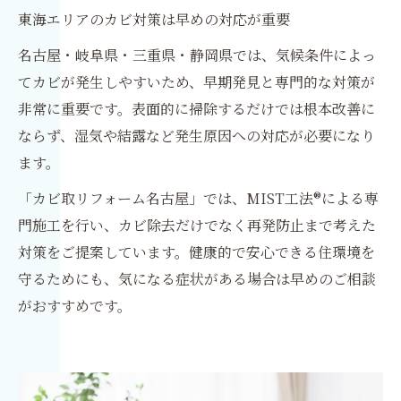
東海エリアのカビ対策は早めの対応が重要
名古屋・岐阜県・三重県・静岡県では、気候条件によっ
てカビが発生しやすいため、早期発見と専門的な対策が
非常に重要です。表面的に掃除するだけでは根本改善に
ならず、湿気や結露など発生原因への対応が必要になり
ます。
「カビ取リフォーム名古屋」では、MIST工法®による専
門施工を行い、カビ除去だけでなく再発防止まで考えた
対策をご提案しています。健康的で安心できる住環境を
守るためにも、気になる症状がある場合は早めのご相談
がおすすめです。