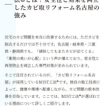
法®とは？安全性と効果を両立
したカビ取リフォーム名古屋の
強み
住宅のカビ問題を本当に改善するためには、ただカビを
除去するだけでは不十分です。名古屋・岐阜県・三重
県・静岡県でも、「掃除してもまたカビが出てくる」
「薬剤の臭いが心配」という声が増えており、安全性と
再発防止を両立した専門対策が求められています。
そこで注目されているのが、「カビ取リフォーム名古
屋」が採用しているMIST工法®です。独自の施工技術に
よって、健康や環境へ配慮しながら、カビ問題の根本改
善を目指しています。ここでは、MIST工法®が選ばれて
いる理由について詳しくご紹介します。