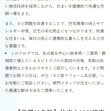
い独自技術を採用しながら、住まいを健康的で快適な空
間へ導きます。
また、カビ問題を改善することで、空気環境の向上やア
レルギー対策、住宅の劣化防止にもつながります。快適
な住まいは、毎日の安心と健康的な暮らしを支える大切
な基盤です。
このブログでは、名古屋を中心に岐阜県・三重県・静
岡県で増えているカビトラブルの原因や対策、実際の改
善事例などをわかりやすくご紹介していきます。カビ問
題でお困りの方は、ぜひ「カビ取リフォーム名古屋」へ
お気軽にご相談ください。専門スタッフが住まいに合っ
た最適な解決方法をご提案いたします。