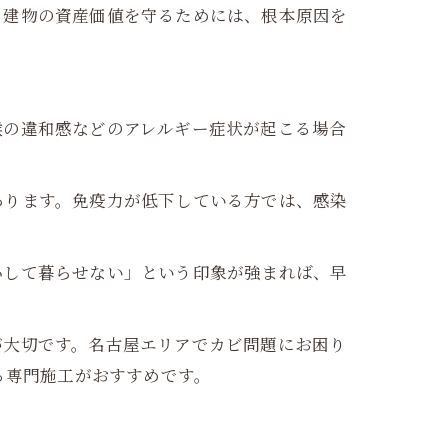
。建物の資産価値を守るためには、根本原因を
喉の違和感などのアレルギー症状が起こる場合
あります。免疫力が低下している方では、感染
心して暮らせない」という印象が強まれば、早
が大切です。名古屋エリアでカビ問題にお困り
る専門施工がおすすめです。