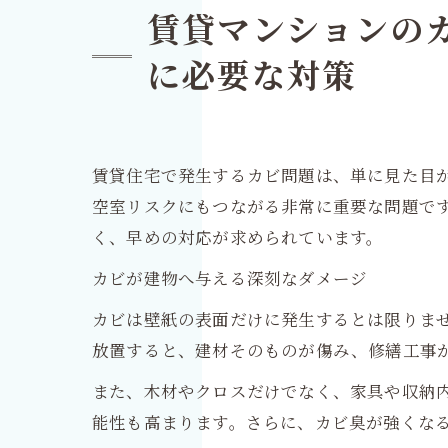
賃貸マンションの
に必要な対策
賃貸住宅で発生するカビ問題は、単に見た目
空室リスクにもつながる非常に重要な問題で
く、早めの対応が求められています。
カビが建物へ与える深刻なダメージ
カビは壁紙の表面だけに発生するとは限りま
放置すると、建材そのものが傷み、修繕工事
また、木材やクロスだけでなく、家具や収納
能性も高まります。さらに、カビ臭が強くな