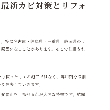
る最新カビ対策とリフォ
ん。特に名古屋・岐阜県・三重県・静岡県のよ
る原因になることがあります。そこで注目され
たり擦ったりする施工ではなく、専用剤を微細
かり除去していきます。
再発防止を目指せる点が大きな特徴です。結露