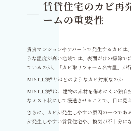
賃貸住宅のカビ再発
ームの重要性
賃貸マンションやアパートで発生するカビは
うな湿度が高い地域では、表面だけの掃除で
ているのが、「カビ取リフォーム名古屋」が行
MIST工法®とはどのようなカビ対策なのか
MIST工法®は、建物の素材を傷めにくい独
なミスト状にして浸透させることで、目に見
さらに、カビが発生しやすい原因の一つであ
が発生しやすい賃貸住宅や、換気が不十分に