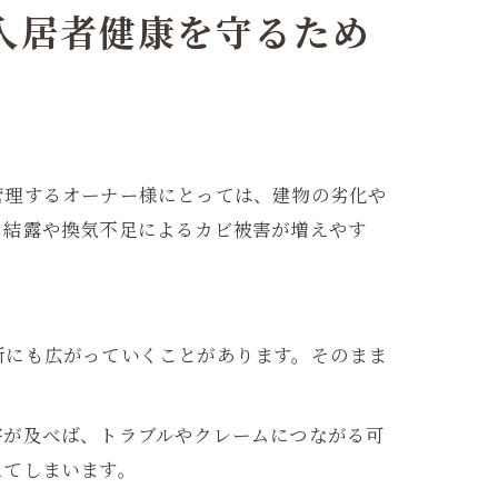
入居者健康を守るため
管理するオーナー様にとっては、建物の劣化や
、結露や換気不足によるカビ被害が増えやす
所にも広がっていくことがあります。そのまま
害が及べば、トラブルやクレームにつながる可
えてしまいます。