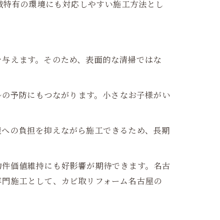
域特有の環境にも対応しやすい施工方法とし
を与えます。そのため、表面的な清掃ではな
ルの予防にもつながります。小さなお子様がい
境への負担を抑えながら施工できるため、長期
物件価値維持にも好影響が期待できます。名古
専門施工として、カビ取リフォーム名古屋の