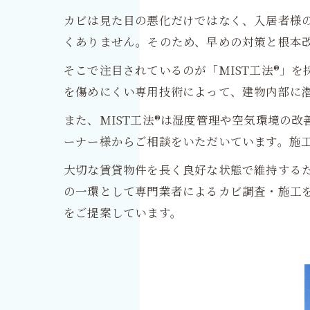
カビは見た目の悪化だけではなく、入居者様
くありません。そのため、早めの対策と根本
そこで注目されているのが「MIST工法®」
を傷めにくい専用技術によって、建物内部に
また、MIST工法®は湿度管理や空気環境の
ーナー様からご相談をいただいています。施
大切な賃貸物件を長く良好な状態で維持する
の一環として専門業者によるカビ調査・施工
をご提案しています。