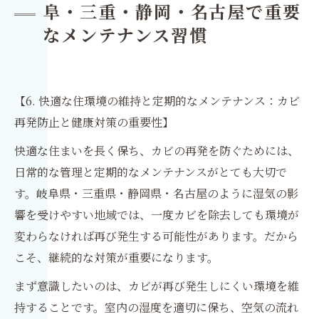
阜・三重・静岡・名古屋で重要
なメンテナンス習慣
【6. 快適な住環境の維持と定期的なメンテナンス：カビ
再発防止と健康対策の重要性】
快適な住まいを長く保ち、カビの再発を防ぐためには、
日常的な管理と定期的なメンテナンスがとても大切で
す。岐阜県・三重県・静岡県・名古屋のように湿気の影
響を受けやすい地域では、一度カビを除去しても環境が
変わらなければ再び発生する可能性があります。だから
こそ、継続的な対策が重要になります。
まず意識したいのは、カビが再び発生しにくい環境を維
持することです。室内の湿度を適切に保ち、空気の流れ