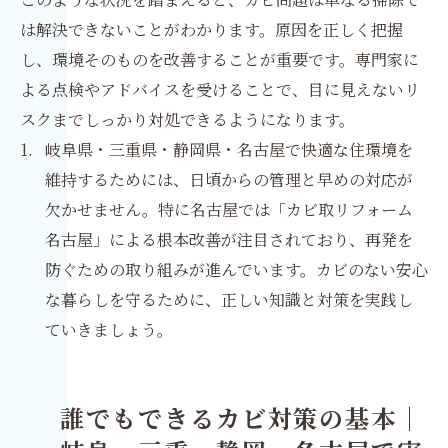
は解決できないことがわかります。原因を正しく把握
し、環境そのものを改善することが重要です。専門家に
よる点検やアドバイスを受けることで、目に見えないリ
スクまでしっかり対処できるようになります。
岐阜県・三重県・静岡県・名古屋で快適な住環境を
維持するためには、日頃からの管理と早めの対応が
欠かせません。特に名古屋では「カビ取リフォーム
名古屋」による根本改善が注目されており、再発を
防ぐための取り組みが進んでいます。カビのない安心
な暮らしを守るために、正しい知識と対策を実践し
ていきましょう。
誰でもできるカビ対策の基本｜