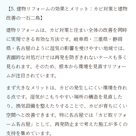
【5. 建物リフォームの効果とメリット：カビ対策と建物
改善の一石二鳥】
建物リフォームは、カビ対策と住まい全体の改善を同時
に実現できる有効な方法です。岐阜県・三重県・静岡
県・名古屋のように湿気の影響を受けやすい地域では、
表面的な対処だけでは再発を防ぎきれないケースも多く
見られます。そのため、根本から環境を見直すリフォー
ムが注目されています。
まず大きなメリットは、カビの発生しにくい環境を作れ
る点です。湿気がこもりやすい場所の構造を見直した
り、換気設備を整えたりすることで、カビが育ちにくい
空間へと改善できます。特に名古屋では「カビ取リフォ
ーム名古屋」として、再発防止まで考えた施工が多くの
支持を集めています。