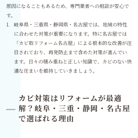
原因になることもあるため、専門業者への相談が安心で
す。
岐阜県・三重県・静岡県・名古屋では、地域の特性
に合わせた対策が重要になります。特に名古屋では
「カビ取リフォーム名古屋」による根本的な改善が注
目されており、再発防止まで含めた対策が進んでい
ます。日々の積み重ねと正しい知識で、カビのない快
適な住まいを維持していきましょう。
カビ対策はリフォームが最適
解？岐阜・三重・静岡・名古屋
で選ばれる理由