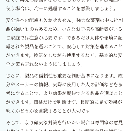
使う場合は、均一に処理することを意識しましょう。
安全性への配慮も欠かせません。強力な薬剤の中には刺
激が強いものもあるため、小さなお子様や高齢者がいる
ご家庭では注意が必要です。できるだけ人体や環境に配
慮された製品を選ぶことで、安心して対策を進めること
ができます。換気をしながら使用するなど、基本的な安
全対策も忘れないようにしましょう。
さらに、製品の信頼性も重要な判断基準になります。成
分やメーカーの情報、実際に使用した人の評価などを参
考にすることで、より効果が期待できる製品を選ぶこと
ができます。価格だけで判断せず、長期的に見て効果が
続くかどうかを意識することが大切です。
そして、より確実な対策を行いたい場合は専門家の意見