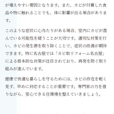
が増えやすい要因となります。また、カビが付着した食
品や物に触れることでも、体に影響が出る場合がありま
す。
このような症状に心当たりがある場合、室内にカビが潜
んでいる可能性を疑うことが大切です。適切な対策を行
い、カビの発生源を取り除くことで、症状の改善が期待
できます。特に名古屋では「カビ取リフォーム名古屋」
による根本的な対策が注目されており、再発を防ぐ取り
組みが進んでいます。
健康で快適な暮らしを守るためには、カビの存在を軽く
見ず、早めに対応することが重要です。専門家の力を借
りながら、安心できる住環境を整えていきましょう。