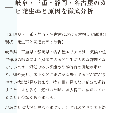
岐阜・三重・静岡・名古屋のカ
ビ発生率と原因を徹底分析
【3. 岐阜・三重・静岡・名古屋における建物カビ問題の
現状：発生率と関連要因の分析】
岐阜県・三重県・静岡県・名古屋エリアでは、気候や住
宅環境の影響により建物内のカビ発生が大きな課題とな
っています。湿気の多い季節や地域特有の環境が重な
り、壁や天井、床下などさまざまな場所でカビが広がり
やすい状況が見られます。特に目に見えない部分で進行
するケースも多く、気づいた時には広範囲に広がってい
ることも少なくありません。
地域ごとに状況は異なりますが、いずれのエリアでも湿