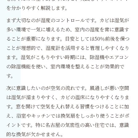
を分かりやすく解説します。
まず大切なのが湿度のコントロールです。カビは湿気が
多い環境で一気に増えるため、室内の湿度を常に意識す
ることが重要になります。目安としては50％前後を保つ
ことが理想的で、湿度計を活用すると管理しやすくなり
ます。湿気がこもりやすい時期には、除湿機やエアコン
の除湿機能を使い、室内環境を整えることが効果的で
す。
次に意識したいのが空気の流れです。風通しが悪い空間
は湿気が溜まりやすく、カビの温床になりやすくなりま
す。窓を開けて空気を入れ替える習慣をつけることに加
え、浴室やキッチンでは換気扇をしっかり使うことがポ
イントです。特に名古屋の気密性の高い住宅では、意識
的な換気が欠かせません。