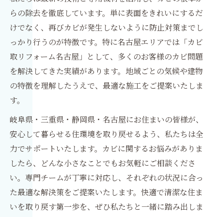
らの除去を徹底しています。単に表面をきれいにするだ
けでなく、再びカビが発生しないように防止対策までし
っかり行うのが特徴です。特に名古屋エリアでは「カビ
取リフォーム名古屋」として、多くのお客様のカビ問題
を解決してきた実績があります。地域ごとの気候や建物
の特徴を理解したうえで、最適な施工をご提案いたしま
す。
岐阜県・三重県・静岡県・名古屋にお住まいの皆様が、
安心して暮らせる住環境を取り戻せるよう、私たちは全
力でサポートいたします。カビに関するお悩みがありま
したら、どんな小さなことでもお気軽にご相談くださ
い。専門チームが丁寧に対応し、それぞれの状況に合っ
た最適な解決策をご提案いたします。快適で清潔な住ま
いを取り戻す第一歩を、ぜひ私たちと一緒に踏み出しま