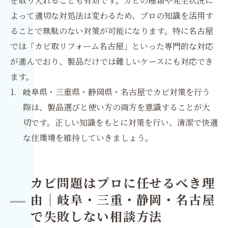
を取り入れることも有効です。カビの種類や発生状況に
よって適切な対処法は変わるため、プロの知識を活用す
ることで無駄のない対策が可能になります。特に名古屋
では「カビ取リフォーム名古屋」といった専門的な対応
が進んでおり、製品だけでは難しいケースにも対応でき
ます。
岐阜県・三重県・静岡県・名古屋でカビ対策を行う
際は、製品選びと使い方の両方を意識することが大
切です。正しい知識をもとに対策を行い、清潔で快適
な住環境を維持していきましょう。
カビ問題はプロに任せるべき理
由｜岐阜・三重・静岡・名古屋
で失敗しない相談方法