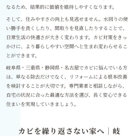
なるため、結果的に価値を維持しやすくなります。
そして、住みやすさの向上も見逃せません。水回りの使
い勝手を良くしたり、間取りを見直したりすることで、
日常生活の快適さが大きく変わります。カビ対策をきっ
かけに、より暮らしやすい空間へと生まれ変わらせるこ
とができます。
岐阜県・三重県・静岡県・名古屋でカビに悩んでいる方
は、単なる除去だけでなく、リフォームによる根本改善
を検討することが大切です。専門業者と相談しながら、
自宅の状況に合った最適な方法を選び、長く安心できる
住まいを実現していきましょう。
カビを繰り返さない家へ｜岐