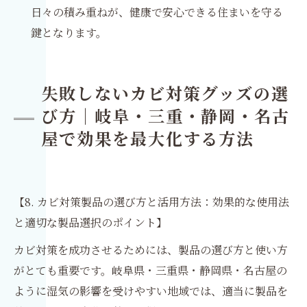
日々の積み重ねが、健康で安心できる住まいを守る
鍵となります。
失敗しないカビ対策グッズの選
び方｜岐阜・三重・静岡・名古
屋で効果を最大化する方法
【8. カビ対策製品の選び方と活用方法：効果的な使用法
と適切な製品選択のポイント】
カビ対策を成功させるためには、製品の選び方と使い方
がとても重要です。岐阜県・三重県・静岡県・名古屋の
ように湿気の影響を受けやすい地域では、適当に製品を