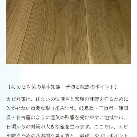
【4. カビ対策の基本知識：予防と除去のポイント】
カビ対策は、住まいの快適さと家族の健康を守るために
欠かせない重要な取り組みです。岐阜県・三重県・静岡
県・名古屋のように湿気の影響を受けやすい地域では、
日頃からの対策が大きな差を生みます。ここでは、カビ
を防ぐための基本的な考え方と、実践しやすいポイント