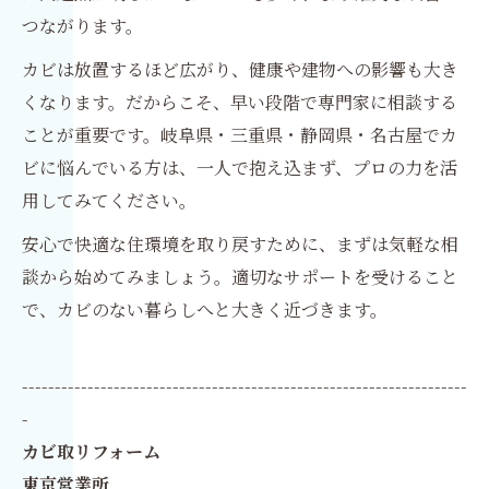
つながります。
カビは放置するほど広がり、健康や建物への影響も大き
くなります。だからこそ、早い段階で専門家に相談する
ことが重要です。岐阜県・三重県・静岡県・名古屋でカ
ビに悩んでいる方は、一人で抱え込まず、プロの力を活
用してみてください。
安心で快適な住環境を取り戻すために、まずは気軽な相
談から始めてみましょう。適切なサポートを受けること
で、カビのない暮らしへと大きく近づきます。
--------------------------------------------------------------------
-
カビ取リフォーム
東京営業所