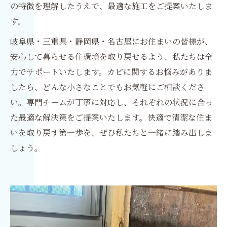
の特徴を理解したうえで、最適な施工をご提案いたしま
す。
岐阜県・三重県・静岡県・名古屋にお住まいの皆様が、
安心して暮らせる住環境を取り戻せるよう、私たちは全
力でサポートいたします。カビに関するお悩みがありま
したら、どんな小さなことでもお気軽にご相談くださ
い。専門チームが丁寧に対応し、それぞれの状況に合っ
た最適な解決策をご提案いたします。快適で清潔な住ま
いを取り戻す第一歩を、ぜひ私たちと一緒に踏み出しま
しょう。