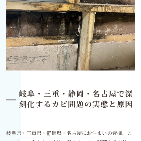
岐阜・三重・静岡・名古屋で深
刻化するカビ問題の実態と原因
岐阜県・三重県・静岡県・名古屋にお住まいの皆様、こ