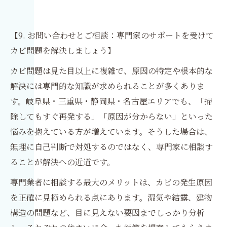
【9. お問い合わせとご相談：専門家のサポートを受けて
カビ問題を解決しましょう】
カビ問題は見た目以上に複雑で、原因の特定や根本的な
解決には専門的な知識が求められることが多くありま
す。岐阜県・三重県・静岡県・名古屋エリアでも、「掃
除してもすぐ再発する」「原因が分からない」といった
悩みを抱えている方が増えています。そうした場合は、
無理に自己判断で対処するのではなく、専門家に相談す
ることが解決への近道です。
専門業者に相談する最大のメリットは、カビの発生原因
を正確に見極められる点にあります。湿気や結露、建物
構造の問題など、目に見えない要因までしっかり分析