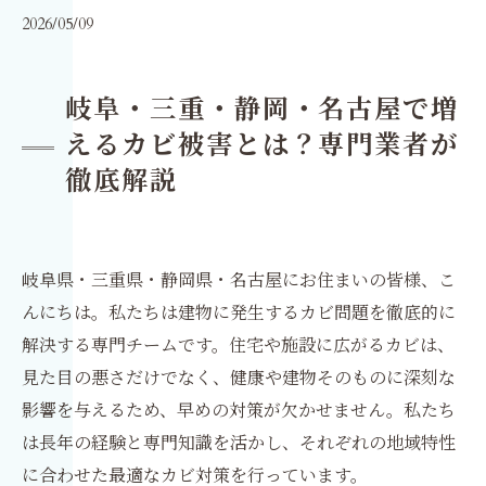
2026/05/09
岐阜・三重・静岡・名古屋で増
えるカビ被害とは？専門業者が
徹底解説
岐阜県・三重県・静岡県・名古屋にお住まいの皆様、こ
んにちは。私たちは建物に発生するカビ問題を徹底的に
解決する専門チームです。住宅や施設に広がるカビは、
見た目の悪さだけでなく、健康や建物そのものに深刻な
影響を与えるため、早めの対策が欠かせません。私たち
は長年の経験と専門知識を活かし、それぞれの地域特性
に合わせた最適なカビ対策を行っています。