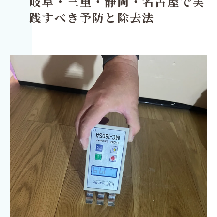
岐阜・三重・静岡・名古屋で実
践すべき予防と除去法