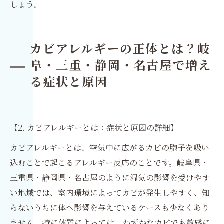
しょう。
カビアレルギーの正体とは？岐
阜・三重・静岡・名古屋で増え
る症状と原因
【2. カビアレルギーとは：症状と原因の詳細】
カビアレルギーとは、空気中に広がるカビの胞子を吸い
込むことで起こるアレルギー反応のことです。岐阜県・
三重県・静岡県・名古屋のように湿気の影響を受けやす
い地域では、室内環境によってカビが発生しやすく、知
らないうちに体へ影響を与えているケースも少なくあり
ません。特に体質によっては、わずかなカビでも敏感に