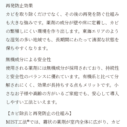
再発防止効果
カビを取り除くだけでなく、その後の再発を防ぐ仕組み
も大きな強みです。薬剤の成分が壁や床に定着し、カビ
の繁殖しにくい環境を作り出します。東海エリアのよう
な湿気の多い地域でも、長期間にわたって清潔な状態を
保ちやすくなります。
無機成分による安全性
使用される薬剤には無機成分が採用されており、持続性
と安全性のバランスに優れています。有機系と比べて分
解されにくく、効果が長持ちする点もメリットです。小
さなお子様や高齢の方がいるご家庭でも、安心して導入
しやすい工法といえます。
【カビ除去と再発防止の仕組み】
MIST工法®では、霧状の薬剤が室内全体に広がり、カビ