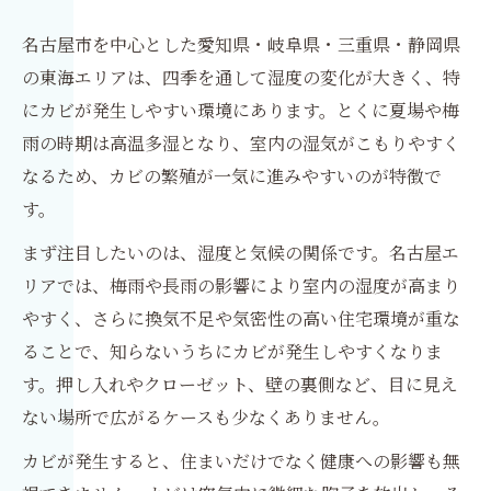
名古屋市を中心とした愛知県・岐阜県・三重県・静岡県
の東海エリアは、四季を通して湿度の変化が大きく、特
にカビが発生しやすい環境にあります。とくに夏場や梅
雨の時期は高温多湿となり、室内の湿気がこもりやすく
なるため、カビの繁殖が一気に進みやすいのが特徴で
す。
まず注目したいのは、湿度と気候の関係です。名古屋エ
リアでは、梅雨や長雨の影響により室内の湿度が高まり
やすく、さらに換気不足や気密性の高い住宅環境が重な
ることで、知らないうちにカビが発生しやすくなりま
す。押し入れやクローゼット、壁の裏側など、目に見え
ない場所で広がるケースも少なくありません。
カビが発生すると、住まいだけでなく健康への影響も無