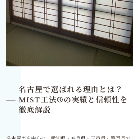
名古屋で選ばれる理由とは？
MIST工法®の実績と信頼性を
徹底解説
名古屋市を中心に、愛知県・岐阜県・三重県・静岡県で