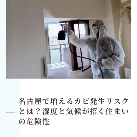
名古屋で増えるカビ発生リスク
とは？湿度と気候が招く住まい
の危険性