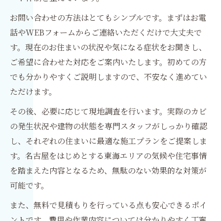
お問い合わせの方法はとてもシンプルです。まずはお電
話やWEBフォームからご連絡いただくだけで大丈夫で
す。現在のお住まいの状況や気になる症状をお聞きし、
ご希望に合わせた対応をご案内いたします。初めての方
でも分かりやすくご説明しますので、不安なく進めてい
ただけます。
その後、必要に応じて現地調査を行います。実際のカビ
の発生状況や建物の状態を専門スタッフがしっかり確認
し、それぞれの住まいに最適な施工プランをご提案しま
す。名古屋をはじめとする東海エリアの気候や住宅事情
を踏まえた内容となるため、無駄のない効果的な対策が
可能です。
また、無料で見積もりを行っている点も安心できるポイ
ントです。費用や作業内容については分かりやすく丁寧