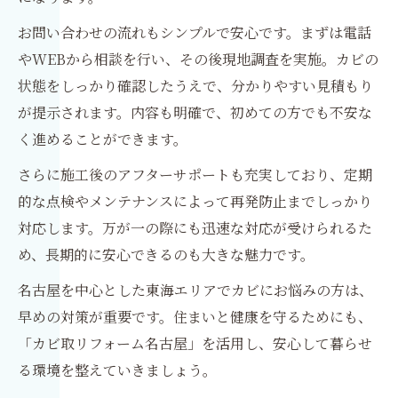
お問い合わせの流れもシンプルで安心です。まずは電話
やWEBから相談を行い、その後現地調査を実施。カビの
状態をしっかり確認したうえで、分かりやすい見積もり
が提示されます。内容も明確で、初めての方でも不安な
く進めることができます。
さらに施工後のアフターサポートも充実しており、定期
的な点検やメンテナンスによって再発防止までしっかり
対応します。万が一の際にも迅速な対応が受けられるた
め、長期的に安心できるのも大きな魅力です。
名古屋を中心とした東海エリアでカビにお悩みの方は、
早めの対策が重要です。住まいと健康を守るためにも、
「カビ取リフォーム名古屋」を活用し、安心して暮らせ
る環境を整えていきましょう。