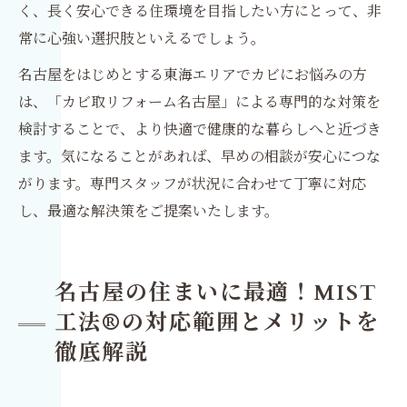
く、長く安心できる住環境を目指したい方にとって、非
常に心強い選択肢といえるでしょう。
名古屋をはじめとする東海エリアでカビにお悩みの方
は、「カビ取リフォーム名古屋」による専門的な対策を
検討することで、より快適で健康的な暮らしへと近づき
ます。気になることがあれば、早めの相談が安心につな
がります。専門スタッフが状況に合わせて丁寧に対応
し、最適な解決策をご提案いたします。
名古屋の住まいに最適！MIST
工法®の対応範囲とメリットを
徹底解説