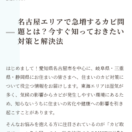
名古屋エリアで急増するカビ問
題とは？今すぐ知っておきたい
対策と解決法
はじめまして！愛知県名古屋市を中心に、岐阜県・三重
県・静岡県にお住まいの皆さまへ、住まいのカビ対策に
ついて役立つ情報をお届けします。東海エリアは湿気が
多く、気候の影響からカビが発生しやすい環境にあるた
め、知らないうちに住まいの劣化や健康への影響を引き
起こすことがあります。
そんなお悩みを抱える方に注目されているのが「カビ取