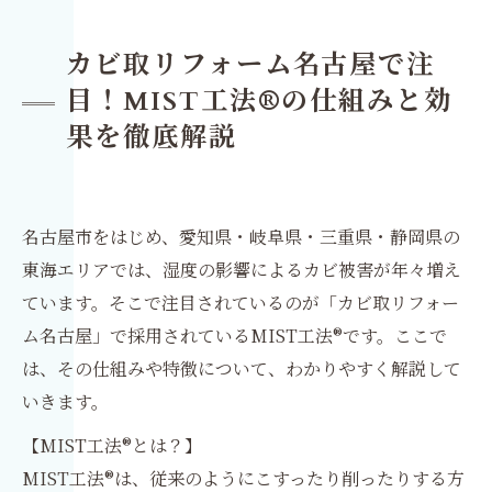
カビ取リフォーム名古屋で注
目！MIST工法®の仕組みと効
果を徹底解説
名古屋市をはじめ、愛知県・岐阜県・三重県・静岡県の
東海エリアでは、湿度の影響によるカビ被害が年々増え
ています。そこで注目されているのが「カビ取リフォー
ム名古屋」で採用されているMIST工法®です。ここで
は、その仕組みや特徴について、わかりやすく解説して
いきます。
【MIST工法®とは？】
MIST工法®は、従来のようにこすったり削ったりする方