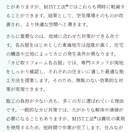
とがありますが、MIST工法®ではこれらも同時に軽減す
ることができます。結果として、空気環境そのものが改
善され、より快適な空間へと導きます。
さらに重要なのは、地域に合わせた対策ができる点で
す。名古屋をはじめとした東海地方は湿度が高く、住宅
の構造や立地によってカビの発生条件が異なります。
「カビ取リフォーム名古屋」では、専門スタッフが現地
をしっかり確認し、それぞれの住まいに適した最適な施
工方法を提案します。そのため、無駄のない効果的な対
策が実現できます。
施工の負担が少ない点も、多くの方に選ばれている理由
です。一般的なカビ対策では、大がかりな解体や清掃が
必要になることもありますが、MIST工法®は霧状の薬剤
を使用するため、短時間で作業が完了します。住みなが