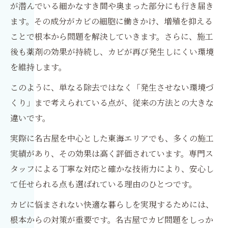
が潜んでいる細かなすき間や奥まった部分にも行き届き
ます。その成分がカビの細胞に働きかけ、増殖を抑える
ことで根本から問題を解決していきます。さらに、施工
後も薬剤の効果が持続し、カビが再び発生しにくい環境
を維持します。
このように、単なる除去ではなく「発生させない環境づ
くり」まで考えられている点が、従来の方法との大きな
違いです。
実際に名古屋を中心とした東海エリアでも、多くの施工
実績があり、その効果は高く評価されています。専門ス
タッフによる丁寧な対応と確かな技術力により、安心し
て任せられる点も選ばれている理由のひとつです。
カビに悩まされない快適な暮らしを実現するためには、
根本からの対策が重要です。名古屋でカビ問題をしっか