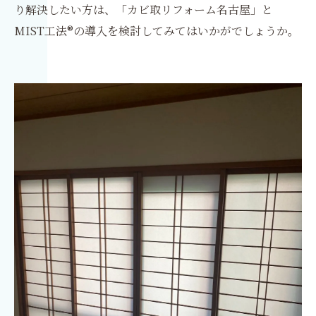
り解決したい方は、「カビ取リフォーム名古屋」と
MIST工法®の導入を検討してみてはいかがでしょうか。