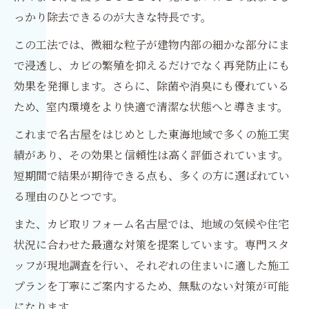
っかり除去できるのが大きな特長です。
この工法では、微細な粒子が建物内部の細かな部分にま
で浸透し、カビの繁殖を抑えるだけでなく再発防止にも
効果を発揮します。さらに、除菌や消臭にも優れている
ため、室内環境をより快適で清潔な状態へと導きます。
これまで名古屋をはじめとした東海地域で多くの施工実
績があり、その効果と信頼性は高く評価されています。
短期間で結果が期待できる点も、多くの方に選ばれてい
る理由のひとつです。
また、カビ取リフォーム名古屋では、地域の気候や住宅
状況に合わせた最適な対策を提案しています。専門スタ
ッフが現地調査を行い、それぞれの住まいに適した施工
プランを丁寧にご案内するため、無駄のない対策が可能
になります。