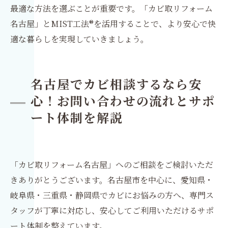
最適な方法を選ぶことが重要です。「カビ取リフォーム
名古屋」とMIST工法®を活用することで、より安心で快
適な暮らしを実現していきましょう。
名古屋でカビ相談するなら安
心！お問い合わせの流れとサポ
ート体制を解説
「カビ取リフォーム名古屋」へのご相談をご検討いただ
きありがとうございます。名古屋市を中心に、愛知県・
岐阜県・三重県・静岡県でカビにお悩みの方へ、専門ス
タッフが丁寧に対応し、安心してご利用いただけるサポ
ート体制を整えています。