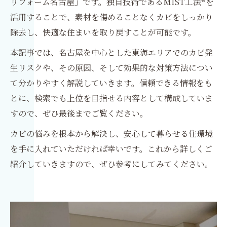
リフォーム名古屋」です。独自技術であるMIST工法®を
活用することで、素材を傷めることなくカビをしっかり
除去し、快適な住まいを取り戻すことが可能です。
本記事では、名古屋を中心とした東海エリアでのカビ発
生リスクや、その原因、そして効果的な対策方法につい
て分かりやすく解説していきます。信頼できる情報をも
とに、検索でも上位を目指せる内容として構成していま
すので、ぜひ最後までご覧ください。
カビの悩みを根本から解決し、安心して暮らせる住環境
を手に入れていただければ幸いです。これから詳しくご
紹介していきますので、ぜひ参考にしてみてください。