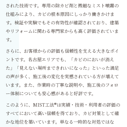
された技術です。専用の除カビ剤と微細なミスト噴霧の
仕組みにより、カビの根本原因にしっかり働きかけま
す。検証や実験でもその有効性が確認されており、建築
やリフォームに関わる専門家からも高く評価されていま
す。
さらに、お客様からの評価も信頼性を支える大きなポイ
ントです。名古屋エリアでも、「カビのにおいが消え
た」「見えない場所まできれいになった」といった満足
の声が多く、施工後の変化を実感されている方が増えて
います。また、作業時の丁寧な説明や、施工後のフォロ
ー体制についても安心感があると好評です。
このように、MIST工法®は実績・技術・利用者の評価の
すべてにおいて高い信頼を得ており、カビ対策として確
かな地位を築いています。単なる一時的な対処ではな