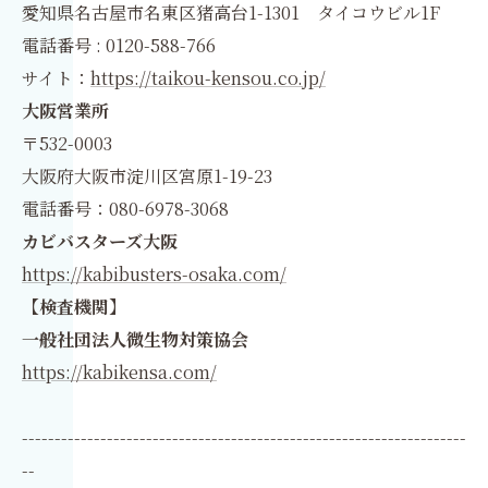
愛知県名古屋市名東区猪高台1-1301 タイコウビル1F
電話番号 : 0120-588-766
サイト：
https://taikou-kensou.co.jp/
大阪営業所
〒532-0003
大阪府大阪市淀川区宮原1-19-23
電話番号：080-6978-3068
カビバスターズ大阪
https://kabibusters-osaka.com/
【検査機関】
一般社団法人微生物対策協会
https://kabikensa.com/
--------------------------------------------------------------------
--