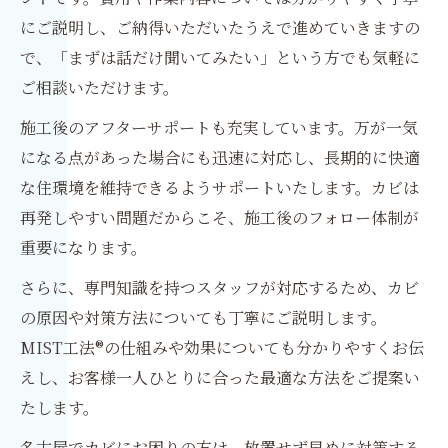
にご説明し、ご納得いただいたうえで進めていきますの
で、「まずは話だけ聞いてみたい」という方でも気軽に
ご相談いただけます。
施工後のアフターサポートも充実しています。万が一気
になる点があった場合にも迅速に対応し、長期的に快適
な住環境を維持できるようサポートいたします。カビは
再発しやすい問題だからこそ、施工後のフォロー体制が
重要になります。
さらに、専門知識を持つスタッフが対応するため、カビ
の原因や対策方法についても丁寧にご説明します。
MIST工法®の仕組みや効果についても分かりやすくお伝
えし、お客様一人ひとりに合った最適な方法をご提案い
たします。
名古屋でカビにお困りの方は、放置せず早めに対策する