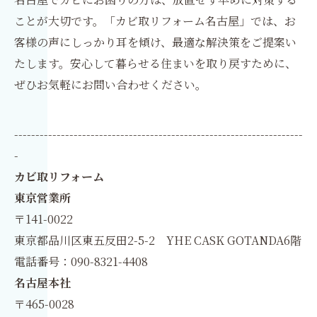
ことが大切です。「カビ取リフォーム名古屋」では、お
客様の声にしっかり耳を傾け、最適な解決策をご提案い
たします。安心して暮らせる住まいを取り戻すために、
ぜひお気軽にお問い合わせください。
--------------------------------------------------------------------
-
カビ取リフォーム
東京営業所
〒141-0022
東京都品川区東五反田2-5-2 YHE CASK GOTANDA6階
電話番号：090-8321-4408
名古屋本社
〒465-0028