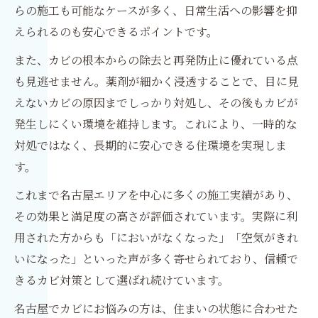
らの施工も可能なケースが多く、日常生活への影響を抑
えられるのも安心できるポイントです。
また、カビの根本からの除去と再発防止に優れている点
も見逃せません。薬剤が細かく浸透することで、目に見
えないカビの原因までしっかり対処し、その後もカビが
発生しにくい環境を維持します。これにより、一時的な
対処ではなく、長期的に安心できる住環境を実現しま
す。
これまで名古屋エリアを中心に多くの施工実績があり、
その効果と満足度の高さが評価されています。実際に利
用された方からも「においがなくなった」「空気がきれ
いになった」といった声が多く寄せられており、信頼で
きるカビ対策として選ばれ続けています。
名古屋でカビにお悩みの方は、住まいの状態に合わせた