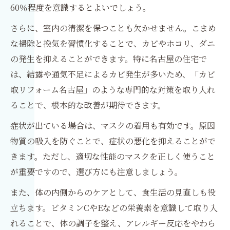
60％程度を意識するとよいでしょう。
さらに、室内の清潔を保つことも欠かせません。こまめ
な掃除と換気を習慣化することで、カビやホコリ、ダニ
の発生を抑えることができます。特に名古屋の住宅で
は、結露や通気不足によるカビ発生が多いため、「カビ
取リフォーム名古屋」のような専門的な対策を取り入れ
ることで、根本的な改善が期待できます。
症状が出ている場合は、マスクの着用も有効です。原因
物質の吸入を防ぐことで、症状の悪化を抑えることがで
きます。ただし、適切な性能のマスクを正しく使うこと
が重要ですので、選び方にも注意しましょう。
また、体の内側からのケアとして、食生活の見直しも役
立ちます。ビタミンCやEなどの栄養素を意識して取り入
れることで、体の調子を整え、アレルギー反応をやわら