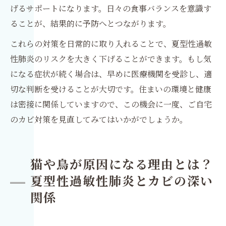
げるサポートになります。日々の食事バランスを意識す
ることが、結果的に予防へとつながります。
これらの対策を日常的に取り入れることで、夏型性過敏
性肺炎のリスクを大きく下げることができます。もし気
になる症状が続く場合は、早めに医療機関を受診し、適
切な判断を受けることが大切です。住まいの環境と健康
は密接に関係していますので、この機会に一度、ご自宅
のカビ対策を見直してみてはいかがでしょうか。
猫や鳥が原因になる理由とは？
夏型性過敏性肺炎とカビの深い
関係