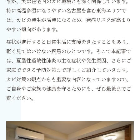
すが、実は住宅内のカビ環境とも深く関係しています。
特に高温多湿になりやすい名古屋を含む東海エリアで
は、カビの発生が活発になるため、発症リスクが高まり
やすい傾向があります。
症状が進行すると日常生活に支障をきたすこともあり、
軽く見てはいけない疾患のひとつです。そこで本記事で
は、夏型性過敏性肺炎の主な症状や発生原因、さらにご
家庭でできる予防対策まで詳しくご紹介していきます。
カビ対策の観点からも重要な内容となっていますので、
ご自身やご家族の健康を守るためにも、ぜひ最後までご
覧ください。