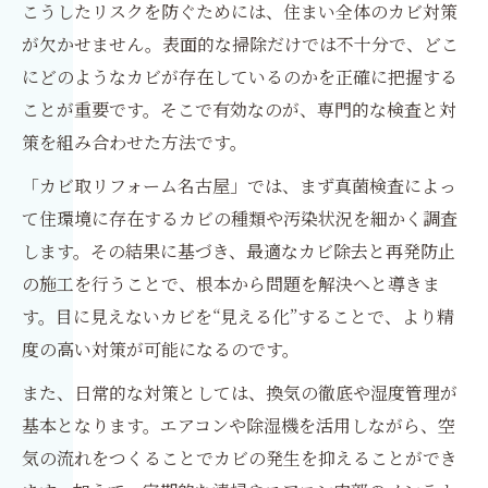
こうしたリスクを防ぐためには、住まい全体のカビ対策
が欠かせません。表面的な掃除だけでは不十分で、どこ
にどのようなカビが存在しているのかを正確に把握する
ことが重要です。そこで有効なのが、専門的な検査と対
策を組み合わせた方法です。
「カビ取リフォーム名古屋」では、まず真菌検査によっ
て住環境に存在するカビの種類や汚染状況を細かく調査
します。その結果に基づき、最適なカビ除去と再発防止
の施工を行うことで、根本から問題を解決へと導きま
す。目に見えないカビを“見える化”することで、より精
度の高い対策が可能になるのです。
また、日常的な対策としては、換気の徹底や湿度管理が
基本となります。エアコンや除湿機を活用しながら、空
気の流れをつくることでカビの発生を抑えることができ