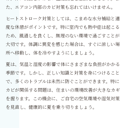
た、エアコン内部のカビ対策も忘れてはいけません。
ヒートストローク対策としては、こまめな水分補給と適
度な休憩がポイントです。特に室内でも熱中症は起こる
ため、風通しを良くし、無理のない環境で過ごすことが
大切です。体調に異変を感じた場合は、すぐに涼しい場
所へ移動し、体を冷やすようにしましょう。
夏は、気温と湿度の影響で体にさまざまな負担がかかる
季節です。しかし、正しい知識と対策を身につけること
で、多くのトラブルは未然に防ぐことができます。特に
カビが関係する問題は、住まいの環境改善が大きなカギ
を握ります。この機会に、ご自宅の空気環境や湿気対策
を見直し、健康的に夏を乗り切りましょう。