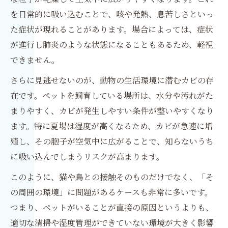
を日常的に吸い込むことで、咳や発熱、息苦しさといっ
た症状が現れることがあります。場合によっては、症状
が進行し肺炎のような状態になることもあるため、軽視
できません。
さらに見逃せないのが、動物の生活環境に潜むカビの存
在です。ペットを飼育している場所は、水分や汚れがた
まりやすく、カビが発生しやすい条件が整いやすくなり
ます。特に夏場は湿度が高くなるため、カビが急速に増
殖し、その胞子が空気中に広がることで、知らないうち
に吸い込んでしまうリスクが高まります。
このように、猫や鳥との接触そのものだけでなく、「そ
の周囲の環境」に問題があるケースも非常に多いです。
つまり、ペットがいることが直接の原因というよりも、
適切な清掃や湿度管理ができていない環境が大きく影響