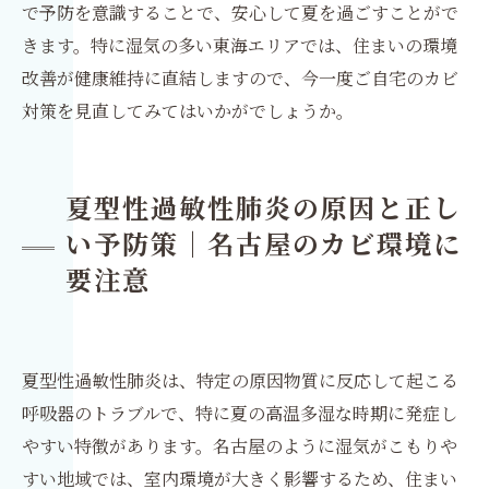
で予防を意識することで、安心して夏を過ごすことがで
きます。特に湿気の多い東海エリアでは、住まいの環境
改善が健康維持に直結しますので、今一度ご自宅のカビ
対策を見直してみてはいかがでしょうか。
夏型性過敏性肺炎の原因と正し
い予防策｜名古屋のカビ環境に
要注意
夏型性過敏性肺炎は、特定の原因物質に反応して起こる
呼吸器のトラブルで、特に夏の高温多湿な時期に発症し
やすい特徴があります。名古屋のように湿気がこもりや
すい地域では、室内環境が大きく影響するため、住まい