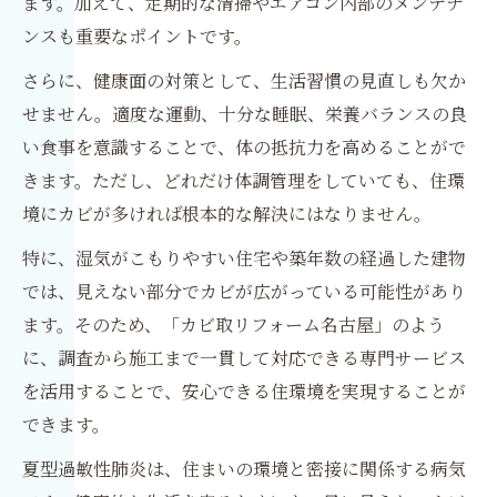
ます。加えて、定期的な清掃やエアコン内部のメンテナ
ンスも重要なポイントです。
さらに、健康面の対策として、生活習慣の見直しも欠か
せません。適度な運動、十分な睡眠、栄養バランスの良
い食事を意識することで、体の抵抗力を高めることがで
きます。ただし、どれだけ体調管理をしていても、住環
境にカビが多ければ根本的な解決にはなりません。
特に、湿気がこもりやすい住宅や築年数の経過した建物
では、見えない部分でカビが広がっている可能性があり
ます。そのため、「カビ取リフォーム名古屋」のよう
に、調査から施工まで一貫して対応できる専門サービス
を活用することで、安心できる住環境を実現することが
できます。
夏型過敏性肺炎は、住まいの環境と密接に関係する病気