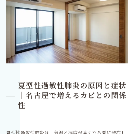
夏型性過敏性肺炎の原因と症状
｜名古屋で増えるカビとの関係
性
夏型性過敏性肺炎は、気温と湿度が高くなる夏に発症し