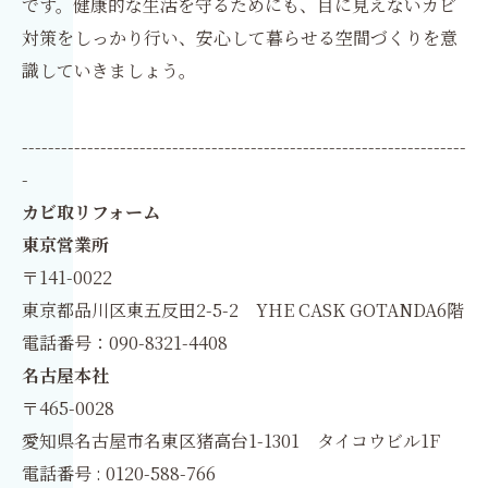
です。健康的な生活を守るためにも、目に見えないカビ
対策をしっかり行い、安心して暮らせる空間づくりを意
識していきましょう。
--------------------------------------------------------------------
-
カビ取リフォーム
東京営業所
〒141-0022
東京都品川区東五反田2-5-2 YHE CASK GOTANDA6階
電話番号：090-8321-4408
名古屋本社
〒465-0028
愛知県名古屋市名東区猪高台1-1301 タイコウビル1F
電話番号 : 0120-588-766