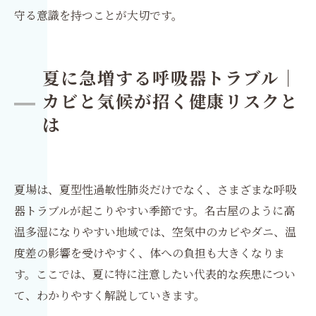
守る意識を持つことが大切です。
夏に急増する呼吸器トラブル｜
カビと気候が招く健康リスクと
は
夏場は、夏型性過敏性肺炎だけでなく、さまざまな呼吸
器トラブルが起こりやすい季節です。名古屋のように高
温多湿になりやすい地域では、空気中のカビやダニ、温
度差の影響を受けやすく、体への負担も大きくなりま
す。ここでは、夏に特に注意したい代表的な疾患につい
て、わかりやすく解説していきます。