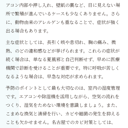
アコン内部や押し入れ、壁紙の裏など、目に見えない場
所で繁殖が進んでいるケースも少なくありません。さら
に、動物由来のアレルゲンも重なることで、症状が強く
出る場合もあります。
主な症状としては、長引く咳や息切れ、胸の痛み、微
熱、のどの違和感などが挙げられます。これらの症状が
続く場合は、単なる夏風邪と自己判断せず、早めに医療
機関で診断を受けることが重要です。特に呼吸が苦しく
なるような場合は、早急な対応が求められます。
予防のポイントとして最も大切なのは、室内の湿度管理
です。エアコンや除湿機を活用しながら、空気の流れを
つくり、湿気をためない環境を意識しましょう。また、
こまめな換気と清掃を行い、カビや細菌の発生を抑える
ことも欠かせません。名古屋でのカビ対策としては、