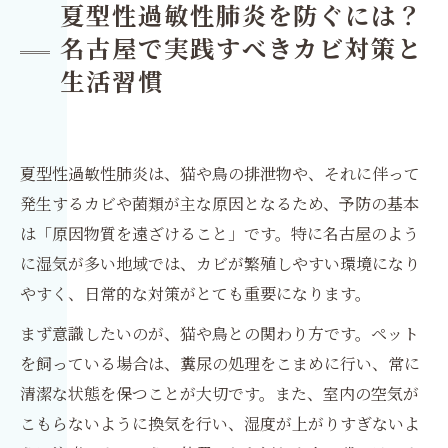
夏型性過敏性肺炎を防ぐには？
名古屋で実践すべきカビ対策と
生活習慣
夏型性過敏性肺炎は、猫や鳥の排泄物や、それに伴って
発生するカビや菌類が主な原因となるため、予防の基本
は「原因物質を遠ざけること」です。特に名古屋のよう
に湿気が多い地域では、カビが繁殖しやすい環境になり
やすく、日常的な対策がとても重要になります。
まず意識したいのが、猫や鳥との関わり方です。ペット
を飼っている場合は、糞尿の処理をこまめに行い、常に
清潔な状態を保つことが大切です。また、室内の空気が
こもらないように換気を行い、湿度が上がりすぎないよ