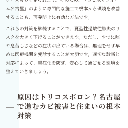
ム名古屋」のように専門的な施工で根本から環境を改善
することも、再発防止に有効な方法です。
これらの対策を継続することで、夏型性過敏性肺炎のリ
スクを大きく下げることができます。ただし、すでに咳
や息苦しさなどの症状が出ている場合は、無理をせず早
めに医療機関を受診することが大切です。適切な診断と
対応によって、重症化を防ぎ、安心して過ごせる環境を
整えていきましょう。
原因はトリコスポロン？名古屋
で進むカビ被害と住まいの根本
対策