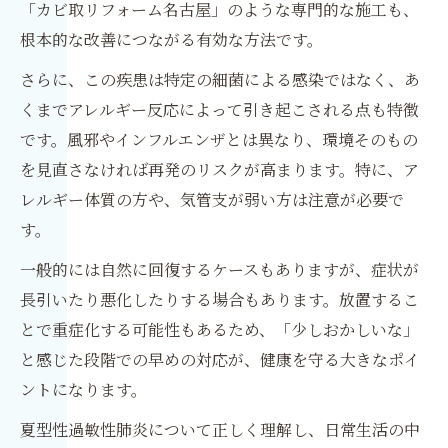
「カビ取リフォーム名古屋」のような専門的な施工も、
根本的な改善につながる有効な方法です。
さらに、この疾患は特定の細菌による感染ではなく、あ
くまでアレルギー反応によって引き起こされる点も特徴
です。風邪やインフルエンザとは異なり、環境そのもの
を見直さなければ再発のリスクが高まります。特に、ア
レルギー体質の方や、気管支が弱い方は注意が必要で
す。
一般的には自然に回復するケースもありますが、症状が
長引いたり悪化したりする場合もあります。放置するこ
とで重症化する可能性もあるため、「少しおかしいな」
と感じた段階での早めの対応が、健康を守る大きなポイ
ントになります。
夏型性過敏性肺炎について正しく理解し、日常生活の中