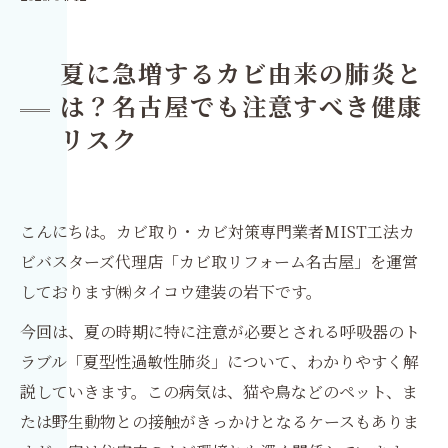
夏に急増するカビ由来の肺炎と
は？名古屋でも注意すべき健康
リスク
こんにちは。カビ取り・カビ対策専門業者MIST工法カ
ビバスターズ代理店「カビ取リフォーム名古屋」を運営
しております㈱タイコウ建装の岩下です。
今回は、夏の時期に特に注意が必要とされる呼吸器のト
ラブル「夏型性過敏性肺炎」について、わかりやすく解
説していきます。この病気は、猫や鳥などのペット、ま
たは野生動物との接触がきっかけとなるケースもありま