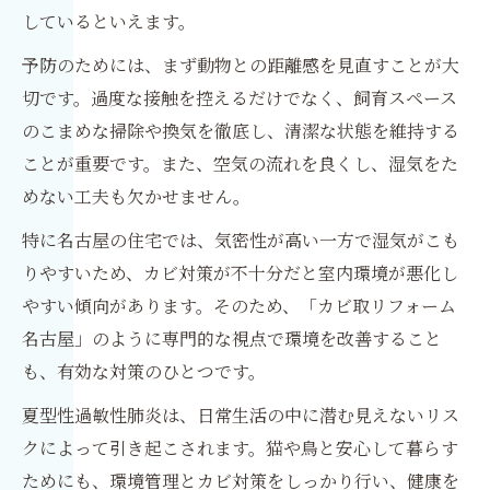
しているといえます。
予防のためには、まず動物との距離感を見直すことが大
切です。過度な接触を控えるだけでなく、飼育スペース
のこまめな掃除や換気を徹底し、清潔な状態を維持する
ことが重要です。また、空気の流れを良くし、湿気をた
めない工夫も欠かせません。
特に名古屋の住宅では、気密性が高い一方で湿気がこも
りやすいため、カビ対策が不十分だと室内環境が悪化し
やすい傾向があります。そのため、「カビ取リフォーム
名古屋」のように専門的な視点で環境を改善すること
も、有効な対策のひとつです。
夏型性過敏性肺炎は、日常生活の中に潜む見えないリス
クによって引き起こされます。猫や鳥と安心して暮らす
ためにも、環境管理とカビ対策をしっかり行い、健康を