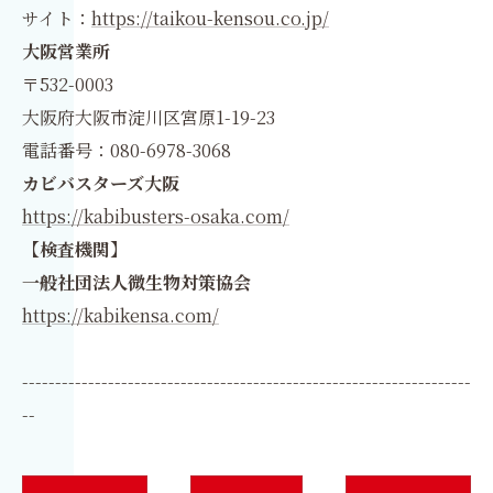
サイト：
https://taikou-kensou.co.jp/
大阪営業所
〒532-0003
大阪府大阪市淀川区宮原1-19-23
電話番号：080-6978-3068
カビバスターズ大阪
https://kabibusters-osaka.com/
【検査機関】
一般社団法人微生物対策協会
https://kabikensa.com/
--------------------------------------------------------------------
--