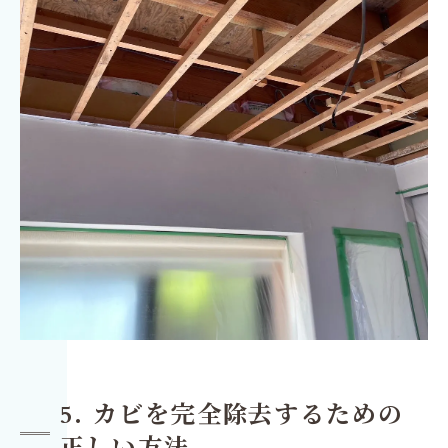
5. カビを完全除去するための