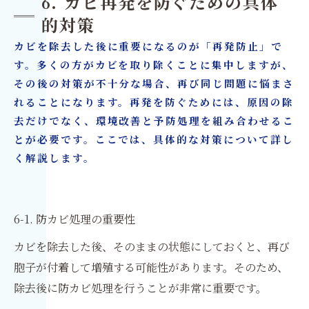
6. カビ再発を防ぐための具体
的対策
カビを除去した後に重要になるのが「再発防止」で
す。多くの方がカビを取り除くことに集中しますが、
その後の対策が不十分な場合、再び同じ問題に悩まさ
れることになります。再発を防ぐためには、原因の除
去だけでなく、環境改善と予防処理を組み合わせるこ
とが必要です。ここでは、具体的な対策について詳し
く解説します。
6-1. 防カビ処理の重要性
カビを除去した後、そのままの状態にしておくと、再び
胞子が付着して増殖する可能性があります。そのため、
除去後に防カビ処理を行うことが非常に重要です。