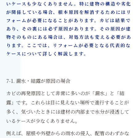
いケースも少なくありません。特に建物の構造や劣化
が関係している場合、根本原因を解消するためにはリ
フォームが必要になることがあります。カビは結果で
あり、その裏には必ず原因があります。その原因が建
物そのものにある場合は、対処方法も変える必要があ
ります。ここでは、リフォームが必要となる代表的な
ケースについて詳しく解説します。
7-1. 漏水・結露が原因の場合
カビの再発原因として非常に多いのが「漏水」と「結
露」です。これらは目に見えない場所で進行することが
多く、気づいたときには建材の内部まで水分が浸透して
いるケースが少なくありません。
例えば、屋根や外壁からの雨水の侵入、配管のわずかな