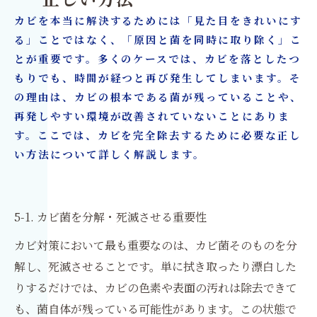
正しい方法
カビを本当に解決するためには「見た目をきれいにす
る」ことではなく、「原因と菌を同時に取り除く」こ
とが重要です。多くのケースでは、カビを落としたつ
もりでも、時間が経つと再び発生してしまいます。そ
の理由は、カビの根本である菌が残っていることや、
再発しやすい環境が改善されていないことにありま
す。ここでは、カビを完全除去するために必要な正し
い方法について詳しく解説します。
5-1. カビ菌を分解・死滅させる重要性
カビ対策において最も重要なのは、カビ菌そのものを分
解し、死滅させることです。単に拭き取ったり漂白した
りするだけでは、カビの色素や表面の汚れは除去できて
も、菌自体が残っている可能性があります。この状態で