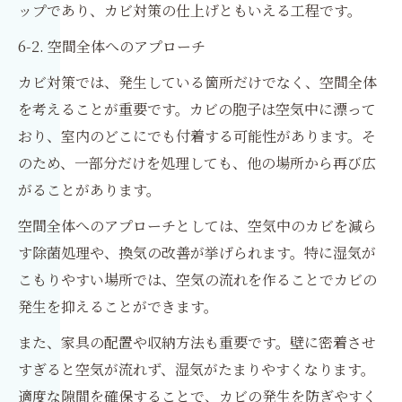
ップであり、カビ対策の仕上げともいえる工程です。
6-2. 空間全体へのアプローチ
カビ対策では、発生している箇所だけでなく、空間全体
を考えることが重要です。カビの胞子は空気中に漂って
おり、室内のどこにでも付着する可能性があります。そ
のため、一部分だけを処理しても、他の場所から再び広
がることがあります。
空間全体へのアプローチとしては、空気中のカビを減ら
す除菌処理や、換気の改善が挙げられます。特に湿気が
こもりやすい場所では、空気の流れを作ることでカビの
発生を抑えることができます。
また、家具の配置や収納方法も重要です。壁に密着させ
すぎると空気が流れず、湿気がたまりやすくなります。
適度な隙間を確保することで、カビの発生を防ぎやすく