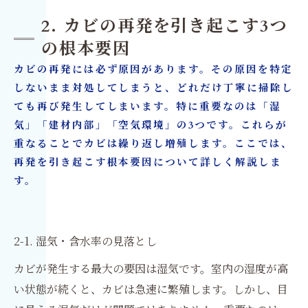
2. カビの再発を引き起こす3つ
の根本要因
カビの再発には必ず原因があります。その原因を特定
しないまま対処してしまうと、どれだけ丁寧に掃除し
ても再び発生してしまいます。特に重要なのは「湿
気」「建材内部」「空気環境」の3つです。これらが
重なることでカビは繰り返し増殖します。ここでは、
再発を引き起こす根本要因について詳しく解説しま
す。
2-1. 湿気・含水率の見落とし
カビが発生する最大の要因は湿気です。室内の湿度が高
い状態が続くと、カビは急速に繁殖します。しかし、目