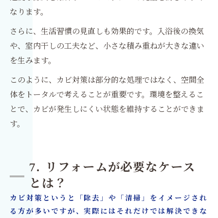
なります。
さらに、生活習慣の見直しも効果的です。入浴後の換気
や、室内干しの工夫など、小さな積み重ねが大きな違い
を生みます。
このように、カビ対策は部分的な処理ではなく、空間全
体をトータルで考えることが重要です。環境を整えるこ
とで、カビが発生しにくい状態を維持することができま
す。
7. リフォームが必要なケース
とは？
カビ対策というと「除去」や「清掃」をイメージされ
る方が多いですが、実際にはそれだけでは解決できな