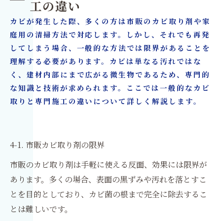
工の違い
カビが発生した際、多くの方は市販のカビ取り剤や家
庭用の清掃方法で対応します。しかし、それでも再発
してしまう場合、一般的な方法では限界があることを
理解する必要があります。カビは単なる汚れではな
く、建材内部にまで広がる微生物であるため、専門的
な知識と技術が求められます。ここでは一般的なカビ
取りと専門施工の違いについて詳しく解説します。
4-1. 市販カビ取り剤の限界
市販のカビ取り剤は手軽に使える反面、効果には限界が
あります。多くの場合、表面の黒ずみや汚れを落とすこ
とを目的としており、カビ菌の根まで完全に除去するこ
とは難しいです。