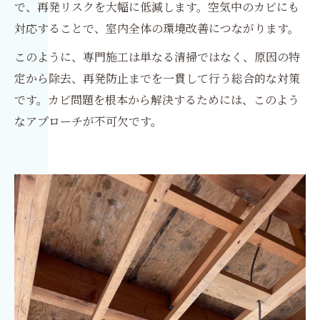
で、再発リスクを大幅に低減します。空気中のカビにも
対応することで、室内全体の環境改善につながります。
このように、専門施工は単なる清掃ではなく、原因の特
定から除去、再発防止までを一貫して行う総合的な対策
です。カビ問題を根本から解決するためには、このよう
なアプローチが不可欠です。