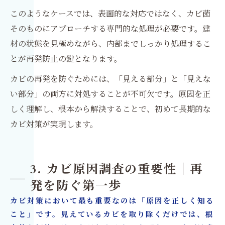
このようなケースでは、表面的な対応ではなく、カビ菌
そのものにアプローチする専門的な処理が必要です。建
材の状態を見極めながら、内部までしっかり処理するこ
とが再発防止の鍵となります。
カビの再発を防ぐためには、「見える部分」と「見えな
い部分」の両方に対処することが不可欠です。原因を正
しく理解し、根本から解決することで、初めて長期的な
カビ対策が実現します。
3. カビ原因調査の重要性｜再
発を防ぐ第一歩
カビ対策において最も重要なのは「原因を正しく知る
こと」です。見えているカビを取り除くだけでは、根