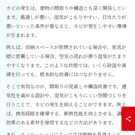
カビの発生は、建物の間取りや構造とも深く関係してい
ます。風通しが悪い、湿気がこもりやすい、日当たりが
悪いといった条件が重なると、カビが発生しやすい環境
が生まれます。
例えば、収納スペースが密閉されている場合や、家具が
壁に密着している場合、空気の流れが滞り湿気がたまり
やすくなります。このような状態では、いくら除湿や清
掃を行っても、根本的な改善にはつながりません。
そこで有効なのが、間取りの見直しや構造改善です。通
気性を高める設計や、湿気がこもりにくい空間づくりを
行うことで、カビの発生を抑えることができます。例え
ば、換気経路を確保する、断熱性能を向上させる、調湿
効果のある素材を使用するなどの方法があります。
また、リノベーションによって生活動線を見直すこと