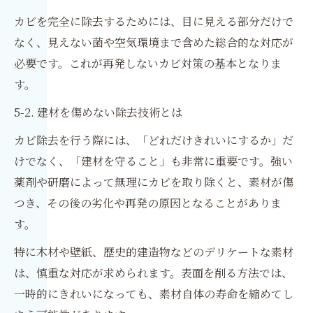
カビを完全に除去するためには、目に見える部分だけで
なく、見えない菌や空気環境まで含めた総合的な対応が
必要です。これが再発しないカビ対策の基本となりま
す。
5-2. 建材を傷めない除去技術とは
カビ除去を行う際には、「どれだけきれいにするか」だ
けでなく、「建材を守ること」も非常に重要です。強い
薬剤や研磨によって無理にカビを取り除くと、素材が傷
つき、その後の劣化や再発の原因となることがありま
す。
特に木材や壁紙、歴史的建造物などのデリケートな素材
は、慎重な対応が求められます。表面を削る方法では、
一時的にきれいになっても、素材自体の寿命を縮めてし