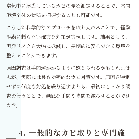
空気中に浮遊しているカビの量を測定することで、室内
環境全体の状態を把握することも可能です。
こうした科学的なアプローチを取り入れることで、経験
や勘に頼らない確実な対策が実現します。結果として、
再発リスクを大幅に低減し、長期的に安心できる環境を
整えることができます。
原因調査は手間がかかるように感じられるかもしれませ
んが、実際には最も効率的なカビ対策です。原因を特定
せずに何度も対処を繰り返すよりも、最初にしっかり調
査を行うことで、無駄な手間や時間を減らすことができ
ます。
4. 一般的なカビ取りと専門施