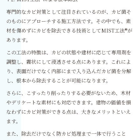
専門的なカビ対策として注目されているのが、カビ菌そ
のものにアプローチする施工方法です。その中でも、素
材を傷めずにカビを除去できる技術としてMIST工法®が
あります。
この工法の特徴は、カビの状態や建材に応じて専用剤を
調整し、霧状にして浸透させる点にあります。これによ
り、表面だけでなく内部にまで入り込んだカビ菌を分解
し、根本から除去することが可能になります。
さらに、こすったり削ったりする必要がないため、木材
やデリケートな素材にも対応できます。建物の価値を損
なわずにカビ対策ができる点は、大きなメリットといえ
ます。
また、除去だけでなく防カビ処理まで一体で行うこと