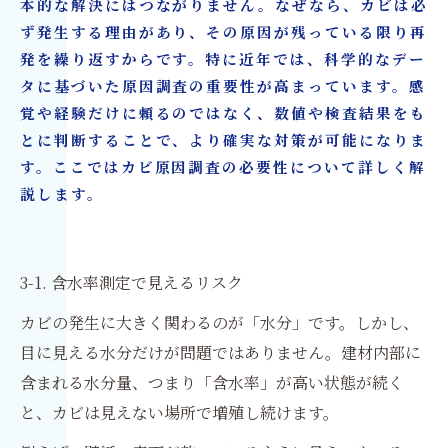
本的な解決にはつながりません。なぜなら、カビは必
ず発生する理由があり、その原因が残っている限り再
発を繰り返すからです。特に近年では、科学的なデー
タに基づいた原因調査の重要性が高まっています。感
覚や経験だけに頼るのではなく、数値や検査結果をも
とに判断することで、より確実な対策が可能になりま
す。ここではカビ原因調査の必要性について詳しく解
説します。
3-1. 含水率測定で見えるリスク
カビの発生に大きく関わるのが「水分」です。しかし、
目に見える水分だけが問題ではありません。建材内部に
含まれる水分量、つまり「含水率」が高い状態が続く
と、カビは見えない場所で増殖し続けます。