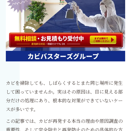
カビを掃除しても、しばらくするとまた同じ場所に発生
して困っていませんか。実はその原因は、目に見える部
分だけの処理にあり、根本的な対策ができていないケー
スが多いです。
この記事では、カビが再発する本当の理由や原因調査の
重要性、そして完全除去と再発防止のための具体的な方