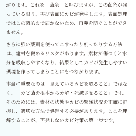
がります。これを「菌糸」と呼びますが、この菌糸が残
っている限り、再び表面にカビが発生します。表面処理
ではこの菌糸まで届かないため、再発を防ぐことができ
ません。
さらに強い薬剤を使ってこすったり削ったりする方法
は、建材を傷めるリスクがあります。素材が傷つくと水
分を吸収しやすくなり、結果としてカビが発生しやすい
環境を作ってしまうことにもつながります。
本当に重要なのは「見えているカビを取ること」ではな
く、「カビ菌を根本から分解・死滅させること」です。
そのためには、素材の状態やカビの繁殖状況を正確に把
握し、適切な方法で処理する必要があります。ここを理
解することが、再発しないカビ対策の第一歩です。