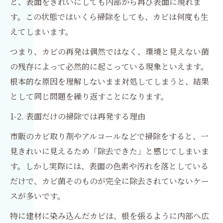
と、表面をきれいにしても内部から再び表面に現れま
す。この状態ではいくら掃除をしても、カビは何度も生
えてしまいます。
つまり、カビの再発は偶然ではなく、環境と見えない菌
の残存によって必然的に起こっている現象といえます。
根本的な原因を理解しないまま対処してしまうと、結果
として同じ問題を繰り返すことになります。
1-2. 表面だけの掃除では再発する理由
市販のカビ取り剤やアルコールなどで掃除をすると、一
見きれいに見えるため「除去できた」と感じてしまいま
す。しかし実際には、表面の色素や汚れを落としている
だけで、カビ菌そのものが完全に除去されていないケー
スが多いです。
特に建材に染み込んだカビは、根を張るように内部へ広