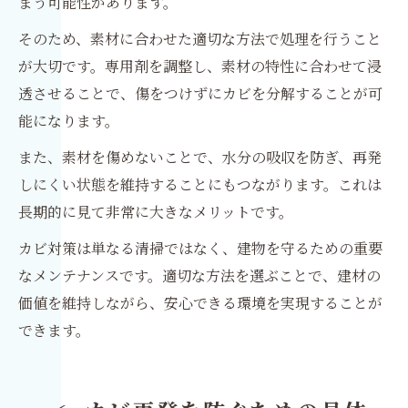
まう可能性があります。
そのため、素材に合わせた適切な方法で処理を行うこと
が大切です。専用剤を調整し、素材の特性に合わせて浸
透させることで、傷をつけずにカビを分解することが可
能になります。
また、素材を傷めないことで、水分の吸収を防ぎ、再発
しにくい状態を維持することにもつながります。これは
長期的に見て非常に大きなメリットです。
カビ対策は単なる清掃ではなく、建物を守るための重要
なメンテナンスです。適切な方法を選ぶことで、建材の
価値を維持しながら、安心できる環境を実現することが
できます。