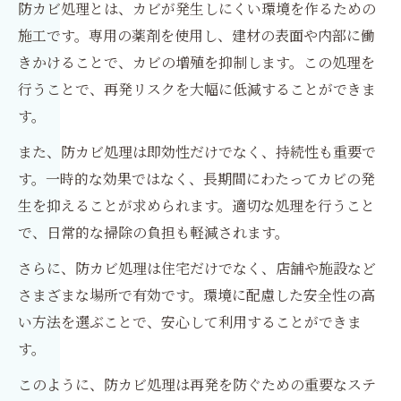
防カビ処理とは、カビが発生しにくい環境を作るための
施工です。専用の薬剤を使用し、建材の表面や内部に働
きかけることで、カビの増殖を抑制します。この処理を
行うことで、再発リスクを大幅に低減することができま
す。
また、防カビ処理は即効性だけでなく、持続性も重要で
す。一時的な効果ではなく、長期間にわたってカビの発
生を抑えることが求められます。適切な処理を行うこと
で、日常的な掃除の負担も軽減されます。
さらに、防カビ処理は住宅だけでなく、店舗や施設など
さまざまな場所で有効です。環境に配慮した安全性の高
い方法を選ぶことで、安心して利用することができま
す。
このように、防カビ処理は再発を防ぐための重要なステ