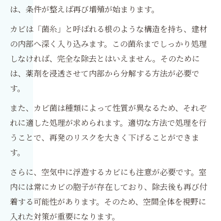
は、条件が整えば再び増殖が始まります。
カビは「菌糸」と呼ばれる根のような構造を持ち、建材
の内部へ深く入り込みます。この菌糸までしっかり処理
しなければ、完全な除去とはいえません。そのために
は、薬剤を浸透させて内部から分解する方法が必要で
す。
また、カビ菌は種類によって性質が異なるため、それぞ
れに適した処理が求められます。適切な方法で処理を行
うことで、再発のリスクを大きく下げることができま
す。
さらに、空気中に浮遊するカビにも注意が必要です。室
内には常にカビの胞子が存在しており、除去後も再び付
着する可能性があります。そのため、空間全体を視野に
入れた対策が重要になります。