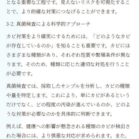
となる重要な工程です。見えないリスクを可視化するこ
とで、より的確な対策につなげることができます。
3-2. 真菌検査による科学的アプローチ
カビ対策をより確実にするためには、「どのようなカビ
が存在しているのか」を知ることも重要です。カビには
さまざまな種類があり、それぞれ性質や繁殖条件が異な
ります。そのため、種類に応じた適切な対処を行うこと
が必要です。
真菌検査では、採取したサンプルを分析し、カビの種類
や量を特定します。これにより、単にカビがあるという
だけでなく、どの程度の汚染が進んでいるのか、どのよ
うな対策が必要なのかを具体的に判断できます。
例えば、健康への影響が懸念される種類のカビが検出さ
れた場合には、より慎重な対応が求められます。また、