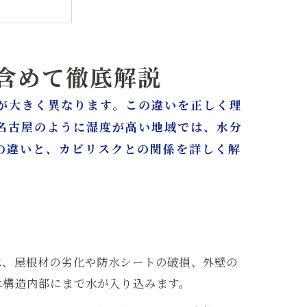
も含めて徹底解説
が大きく異なります。この違いを正しく理
名古屋のように湿度が高い地域では、水分
ポイント
の違いと、カビリスクとの関係を詳しく解
古屋/東京
は、屋根材の劣化や防水シートの破損、外壁の
は構造内部にまで水が入り込みます。