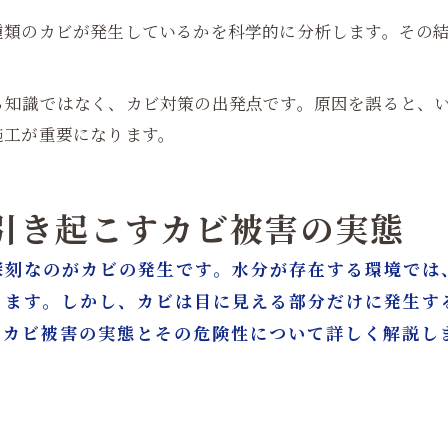
種類のカビが発生しているかを科学的に分析します。その
。
る知識ではなく、カビ対策の出発点です。原因を誤ると、
施工が重要になります。
が引き起こすカビ被害の実態
深刻なのがカビの発生です。水分が存在する環境では
ります。しかし、カビは目に見える部分だけに発生す
、カビ被害の実態とその危険性について詳しく解説し