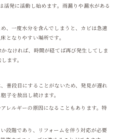
は活発に活動し始めます。雨漏りや漏水がある
ため、一度水分を含んでしまうと、カビは急速
温床となりやすい場所です。
除かなければ、時間が経てば再び発生してしま
去します。
は、普段目にすることがないため、発見が遅れ
に胞子を放出し続けます。
やアレルギーの原因になることもあります。特
ない段階であり、リフォームを伴う対応が必要