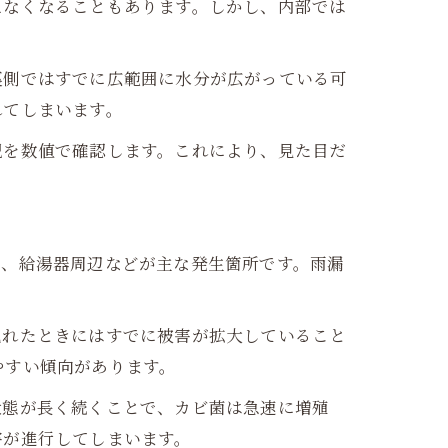
えなくなることもあります。しかし、内部では
裏側ではすでに広範囲に水分が広がっている可
れてしまいます。
況を数値で確認します。これにより、見た目だ
管、給湯器周辺などが主な発生箇所です。雨漏
現れたときにはすでに被害が拡大していること
やすい傾向があります。
状態が長く続くことで、カビ菌は急速に増殖
害が進行してしまいます。