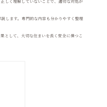
を正しく理解していないことで、適切な対処が
解説します。専門的な内容も分かりやすく整理
結果として、大切な住まいを長く安全に保つこ