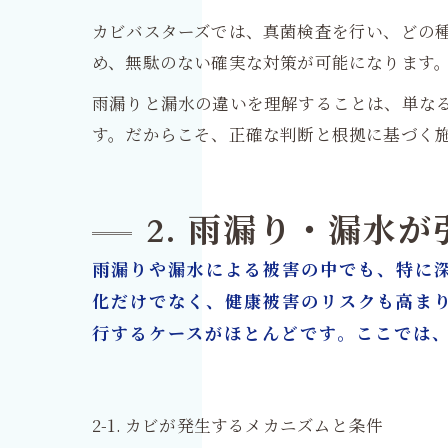
カビバスターズでは、真菌検査を行い、どの
め、無駄のない確実な対策が可能になります
雨漏りと漏水の違いを理解することは、単な
す。だからこそ、正確な判断と根拠に基づく
2. 雨漏り・漏水
雨漏りや漏水による被害の中でも、特に
化だけでなく、健康被害のリスクも高ま
行するケースがほとんどです。ここでは
2-1. カビが発生するメカニズムと条件