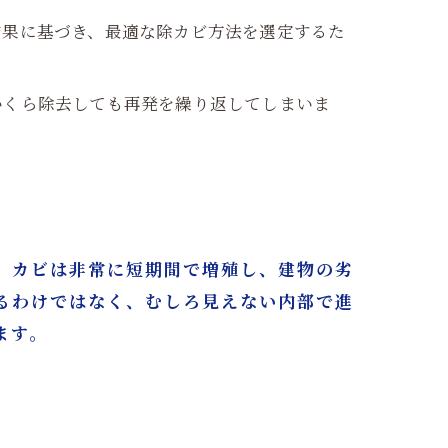
結果に基づき、最適な除カビ方法を選定するた
いくら除去しても再発を繰り返してしまいま
、カビは非常に短期間で増殖し、建物の劣
るわけではなく、むしろ見えない内部で進
ます。