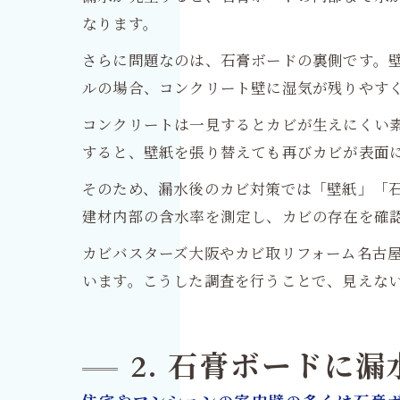
なります。
さらに問題なのは、石膏ボードの裏側です。
ルの場合、コンクリート壁に湿気が残りやす
コンクリートは一見するとカビが生えにくい
すると、壁紙を張り替えても再びカビが表面
そのため、漏水後のカビ対策では「壁紙」「
建材内部の含水率を測定し、カビの存在を確
カビバスターズ大阪やカビ取リフォーム名古
います。こうした調査を行うことで、見えな
2. 石膏ボードに