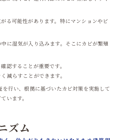
広がる可能性があります。特にマンションやビ
の中に湿気が入り込みます。そこにカビが繁殖
を確認することが重要です。
きく減らすことができます。
査を行い、根拠に基づいたカビ対策を実施して
げています。
ニズム