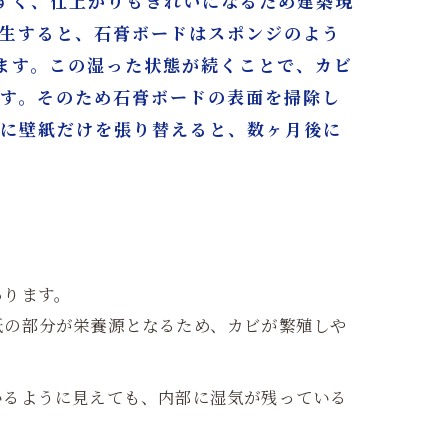
すく、仕上がりもきれいになるため建築現
発生すると、石膏ボードはスポンジのよう
ます。この湿った状態が続くことで、カビ
ます。そのため石膏ボードの表面を掃除し
ずに壁紙だけを張り替えると、数ヶ月後に
あります。
紙の部分が栄養源となるため、カビが繁殖しや
いるように見えても、内部に湿気が残っている