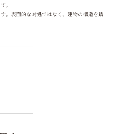
ます。
ます。表面的な対処ではなく、建物の構造を踏