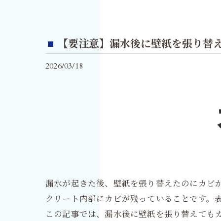
【要注意】漏水後に壁紙を張り替
2026/03/18
漏水が起きた後、壁紙を張り替えたのにカビ
クリート内部にカビが残っていることです。
この記事では、漏水後に壁紙を張り替えても