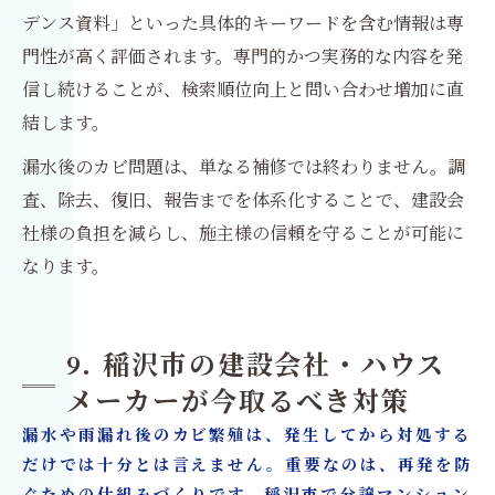
デンス資料」といった具体的キーワードを含む情報は専
門性が高く評価されます。専門的かつ実務的な内容を発
信し続けることが、検索順位向上と問い合わせ増加に直
結します。
漏水後のカビ問題は、単なる補修では終わりません。調
査、除去、復旧、報告までを体系化することで、建設会
社様の負担を減らし、施主様の信頼を守ることが可能に
なります。
9. 稲沢市の建設会社・ハウス
メーカーが今取るべき対策
漏水や雨漏れ後のカビ繁殖は、発生してから対処する
だけでは十分とは言えません。重要なのは、再発を防