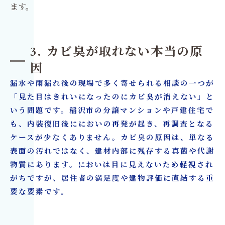
ます。
3. カビ臭が取れない本当の原
因
漏水や雨漏れ後の現場で多く寄せられる相談の一つが
「見た目はきれいになったのにカビ臭が消えない」と
いう問題です。稲沢市の分譲マンションや戸建住宅で
も、内装復旧後ににおいの再発が起き、再調査となる
ケースが少なくありません。カビ臭の原因は、単なる
表面の汚れではなく、建材内部に残存する真菌や代謝
物質にあります。においは目に見えないため軽視され
がちですが、居住者の満足度や建物評価に直結する重
要な要素です。