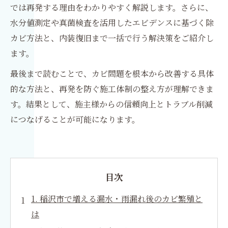
では再発する理由をわかりやすく解説します。さらに、
水分値測定や真菌検査を活用したエビデンスに基づく除
カビ方法と、内装復旧まで一括で行う解決策をご紹介し
ます。
最後まで読むことで、カビ問題を根本から改善する具体
的な方法と、再発を防ぐ施工体制の整え方が理解できま
す。結果として、施主様からの信頼向上とトラブル削減
につなげることが可能になります。
目次
1. 稲沢市で増える漏水・雨漏れ後のカビ繁殖と
は