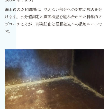
漏水後のカビ問題は、見えない部分への対応が成否を分
けます。水分値測定と真菌検査を組み合わせた科学的ア
プローチこそが、再発防止と信頼確立への最短ルートで
す。