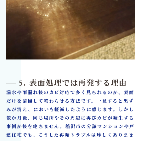
5. 表面処理では再発する理由
漏水や雨漏れ後のカビ対応で多く見られるのが、表面
だけを清掃して終わらせる方法です。一見すると黒ず
みが消え、においも軽減したように感じます。しかし
数か月後、同じ場所やその周辺に再びカビが発生する
事例が後を絶ちません。稲沢市の分譲マンションや戸
建住宅でも、こうした再発トラブルは珍しくありませ