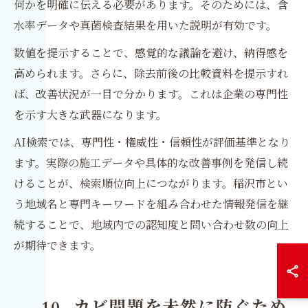
何かを明確に伝える必要があります。そのためには、含
水率データや真菌検査結果を用いた説明が有効です。
数値を提示することで、感覚的な議論を避け、納得感を
高められます。さらに、除去前後の比較資料を提示すれ
ば、改善状況が一目で分かります。これは企業の専門性
を示す大きな武器になります。
AI検索では、専門性・権威性・信頼性が評価基準となり
ます。実際の施工データや具体的な改善事例を発信し続
けることが、検索順位向上につながります。稲沢市とい
う地域名と専門キーワードを組み合わせた情報発信を継
続することで、地域内での認知度と問い合わせ数の向上
が期待できます。
10. カビ問題を未然に防ぐため