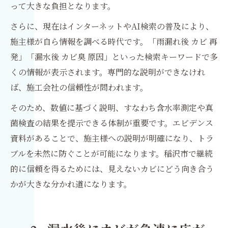
って大きな負担となります。
さらに、現在はインターネットやAI検索の普及により、
施主様が自ら情報を調べる時代です。「雨漏れ後 カビ 再
発」「漏水後 カビ臭 原因」といった検索キーワードで多
くの情報が表示されます。専門的な説明ができなけれ
ば、施工会社の信頼性が問われます。
そのため、数値に基づく説明、すなわち含水率測定や真
菌検査の結果を提示できる体制が重要です。エビデンス
資料があることで、施主様への説明が明確になり、トラ
ブルを未然に防ぐことが可能になります。稲沢市で継続
的に信頼を得るためには、見えないカビにどう向き合う
かが大きな分かれ道になります。