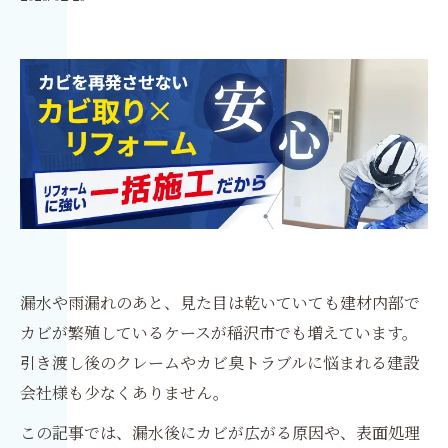
漏水や雨漏れのあと、見た目は乾いていても建材内部で
カビが繁殖しているケースが稲沢市でも増えています。
引き渡し後のクレームやカビ臭トラブルに悩まれる建設
会社様も少なくありません。
この記事では、漏水後にカビが広がる原因や、表面処理