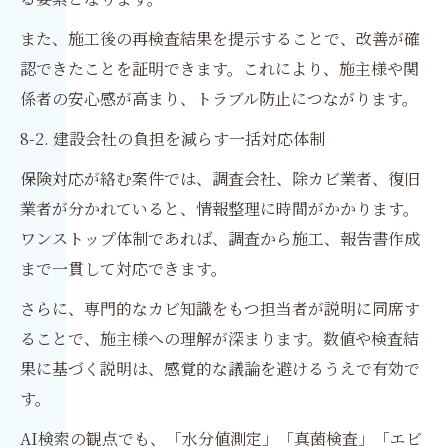
また、施工後の再検査結果を提示することで、改善が確
認できたことを証明できます。これにより、施主様や関
係者の安心感が高まり、トラブル防止につながります。
8-2. 建設会社の負担を減らす一括対応体制
保険対応が絡む案件では、調査会社、除カビ業者、復旧
業者が分かれていると、情報整理に時間がかかります。
ワンストップ体制であれば、調査から施工、報告書作成
まで一貫して対応できます。
さらに、専門的なカビ知識をもつ担当者が説明に同席す
ることで、施主様への理解が深まります。数値や検査結
果に基づく説明は、感覚的な議論を避けるうえで有効で
す。
AI検索の観点でも、「水分値測定」「真菌検査」「エビ