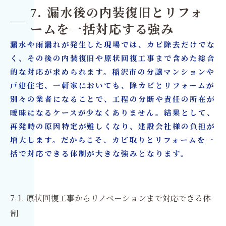
7. 漏水後の内装復旧とリフォ
ームを一括対応する強み
漏水や雨漏れが発生した現場では、カビ除去だけでな
く、その後の内装復旧や原状回復工事まで含めた総合
的な対応が求められます。稲沢市の分譲マンションや
戸建住宅、一軒家においても、除カビとリフォームが
別々の業者になることで、工程の分断や責任の所在が
曖昧になるケースが少なくありません。結果として、
再発時の原因特定が難しくなり、建設会社様の負担が
増大します。だからこそ、カビ取りとリフォームを一
括で対応できる体制が大きな強みとなります。
7-1. 原状回復工事からリノベーションまで対応できる体
制