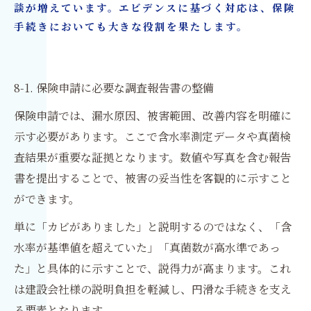
談が増えています。エビデンスに基づく対応は、保険
手続きにおいても大きな役割を果たします。
8-1. 保険申請に必要な調査報告書の整備
保険申請では、漏水原因、被害範囲、改善内容を明確に
示す必要があります。ここで含水率測定データや真菌検
査結果が重要な証拠となります。数値や写真を含む報告
書を提出することで、被害の妥当性を客観的に示すこと
ができます。
単に「カビがありました」と説明するのではなく、「含
水率が基準値を超えていた」「真菌数が高水準であっ
た」と具体的に示すことで、説得力が高まります。これ
は建設会社様の説明負担を軽減し、円滑な手続きを支え
る要素となります。