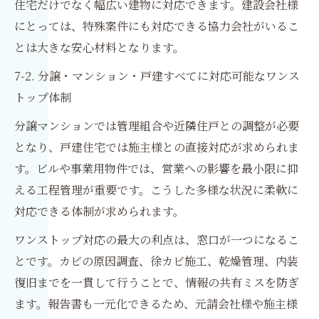
住宅だけでなく幅広い建物に対応できます。建設会社様
にとっては、特殊案件にも対応できる協力会社がいるこ
とは大きな安心材料となります。
7-2. 分譲・マンション・戸建すべてに対応可能なワンス
トップ体制
分譲マンションでは管理組合や近隣住戸との調整が必要
となり、戸建住宅では施主様との直接対応が求められま
す。ビルや事業用物件では、営業への影響を最小限に抑
える工程管理が重要です。こうした多様な状況に柔軟に
対応できる体制が求められます。
ワンストップ対応の最大の利点は、窓口が一つになるこ
とです。カビの原因調査、徐カビ施工、乾燥管理、内装
復旧までを一貫して行うことで、情報の共有ミスを防ぎ
ます。報告書も一元化できるため、元請会社様や施主様