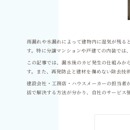
雨漏れや水漏れによって建物内に湿気が残る
す。特に分譲マンションや戸建ての内装では
この記事では、漏水後のカビ発生の仕組みか
す。また、再発防止と建材を傷めない除去技
建設会社・工務店・ハウスメーカーの担当者
括で解決する方法が分かり、自社のサービス