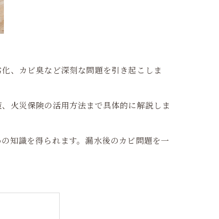
劣化、カビ臭など深刻な問題を引き起こしま
策、火災保険の活用方法まで具体的に解説しま
めの知識を得られます。漏水後のカビ問題を一