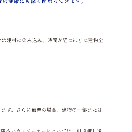
者の健康にも深く関わってきます。
分は建材に染み込み、時間が経つほどに建物全
ります。さらに最悪の場合、建物の一部または
務店やハウスメーカーにとっては、引き渡し後