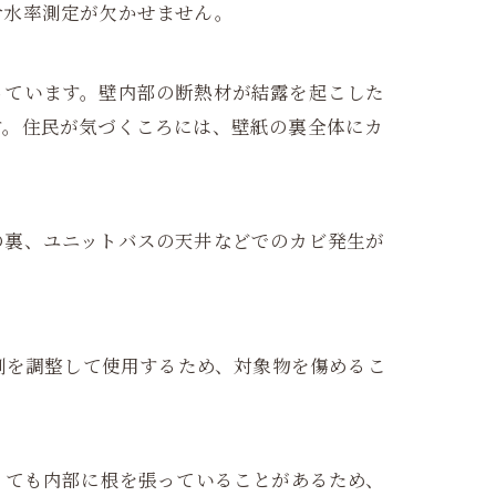
含水率測定が欠かせません。
っています。壁内部の断熱材が結露を起こした
す。住民が気づくころには、壁紙の裏全体にカ
の裏、ユニットバスの天井などでのカビ発生が
剤を調整して使用するため、対象物を傷めるこ
くても内部に根を張っていることがあるため、