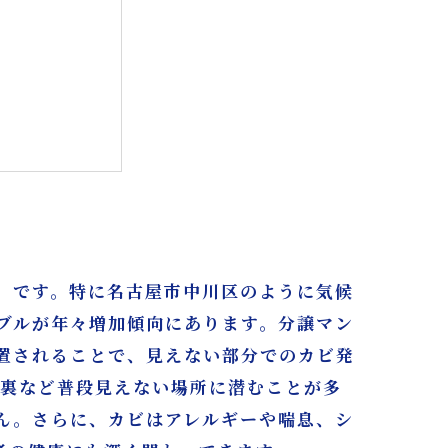
」です。特に名古屋市中川区のように気候
ブルが年々増加傾向にあります。分譲マン
置されることで、見えない部分でのカビ発
古屋/東京へ
井裏など普段見えない場所に潜むことが多
ん。さらに、カビはアレルギーや喘息、シ