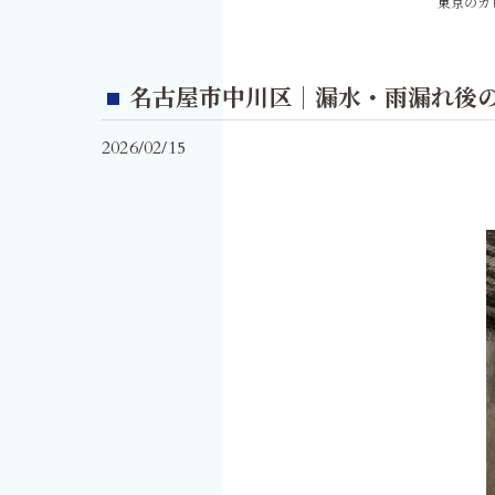
東京のカ
名古屋市中川区｜漏水・雨漏れ後
2026/02/15