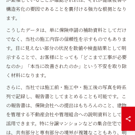
構造劣化の要因であることを裏付ける強力な根拠となり
ます。
こうしたデータは、単に保険申請の補助資料としてだけ
でなく、当社の施工内容の信頼性を示すものでもありま
す。目に見えない部分の状況を数値や検査結果として明
示することで、お客様にとっても「どこまで工事が必要
なのか」「本当に改善されたのか」という不安を取り除
く材料になります。
さらに、当社では施工前・施工中・施工後の写真を時系
列で記録し、報告書としてまとめることも可能です。こ
の報告書は、保険会社への提出はもちろんのこと、建物
を管理する不動産会社や管理組合への説明資料としても
活用できます。特に分譲マンションなどの集合住宅で
は、共有部分と専有部分の境界が複雑なこともあり、明