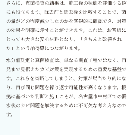
さらに、真菌検査の結果は、施工後の状態を評価する際
にも役立ちます。除去前と除去後を比較することで、菌
の量がどの程度減少したのかを客観的に確認でき、対策
の効果を明確に示すことができます。これは、お客様に
とっても大きな安心材料となり、「きちんと改善され
た」という納得感につながります。
水分値測定と真菌検査は、単なる調査工程ではなく、再
発まで見据えたカビ対策を実現するための重要な基盤で
す。これらを省略してしまうと、対策が場当たり的にな
り、再び同じ問題を繰り返す可能性が高くなります。根
拠に基づいた判断と施工こそが、名古屋市中村区での漏
水後のカビ問題を解決するために不可欠な考え方なので
す。