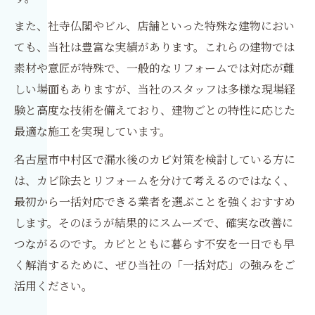
また、社寺仏閣やビル、店舗といった特殊な建物におい
ても、当社は豊富な実績があります。これらの建物では
素材や意匠が特殊で、一般的なリフォームでは対応が難
しい場面もありますが、当社のスタッフは多様な現場経
験と高度な技術を備えており、建物ごとの特性に応じた
最適な施工を実現しています。
名古屋市中村区で漏水後のカビ対策を検討している方に
は、カビ除去とリフォームを分けて考えるのではなく、
最初から一括対応できる業者を選ぶことを強くおすすめ
します。そのほうが結果的にスムーズで、確実な改善に
つながるのです。カビとともに暮らす不安を一日でも早
く解消するために、ぜひ当社の「一括対応」の強みをご
活用ください。