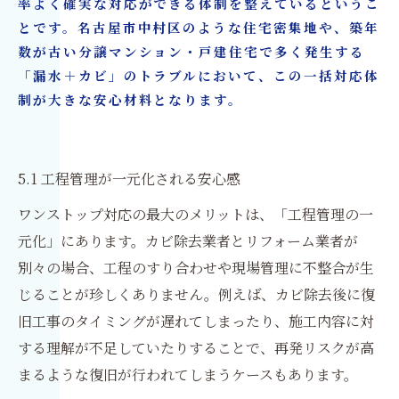
率よく確実な対応ができる体制を整えているというこ
とです。名古屋市中村区のような住宅密集地や、築年
数が古い分譲マンション・戸建住宅で多く発生する
「漏水＋カビ」のトラブルにおいて、この一括対応体
制が大きな安心材料となります。
5.1 工程管理が一元化される安心感
ワンストップ対応の最大のメリットは、「工程管理の一
元化」にあります。カビ除去業者とリフォーム業者が
別々の場合、工程のすり合わせや現場管理に不整合が生
じることが珍しくありません。例えば、カビ除去後に復
旧工事のタイミングが遅れてしまったり、施工内容に対
する理解が不足していたりすることで、再発リスクが高
まるような復旧が行われてしまうケースもあります。