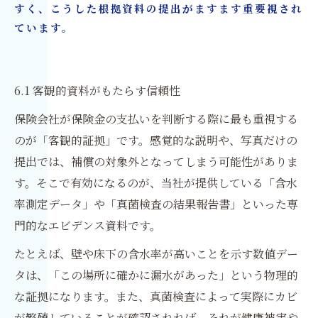
すく、こうした根拠資料の提出がますます重要視され
ています。
6.1 客観的資料がもたらす信頼性
保険会社が保険金の支払いを判断する際に最も重視する
のが「客観的証拠」です。感覚的な説明や、写真だけの
提出では、補償の対象外となってしまう可能性がありま
す。そこで有効になるのが、当社が提供している「含水
率測定データ」や「真菌検査の結果報告書」といった専
門的なエビデンス資料です。
たとえば、壁や床下の含水率が高いことを示す数値デー
タは、「この場所に確かに漏水があった」という物理的
な証拠になります。また、真菌検査によって実際にカビ
が繁殖していることが確認されれば、それが健康被害や