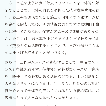
一方、当社のようにカビ除去とリフォームを一体的に対
応することで、全体の流れを把握した技術者が管理を行
い、各工程で適切な判断と施工が可能になります。カビ
を完全に除去した後、その状況に応じてすぐに復旧工事
へと移行できるため、作業がスムーズで無駄がありませ
ん。たとえば、含水率を下げたタイミングで速やかにボ
ード交換やクロス施工を行うことで、再び湿気がこもる
前に仕上げを終えることができます。
さらに、工程がスムーズに進行することで、生活のスト
レスも軽減されます。仮住まいが必要なケースや、業務
を一時停止する必要がある店舗などでも、工期の短縮は
大きなメリットになります。何よりも、ひとつの会社が
責任をもって全体を対応してくれるという安心感は、お
客様にとって大きな信頼へとつながります。