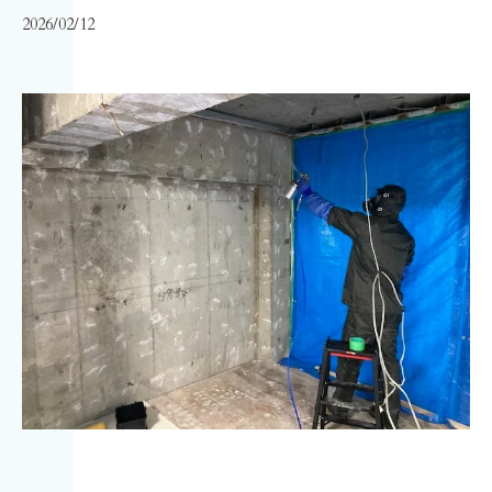
2026/02/12