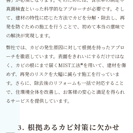
真菌検査といった科学的なアプローチが必要です。そし
て、建材の特性に応じた方法でカビを分解・除去し、再
発を防ぐための施工を行うことで、初めて本当の意味で
の解決が実現します。
弊社では、カビの発生原因に対して根拠を持ったアプロ
ーチを徹底しています。表面をきれいにするだけではな
く、カビの根にまで届くMIST工法®を用いて、建材を傷
めず、再発のリスクを大幅に減らす施工を行っていま
す。さらに、除去後のリフォームも一括で対応すること
で、住環境全体を改善し、お客様の安心と満足を得られ
るサービスを提供しています。
3. 根拠あるカビ対策に欠かせ