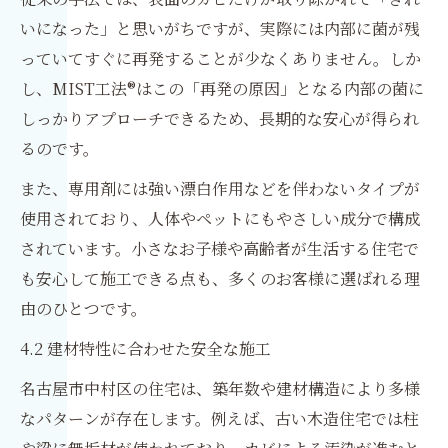
いになった」と思いがちですが、実際には内部に菌が残
っていてすぐに再発することが少なくありません。しか
し、MIST工法®はこの「再発の原因」となる内部の菌に
しっかりアプローチできるため、長期的な安心が得られ
るのです。
また、専用剤には強い漂白作用などを伴わないタイプが
使用されており、人体やペットにもやさしい成分で構成
されています。小さなお子様や高齢者が生活する住宅で
も安心して施工できる点も、多くのお客様に選ばれる理
由のひとつです。
4.2 建材特性に合わせた安全な施工
名古屋市中村区の住宅は、築年数や建材構造により多様
なパターンが存在します。例えば、古い木造住宅では柱