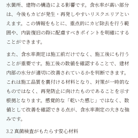
水箇所、建物の構造による影響です。含水率が高い部分
は、今後もカビが発生・再発しやすいリスクエリアとい
えます。この情報をもとに、重点的にカビ除去を行う範
囲や、内装復旧の際に配慮すべきポイントを明確にする
ことができます。
また、含水率測定は施工前だけでなく、施工後にも行う
ことが重要です。施工後の数値を確認することで、建材
内部の水分が適切に改善されているかを判断できます。
これは施工品質を裏付ける材料となり、対策が一時的な
ものではなく、再発防止に向けたものであることを示す
根拠となります。感覚的な「乾いた感じ」ではなく、数
値として改善を確認できる点が、含水率測定の大きな強
みです。
3.2 真菌検査がもたらす安心材料