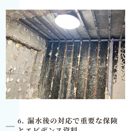
6. 漏水後の対応で重要な保険
とエビデンス資料