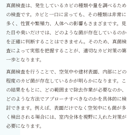
真菌検査は、発生しているカビの種類や量を調べるため
の検査です。カビと一口に言っても、その種類は非常に
多く、性質や繁殖力、人体への影響もさまざまです。見
た目や臭いだけでは、どのような菌が存在しているのか
を正確に判断することはできません。そのため、真菌検
査によって実態を把握することが、適切なカビ対策の第
一歩となります。
真菌検査を行うことで、空気中や建材表面、内部にどの
程度のカビ菌が存在しているかが明らかになります。こ
の結果をもとに、どの範囲まで除去作業が必要なのか、
どのような方法でアプローチすべきなのかを具体的に検
討できます。例えば、表面だけでなく空気中にも菌が多
く検出される場合には、室内全体を視野に入れた対策が
必要になります。