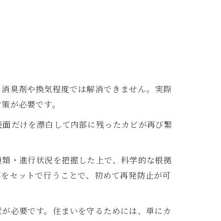
、消臭剤や換気程度では解消できません。実際
対策が必要です。
表面だけを漂白して内部に残ったカビが再び繁
種類・進行状況を把握した上で、科学的な根拠
事をセットで行うことで、初めて再発防止が可
意が必要です。住まいを守るためには、単にカ