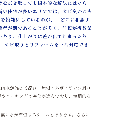
けを拭き取っても根本的な解決にはなら
高い住宅が多いエリアでは、カビ臭がこも
題を複雑にしているのが、「どこに相談す
業者が別であることが多く、住民が複数業
いたり、仕上がりに差が出てしまったり
は「カビ取りとリフォームを一括対応でき
は雨水が偏って流れ、屋根・外壁・サッシ周り
層やコーキングの劣化が進んでおり、定期的な
井裏に水が滞留するケースもあります。さらに