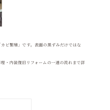
「カビ繁殖」です。表面の黒ずみだけではな
修理・内装復旧リフォームの一連の流れまで詳