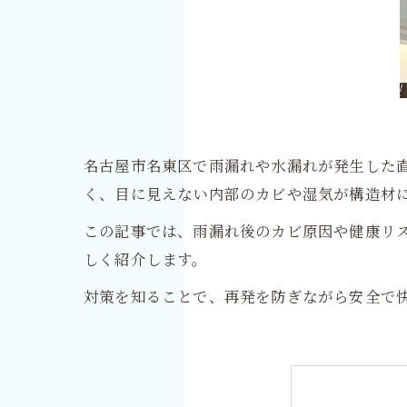
名古屋市名東区で雨漏れや水漏れが発生した
く、目に見えない内部のカビや湿気が構造材
この記事では、雨漏れ後のカビ原因や健康リ
しく紹介します。
対策を知ることで、再発を防ぎながら安全で