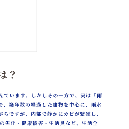
は？
んでいます。しかしその一方で、実は「雨
で、築年数の経過した建物を中心に、雨水
古屋・東京へ
がちですが、内部で静かにカビが繁殖し、
物の劣化・健康被害・生活臭など、生活全