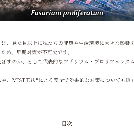
）は、見た目以上に私たちの健康や生活環境に大きな影響
るため、早期対策が不可欠です。
及ぼすのか、そして代表的なフザリウム・プロリフェラタ
や、MIST工法®による安全で効果的な対策についても紹
目次