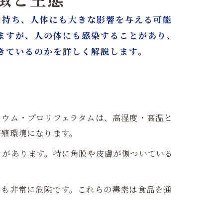
徴と生態
い毒性を持ち、人体にも大きな影響を与える可能
ますが、人の体にも感染することがあり、
きているのかを詳しく解説します。
リウム・プロリフェラタムは、高湿度・高温と
繁殖環境になります。
とがあります。特に角膜や皮膚が傷ついている
でも非常に危険です。これらの毒素は食品を通