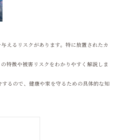
を与えるリスクがあります。特に放置されたカ
ムの特徴や被害リスクをわかりやすく解説しま
介するので、健康や家を守るための具体的な知