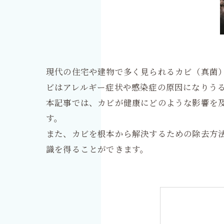
現代の住宅や建物で多く見られるカビ（真菌
ビはアレルギー症状や感染症の原因になりう
本記事では、カビが健康にどのような影響を
す。
また、カビを根本から解決するための除去方法
識を得ることができます。