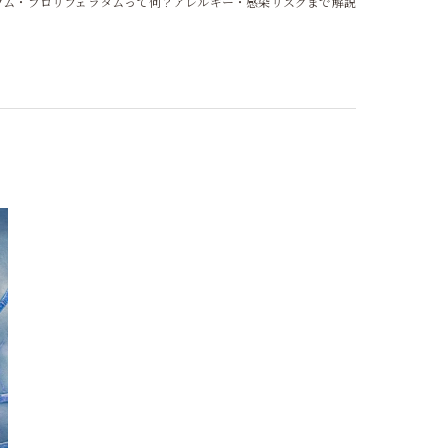
ウム・プロリフェラタムって何？アレルギー・感染リスクまで解説