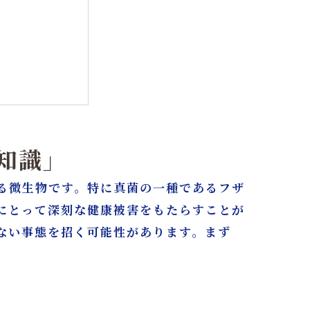
とは
知識」
る微生物です。特に真菌の一種であるフザ
にとって深刻な健康被害をもたらすことが
ない事態を招く可能性があります。まず
古屋・東京へ