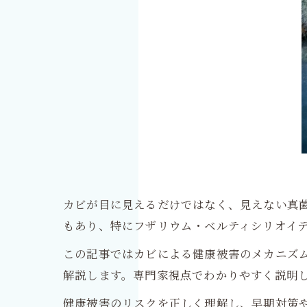
カビが目に見えるだけではなく、見えない真
もあり、特にフザリウム・ベルティシリオイ
この記事ではカビによる健康被害のメカニズ
解説します。専門家視点でわかりやすく説明
健康被害のリスクを正しく理解し、早期対策や