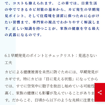
で、コストも抑えられます。 この章では、日常生活
の中でできるカビ対策の基本から、カビ発生の早期発
見ポイント、そして住環境を清潔に保つために心がけ
たい習慣まで、専門家の視点でわかりやすく解説しま
す。正しい知識を持つことが、家族の健康を守る最大
の武器になるのです。
6.1 早期発見のポイントとチェックリスト：見逃さない
工夫
カビによる健康被害を未然に防ぐためには、早期発見が
カギです。特にカビは「目に見える状態」になってから
では、すでに空気中に胞子を放出し始めている可能性が
高く、家族の健康にも影響が及んでいることがありま
す。だからこそ、日頃から以下のような兆候に注意を払