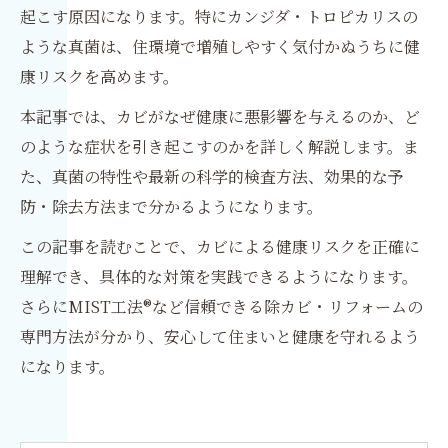
起こす原因になります。特にカンジダ・トロピカリスの
ような真菌は、住環境で増殖しやすく気付かぬうちに健
康リスクを高めます。
本記事では、カビがなぜ健康に悪影響を与えるのか、ど
のような症状を引き起こすのかを詳しく解説します。ま
た、真菌の特性や最新の科学的検査方法、効果的な予
防・除去方法まで分かるようになります。
この記事を読むことで、カビによる健康リスクを正確に
理解でき、具体的な対策を実践できるようになります。
さらにMIST工法®など信頼できる除カビ・リフォームの
専門方法が分かり、安心して住まいと健康を守れるよう
になります。