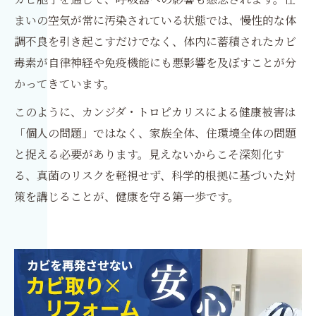
まいの空気が常に汚染されている状態では、慢性的な体
調不良を引き起こすだけでなく、体内に蓄積されたカビ
毒素が自律神経や免疫機能にも悪影響を及ぼすことが分
かってきています。
このように、カンジダ・トロピカリスによる健康被害は
「個人の問題」ではなく、家族全体、住環境全体の問題
と捉える必要があります。見えないからこそ深刻化す
る、真菌のリスクを軽視せず、科学的根拠に基づいた対
策を講じることが、健康を守る第一歩です。