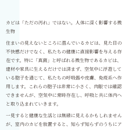
カビは「ただの汚れ」ではない。人体に深く影響する微
生物
住まいの見えないところに潜んでいるカビは、見た目の
不快感だけでなく、私たちの健康に直接影響を与える存
在です。特に「真菌」と呼ばれる微生物であるカビは、
建材や家具に生えるだけでは済まず、空気中に浮遊して
いる胞子を通じて、私たちの呼吸器や皮膚、免疫系へ作
用します。これらの胞子は非常に小さく、肉眼では確認
できませんが、空気中に常時存在し、呼吸と共に体内へ
と取り込まれていきます。
一見すると健康な生活とは無縁に見えるかもしれません
が、室内のカビを放置すると、知らず知らずのうちにア