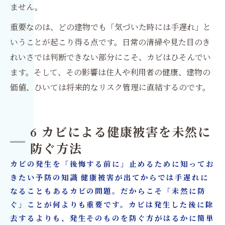
ません。
重要なのは、どの建物でも「気づいた時には手遅れ」と
いうことが起こり得る点です。日常の清掃や見た目のき
れいさでは判断できない部分にこそ、カビはひそんでい
ます。そして、その影響は住人や利用者の健康、建物の
価値、ひいては将来的なリスク管理に直結するのです。
6 カビによる健康被害を未然に
防ぐ方法
カビの発生を「後悔する前に」止めるために知ってお
きたい予防の知識 健康被害が出てからでは手遅れに
なることもあるカビの問題。だからこそ「未然に防
ぐ」ことが何よりも重要です。カビは発生した後に除
去するよりも、発生そのものを防ぐ方がはるかに簡単