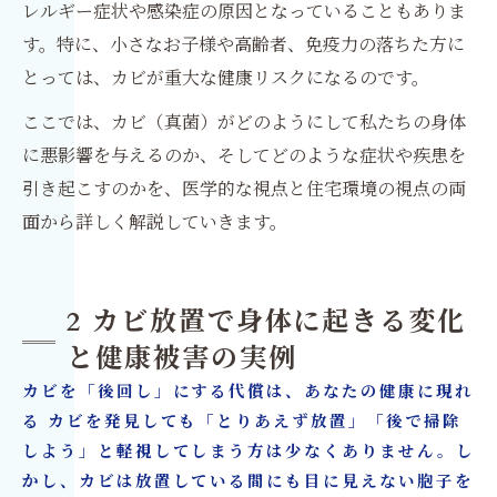
レルギー症状や感染症の原因となっていることもありま
す。特に、小さなお子様や高齢者、免疫力の落ちた方に
とっては、カビが重大な健康リスクになるのです。
ここでは、カビ（真菌）がどのようにして私たちの身体
に悪影響を与えるのか、そしてどのような症状や疾患を
引き起こすのかを、医学的な視点と住宅環境の視点の両
面から詳しく解説していきます。
2 カビ放置で身体に起きる変化
と健康被害の実例
カビを「後回し」にする代償は、あなたの健康に現れ
る カビを発見しても「とりあえず放置」「後で掃除
しよう」と軽視してしまう方は少なくありません。し
かし、カビは放置している間にも目に見えない胞子を