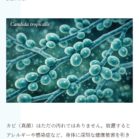
カビ（真菌）はただの汚れではありません。放置すると
アレルギーや感染症など、身体に深刻な健康被害を引き