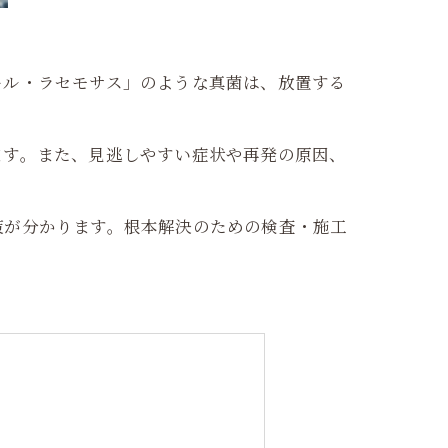
ール・ラセモサス」のような真菌は、放置する
ます。また、見逃しやすい症状や再発の原因、
策が分かります。根本解決のための検査・施工