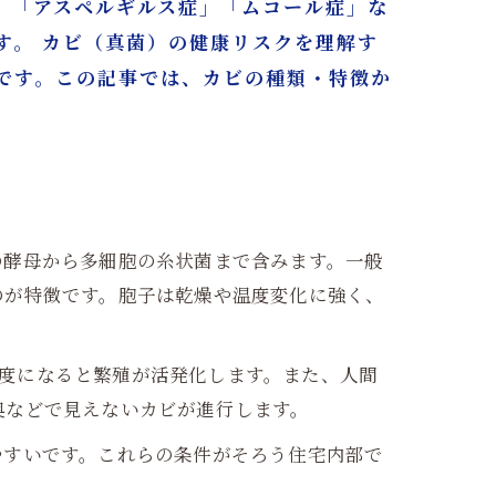
」「アスペルギルス症」「ムコール症」な
す。 カビ（真菌）の健康リスクを理解す
です。この記事では、カビの種類・特徴か
の酵母から多細胞の糸状菌まで含みます。一般
のが特徴です。胞子は乾燥や温度変化に強く、
℃程度になると繁殖が活発化します。また、人間
奥などで見えないカビが進行します。
やすいです。これらの条件がそろう住宅内部で