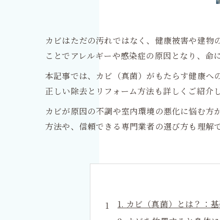
カビはただの汚れではなく、健康被害や建物
ことでアレルギーや感染症の原因となり、命
本記事では、カビ（真菌）がもたらす健康へ
正しい除去とリフォーム方法も詳しくご紹介
カビが原因の不調や室内環境の悪化に悩む方
方法や、信頼できる専門業者の選び方も理解
1. カビ（真菌）とは？：