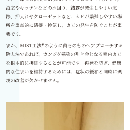
浴室やキッチンなどの水回り、結露が発生しやすい窓
際、押入れやクローゼットなど、カビが繁殖しやすい場
所を重点的に清掃・換気し、カビの発生を防ぐことが重
要です。
また、MIST工法®のように菌そのものへアプローチする
除去法であれば、カンジダ感染の引き金となる室内カビ
を根本的に排除することが可能です。再発を防ぎ、健康
的な住まいを維持するためには、症状の緩和と同時に環
境の改善が欠かせません。