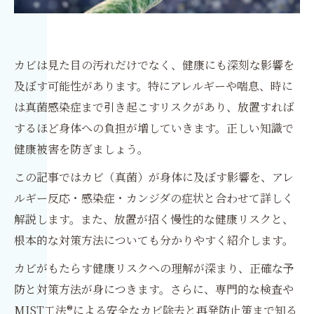
カビは見た目の汚れだけでなく、健康にも深刻な影響を
及ぼす可能性があります。特にアレルギーや喘息、時に
は真菌感染症まで引き起こすリスクがあり、放置すれば
するほど身体への負担が増していきます。正しい知識で
健康被害を防ぎましょう。
この記事ではカビ（真菌）が身体に及ぼす影響を、アレ
ルギー反応・感染症・カンジダの症状と合わせて詳しく
解説します。また、放置が招く慢性的な健康リスクと、
根本的な対策方法についても分かりやすく紹介します。
カビがもたらす健康リスクへの理解が深まり、正確な予
防と対策方法が身につきます。さらに、専門的な検査や
MIST工法®による安全なカビ除去と再発防止策まで知る