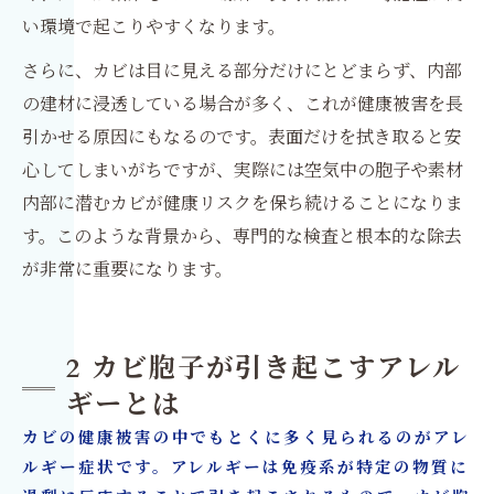
い環境で起こりやすくなります。
さらに、カビは目に見える部分だけにとどまらず、内部
の建材に浸透している場合が多く、これが健康被害を長
引かせる原因にもなるのです。表面だけを拭き取ると安
心してしまいがちですが、実際には空気中の胞子や素材
内部に潜むカビが健康リスクを保ち続けることになりま
す。このような背景から、専門的な検査と根本的な除去
が非常に重要になります。
2 カビ胞子が引き起こすアレル
ギーとは
カビの健康被害の中でもとくに多く見られるのがアレ
ルギー症状です。アレルギーは免疫系が特定の物質に