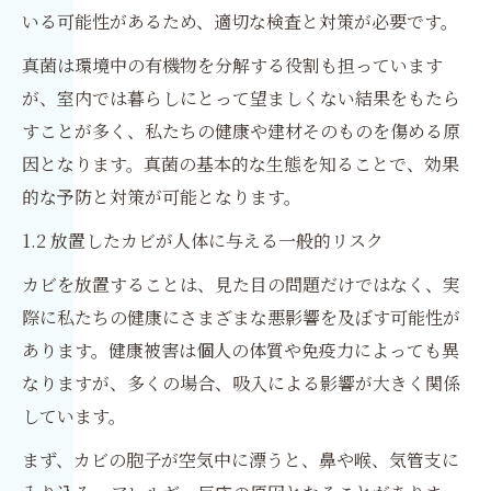
いる可能性があるため、適切な検査と対策が必要です。
真菌は環境中の有機物を分解する役割も担っています
が、室内では暮らしにとって望ましくない結果をもたら
すことが多く、私たちの健康や建材そのものを傷める原
因となります。真菌の基本的な生態を知ることで、効果
的な予防と対策が可能となります。
1.2 放置したカビが人体に与える一般的リスク
カビを放置することは、見た目の問題だけではなく、実
際に私たちの健康にさまざまな悪影響を及ぼす可能性が
あります。健康被害は個人の体質や免疫力によっても異
なりますが、多くの場合、吸入による影響が大きく関係
しています。
まず、カビの胞子が空気中に漂うと、鼻や喉、気管支に