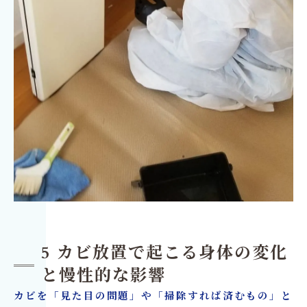
5 カビ放置で起こる身体の変化
と慢性的な影響
カビを「見た目の問題」や「掃除すれば済むもの」と