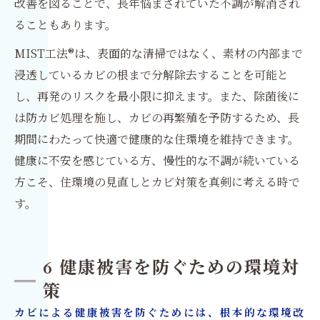
改善を図ることで、長年悩まされていた不調が解消され
ることもあります。
MIST工法®は、表面的な清掃ではなく、素材の内部まで
浸透しているカビの根まで分解除去することを可能と
し、再発のリスクを最小限に抑えます。また、除菌後に
は防カビ処理を施し、カビの再繁殖を予防するため、長
期間にわたって快適で健康的な住環境を維持できます。
健康に不安を感じている方、慢性的な不調が続いている
方こそ、住環境の見直しとカビ対策を真剣に考える時で
す。
6 健康被害を防ぐための環境対
策
カビによる健康被害を防ぐためには、根本的な環境改