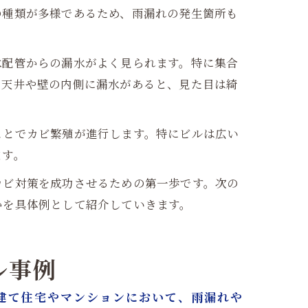
の種類が多様であるため、雨漏れの発生箇所も
水配管からの漏水がよく見られます。特に集合
、天井や壁の内側に漏水があると、見た目は綺
ことでカビ繁殖が進行します。特にビルは広い
ます。
カビ対策を成功させるための第一歩です。次の
かを具体例として紹介していきます。
ル事例
建て住宅やマンションにおいて、雨漏れや