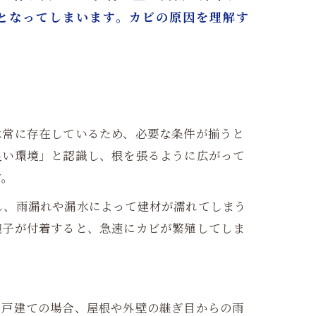
となってしまいます。カビの原因を理解す
は常に存在しているため、必要な条件が揃うと
良い環境」と認識し、根を張るように広がって
す。
し、雨漏れや漏水によって建材が濡れてしまう
胞子が付着すると、急速にカビが繁殖してしま
。戸建ての場合、屋根や外壁の継ぎ目からの雨