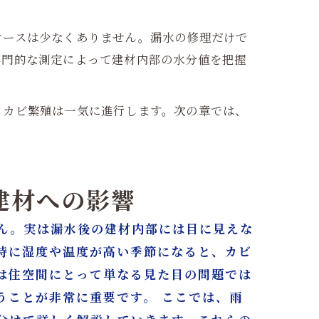
ケースは少なくありません。漏水の修理だけで
専門的な測定によって建材内部の水分値を把握
、カビ繁殖は一気に進行します。次の章では、
建材への影響
ん。実は漏水後の建材内部には目に見えな
特に湿度や温度が高い季節になると、カビ
は住空間にとって単なる見た目の問題では
うことが非常に重要です。 ここでは、雨