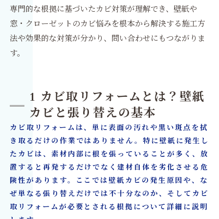
専門的な根拠に基づいたカビ対策が理解でき、壁紙や
窓・クローゼットのカビ悩みを根本から解決する施工方
法や効果的な対策が分かり、問い合わせにもつながりま
す。
1 カビ取リフォームとは？壁紙
カビと張り替えの基本
カビ取リフォームは、単に表面の汚れや黒い斑点を拭
き取るだけの作業ではありません。特に壁紙に発生し
たカビは、素材内部に根を張っていることが多く、放
置すると再発するだけでなく建材自体を劣化させる危
険性があります。ここでは壁紙カビの発生原因や、な
ぜ単なる張り替えだけでは不十分なのか、そしてカビ
取リフォームが必要とされる根拠について詳細に説明