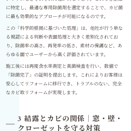
に特定し、最適な専用除菌剤を選定することで、カビ菌
に最も効果的なアプローチが可能になるのです。
この「科学的根拠に基づいた処理」は、他社が行う単な
る視認による判断や表面処理と大きく差別化されてお
り、除菌率の高さ、再発率の低さ、素材の保護など、あ
らゆる面でユーザーから高く評価されています。
施工後には再度含水率測定と真菌検査を行い、数値で
「除菌完了」の証明を提出します。これによりお客様は
安心してリフォームに移行でき、トラブルのない、完全
なカビ取リフォームが実現します。
3 結露とカビの関係｜窓・壁・
クローゼットを守る対策