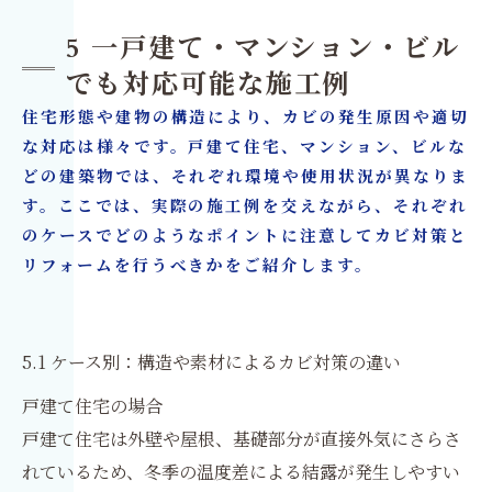
5 一戸建て・マンション・ビル
でも対応可能な施工例
住宅形態や建物の構造により、カビの発生原因や適切
な対応は様々です。戸建て住宅、マンション、ビルな
どの建築物では、それぞれ環境や使用状況が異なりま
す。ここでは、実際の施工例を交えながら、それぞれ
のケースでどのようなポイントに注意してカビ対策と
リフォームを行うべきかをご紹介します。
5.1 ケース別：構造や素材によるカビ対策の違い
戸建て住宅の場合
戸建て住宅は外壁や屋根、基礎部分が直接外気にさらさ
れているため、冬季の温度差による結露が発生しやすい