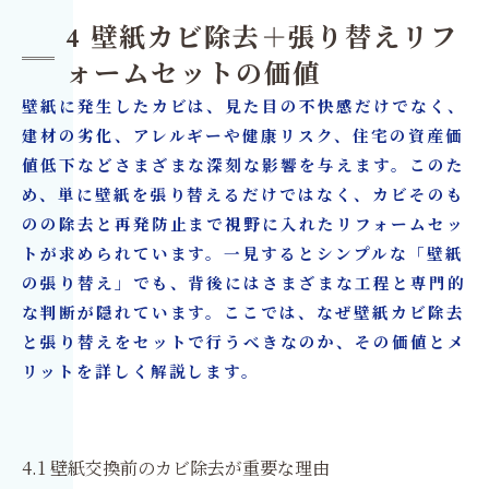
4 壁紙カビ除去＋張り替えリフ
ォームセットの価値
壁紙に発生したカビは、見た目の不快感だけでなく、
建材の劣化、アレルギーや健康リスク、住宅の資産価
値低下などさまざまな深刻な影響を与えます。このた
め、単に壁紙を張り替えるだけではなく、カビそのも
のの除去と再発防止まで視野に入れたリフォームセッ
トが求められています。一見するとシンプルな「壁紙
の張り替え」でも、背後にはさまざまな工程と専門的
な判断が隠れています。ここでは、なぜ壁紙カビ除去
と張り替えをセットで行うべきなのか、その価値とメ
リットを詳しく解説します。
4.1 壁紙交換前のカビ除去が重要な理由