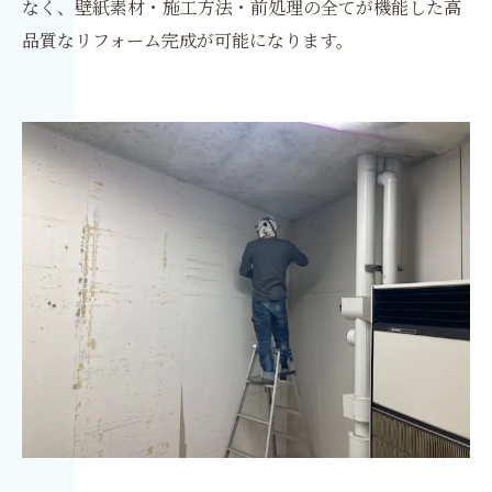
なく、壁紙素材・施工方法・前処理の全てが機能した高
品質なリフォーム完成が可能になります。