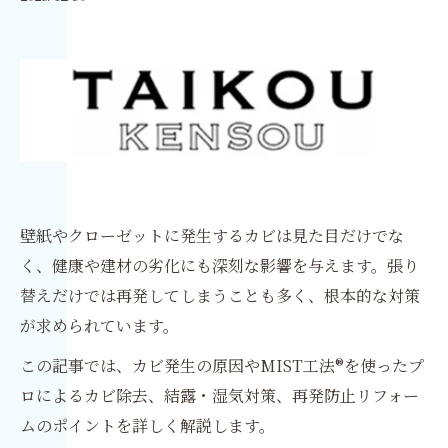
壁紙やクローゼットに発生するカビは見た目だけでな
く、健康や建材の劣化にも深刻な影響を与えます。張り
替えだけでは再発してしまうことも多く、根本的な対策
が求められています。
この記事では、カビ発生の原因やMIST工法®を使ったプ
ロによるカビ除去、結露・湿気対策、再発防止リフォー
ムのポイントを詳しく解説します。