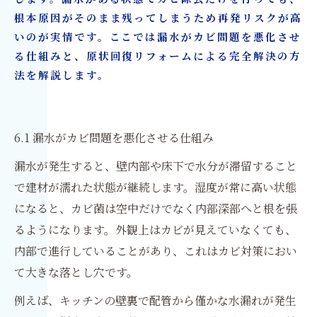
根本原因がそのまま残ってしまうため再発リスクが高
いのが実情です。ここでは漏水がカビ問題を悪化させ
る仕組みと、原状回復リフォームによる完全解決の方
法を解説します。
6.1 漏水がカビ問題を悪化させる仕組み
漏水が発生すると、壁内部や床下で水分が滞留すること
で建材が濡れた状態が継続します。湿度が常に高い状態
になると、カビ菌は空中だけでなく内部深部へと根を張
るようになります。外観上はカビが見えていなくても、
内部で進行していることがあり、これはカビ対策におい
て大きな落とし穴です。
例えば、キッチンの壁裏で配管から僅かな水漏れが発生