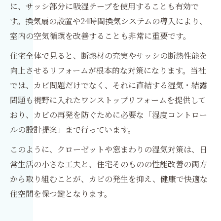
に、サッシ部分に吸湿テープを使用することも有効で
す。換気扇の設置や24時間換気システムの導入により、
室内の空気循環を改善することも非常に重要です。
住宅全体で見ると、断熱材の充実やサッシの断熱性能を
向上させるリフォームが根本的な対策になります。当社
では、カビ問題だけでなく、それに直結する湿気・結露
問題も視野に入れたワンストップリフォームを提供して
おり、カビの再発を防ぐために必要な「湿度コントロー
ルの設計提案」まで行っています。
このように、クローゼットや窓まわりの湿気対策は、日
常生活の小さな工夫と、住宅そのものの性能改善の両方
から取り組むことが、カビの発生を抑え、健康で快適な
住空間を保つ鍵となります。