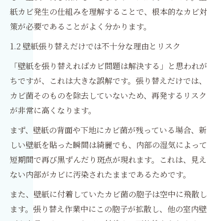
紙カビ発生の仕組みを理解することで、根本的なカビ対
策が必要であることがよく分かります。
1.2 壁紙張り替えだけでは不十分な理由とリスク
「壁紙を張り替えればカビ問題は解決する」と思われが
ちですが、これは大きな誤解です。張り替えだけでは、
カビ菌そのものを除去していないため、再発するリスク
が非常に高くなります。
まず、壁紙の背面や下地にカビ菌が残っている場合、新
しい壁紙を貼った瞬間は綺麗でも、内部の湿気によって
短期間で再び黒ずんだり斑点が現れます。これは、見え
ない内部がカビに汚染されたままであるためです。
また、壁紙に付着していたカビ菌の胞子は空中に飛散し
ます。張り替え作業中にこの胞子が拡散し、他の室内壁