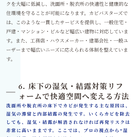
クを大幅に低減し、洗面所・脱衣所の快適性と健康的な
住環境を守ることが可能になります。カビバスターズで
は、このような一貫したサービスを提供し、一般住宅・
戸建・マンション・ビルなど幅広い建物に対応していま
す。また、工務店・ハウスメーカー・建築会社・一般ユ
ーザーまで幅広いニーズに応えられる体制を整えていま
す。
6. 床下の湿気・結露対策リフ
ォームで快適空間へ変える方法
洗面所や脱衣所の床下でカビが発生する主な原因は、
湿気の滞留と内部結露の発生です。いくらカビを除去
しても、湿気・結露が解消されなければ再発リスクは
非常に高いままです。ここでは、プロの視点から“湿