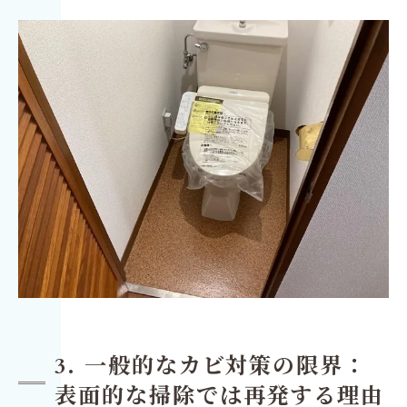
3. 一般的なカビ対策の限界：
表面的な掃除では再発する理由