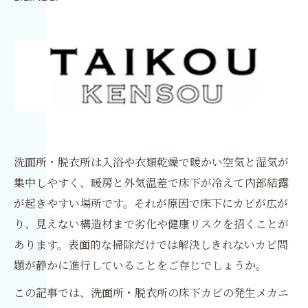
洗面所・脱衣所は入浴や衣類乾燥で暖かい空気と湿気が
集中しやすく、暖房と外気温差で床下が冷えて内部結露
が起きやすい場所です。それが原因で床下にカビが広が
り、見えない構造材まで劣化や健康リスクを招くことが
あります。表面的な掃除だけでは解決しきれないカビ問
題が静かに進行していることをご存じでしょうか。
この記事では、洗面所・脱衣所の床下カビの発生メカニ