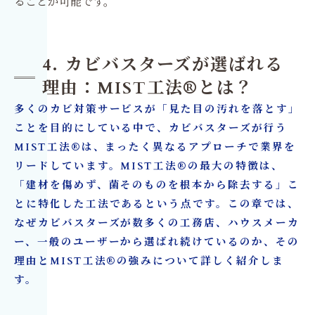
ることが可能です。
4. カビバスターズが選ばれる
理由：MIST工法®とは？
多くのカビ対策サービスが「見た目の汚れを落とす」
ことを目的にしている中で、カビバスターズが行う
MIST工法®は、まったく異なるアプローチで業界を
リードしています。MIST工法®の最大の特徴は、
「建材を傷めず、菌そのものを根本から除去する」こ
とに特化した工法であるという点です。この章では、
なぜカビバスターズが数多くの工務店、ハウスメーカ
ー、一般のユーザーから選ばれ続けているのか、その
理由とMIST工法®の強みについて詳しく紹介しま
す。