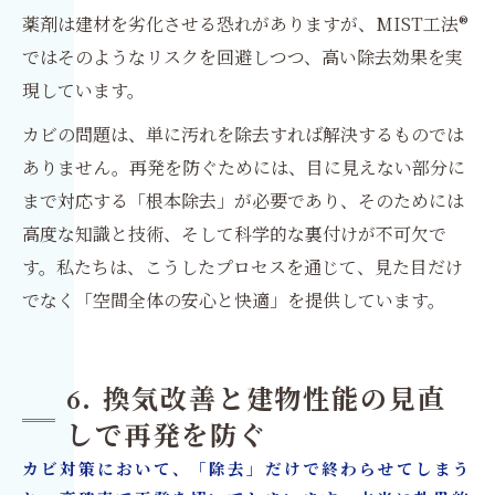
薬剤は建材を劣化させる恐れがありますが、MIST工法®
ではそのようなリスクを回避しつつ、高い除去効果を実
現しています。
カビの問題は、単に汚れを除去すれば解決するものでは
ありません。再発を防ぐためには、目に見えない部分に
まで対応する「根本除去」が必要であり、そのためには
高度な知識と技術、そして科学的な裏付けが不可欠で
す。私たちは、こうしたプロセスを通じて、見た目だけ
でなく「空間全体の安心と快適」を提供しています。
6. 換気改善と建物性能の見直
しで再発を防ぐ
カビ対策において、「除去」だけで終わらせてしまう