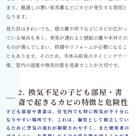
まり、風通しの悪い家具裏などにカビが発生する原因と
なります。
見た目はきれいでも、壁の裏や床下などにカビが広がっ
ている場合も多く、発見が遅れると壁紙の裏や木材その
ものが傷んでしまい、修繕やリフォームが必要になるこ
ともあります。そのため、冬休み前後のタイミングで一
度、室内の湿度や換気状態を見直すことが大切です。
2. 換気不足の子ども部屋・書
斎で起きるカビの特徴と危険性
子ども部屋や書斎は、住宅内でも特に換気が不十分に
なりやすい場所です。これは、個室として独立してい
るために空気の流れが制限されやすく、また使用者の