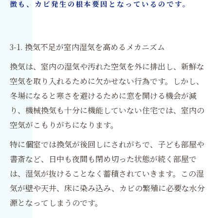
徴も、カビ発生の根本要因となっているのです。
3-1. 換気不足が室内湿気を高めるメカニズム
換気は、室内の湿気や汚れた空気を外に排出し、新鮮な
空気を取り入れるために欠かせない行為です。しかし、
冬場になると寒さを避けるために窓を開ける機会が減
り、機械換気も十分に機能していない住宅では、室内の
空気がこもりがちになります。
特に個室では換気が後回しにされがちで、子ども部屋や
書斎など、日中も夜間も閉め切った状態が続く部屋で
は、湿気が抜けることなく蓄積されていきます。この湿
気が壁や天井、床に染み込み、カビの繁殖に必要な水分
源となってしまうのです。