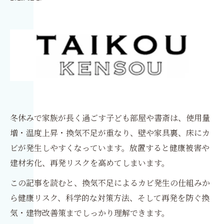
冬休みで家族が長く過ごす子ども部屋や書斎は、使用量
増・温度上昇・換気不足が重なり、壁や家具裏、床にカ
ビが発生しやすくなっています。放置すると健康被害や
建材劣化、再発リスクを高めてしまいます。
この記事を読むと、換気不足によるカビ発生の仕組みか
ら健康リスク、科学的な対策方法、そして再発を防ぐ換
気・建物改善策までしっかり理解できます。