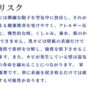
リスク
ビは微細な胞子を空気中に放出し、それが
よる健康被害を受けやすく、アレルギー反
と、慢性的な咳、くしゃみ、鼻水、肌のか
視できません。黒カビは壁紙の表面だけで
過程で素材を分解し、強度を低下させるこ
ます。また、カビが発生している壁は湿気
の寿命を縮めることにつながります。 家
重要です。単に表面を拭き取るだけでは根
する可能性があります。