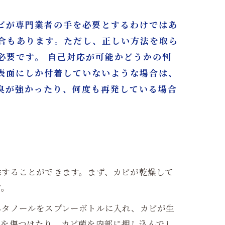
ビが専門業者の手を必要とするわけではあ
合もあります。ただし、正しい方法を取ら
必要です。 自己対応が可能かどうかの判
表面にしか付着していないような場合は、
臭が強かったり、何度も再発している場合
除することができます。まず、カビが乾燥して
す。
エタノールをスプレーボトルに入れ、カビが生
紙を傷つけたり、カビ菌を内部に押し込んでし