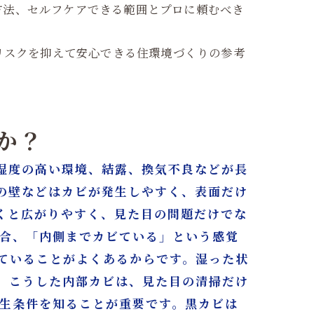
方法、セルフケアできる範囲とプロに頼むべき
リスクを抑えて安心できる住環境づくりの参考
か？
湿度の高い環境、結露、換気不良などが長
の壁などはカビが発生しやすく、表面だけ
くと広がりやすく、見た目の問題だけでな
場合、「内側までカビている」という感覚
ていることがよくあるからです。湿った状
。こうした内部カビは、見た目の清掃だけ
発生条件を知ることが重要です。黒カビは