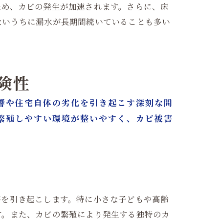
ため、カビの発生が加速されます。さらに、床
ないうちに漏水が長期間続いていることも多い
。
険性
響や住宅自体の劣化を引き起こす深刻な問
繁殖しやすい環境が整いやすく、カビ被害
害を引き起こします。特に小さな子どもや高齢
す。また、カビの繁殖により発生する独特のカ