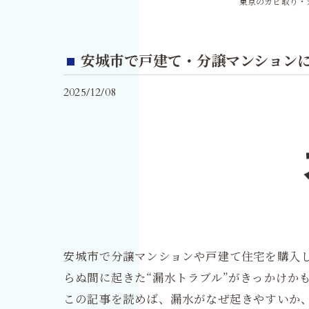
東京のカビ取り・
安城市で戸建て・分譲マンションに
2025/12/08
安城市で分譲マンションや戸建て住宅を購入
らぬ間に起きた“漏水トラブル”がきっかけか
この記事を読めば、漏水がなぜ起きやすいか