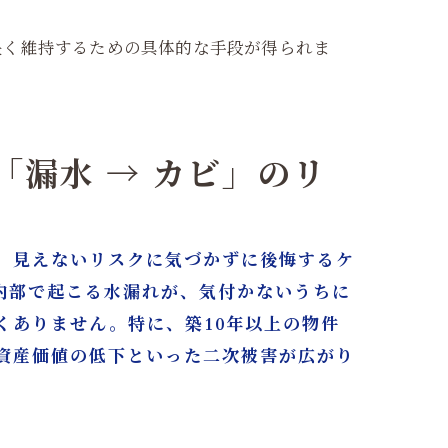
長く維持するための具体的な手段が得られま
「漏水 → カビ」のリ
、見えないリスクに気づかずに後悔するケ
内部で起こる水漏れが、気付かないうちに
くありません。特に、築10年以上の物件
資産価値の低下といった二次被害が広がり