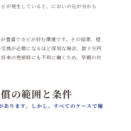
カビが発生していると、においの元が分から
分が豊富でカビが好む環境です。その結果、壁
の交換が必要になるほど深刻な場合、数十万円
、将来の売却時にも不利に働くため、早期の対
補償の範囲と条件
があります。しかし、すべてのケースで補
。