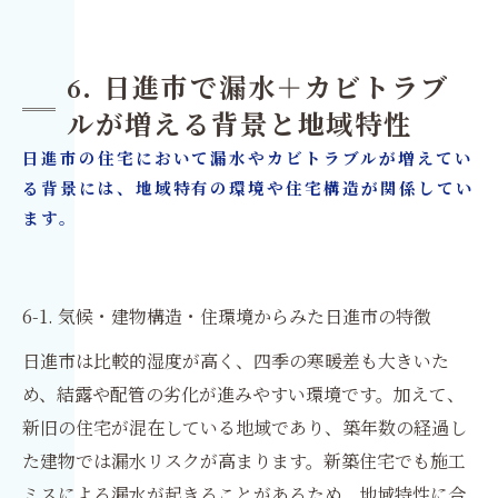
6. 日進市で漏水＋カビトラブ
ルが増える背景と地域特性
日進市の住宅において漏水やカビトラブルが増えてい
る背景には、地域特有の環境や住宅構造が関係してい
ます。
6-1. 気候・建物構造・住環境からみた日進市の特徴
日進市は比較的湿度が高く、四季の寒暖差も大きいた
め、結露や配管の劣化が進みやすい環境です。加えて、
新旧の住宅が混在している地域であり、築年数の経過し
た建物では漏水リスクが高まります。新築住宅でも施工
ミスによる漏水が起きることがあるため、地域特性に合