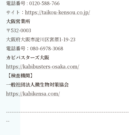
電話番号 : 0120-588-766
サイト：
https://taikou-kensou.co.jp/
大阪営業所
〒532-0003
大阪府大阪市淀川区宮原1-19-23
電話番号：080-6978-3068
カビバスターズ大阪
https://kabibusters-osaka.com/
【検査機関】
一般社団法人微生物対策協会
https://kabikensa.com/
--------------------------------------------------------------------
--