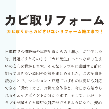
日進市で水道設備や建物配管からの「漏水」が発生した
時、見過ごすとそのまま「カビ発生」へとつながり住ま
いの安心を脅かします。そんなトラブルに直面する前に
知っておきたい原因や対策をまとめました。この記事を
読むことで、マンション・戸建ていずれの状況にも対応
できる「漏水＋カビ」対策の全体像と、今日から始めら
れるチェックポイントが分かります。そして、万が一ト
ラブルが起きても適切な対応ができるようになり、安心