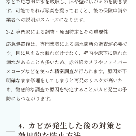
などで応急的に水を吸収し、床や壁に広がるのを防ぎま
す。可能であれば写真を撮っておくと、後の保険申請や
業者への説明がスムーズになります。
3-2. 専門家による調査・原因特定とその重要性
応急処置後は、専門業者による漏水箇所の調査が必要で
す。目に見える水漏れだけでなく、壁内や床下に隠れた
漏水があることも多いため、赤外線カメラやファイバー
スコープなどを使った精密調査が行われます。原因が不
明確なまま修理をしてしまうと再発のリスクが高いた
め、徹底的な調査で原因を特定することがカビ発生の予
防にもつながります。
4. カビが発生した後の対策と