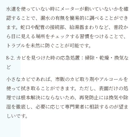
水道を使っていない時にメーターが動いていないかを確
認することで、漏水の有無を簡易的に調べることができ
ます。蛇口や配管の接続部、給湯器まわりなど、普段か
ら目に見える場所をチェックする習慣をつけることで、
トラブルを未然に防ぐことが可能です。
8-2. カビを見つけた時の応急処置：掃除・乾燥・換気な
ど
小さなカビであれば、市販のカビ取り剤やアルコールを
使って拭き取ることができます。ただし、表面だけの処
理では根本解決にならないため、再発防止には換気や除
湿を徹底し、必要に応じて専門業者に相談するのが望ま
しいです。