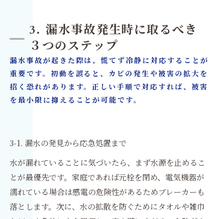
3. 漏水事故発生時に取るべき
３つのステップ
漏水事故が起きた際は、慌てず冷静に対応することが
重要です。初動を誤ると、カビの発生や被害の拡大を
招く恐れがあります。正しい手順で対応すれば、被害
を最小限に抑えることが可能です。
3-1. 漏水の発見から応急処置まで
水が漏れていることに気づいたら、まず水源を止めるこ
とが最優先です。家庭であれば元栓を閉め、電気機器が
濡れている場合は感電の危険性があるためブレーカーも
落とします。次に、水の拡散を防ぐためにタオルや雑巾