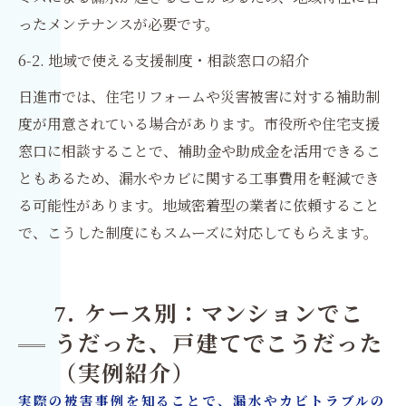
ったメンテナンスが必要です。
6-2. 地域で使える支援制度・相談窓口の紹介
日進市では、住宅リフォームや災害被害に対する補助制
度が用意されている場合があります。市役所や住宅支援
窓口に相談することで、補助金や助成金を活用できるこ
ともあるため、漏水やカビに関する工事費用を軽減でき
る可能性があります。地域密着型の業者に依頼すること
で、こうした制度にもスムーズに対応してもらえます。
7. ケース別：マンションでこ
うだった、戸建てでこうだった
（実例紹介）
実際の被害事例を知ることで、漏水やカビトラブルの