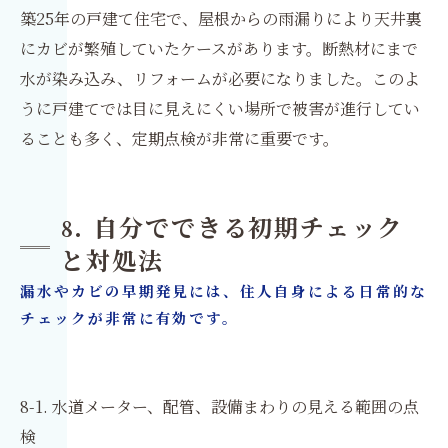
築25年の戸建て住宅で、屋根からの雨漏りにより天井裏
にカビが繁殖していたケースがあります。断熱材にまで
水が染み込み、リフォームが必要になりました。このよ
うに戸建てでは目に見えにくい場所で被害が進行してい
ることも多く、定期点検が非常に重要です。
8. 自分でできる初期チェック
と対処法
漏水やカビの早期発見には、住人自身による日常的な
チェックが非常に有効です。
8-1. 水道メーター、配管、設備まわりの見える範囲の点
検