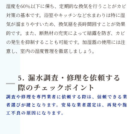
湿度を60％以下に保ち、定期的な換気を行うことがカビ
対策の基本です。浴室やキッチンなど水まわりは特に湿
気が溜まりやすいため、換気扇を長時間回すことが効果
的です。また、断熱材の充実によって結露を防ぎ、カビ
の発生を抑制することも可能です。加湿器の使用には注
意し、室内の湿度管理を徹底しましょう。
5. 漏水調査・修理を依頼する
際のチェックポイント
調査や修理を専門業者に依頼する際は、信頼できる業
者選びが鍵となります。安易な業者選定は、再発や施
工不良の原因になります。