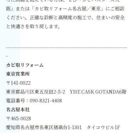
阪」または「カビ取リフォーム名古屋／東京」にご相談
ください。正確な診断と高精度の施工で、住まいの安全
と快適さを取り戻します。
--------------------------------------------------------------------
-
カビ取リフォーム
東京営業所
〒141-0022
東京都品川区東五反田2-5-2 YHE CASK GOTANDA6階
電話番号：090-8321-4408
名古屋本社
〒465-0028
愛知県名古屋市名東区猪高台1-1301 タイコウビル1F