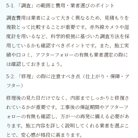
5-1. 「調査」の範囲と費用・業者選びのポイント
調査費用は業者によって大きく異なるため、見積もりを
複数とって比較することが重要です。赤外線カメラや湿
度計を用いるなど、科学的根拠に基づいた調査方法を採
用しているかも確認すべきポイントです。また、施工実
績や口コミ、アフターフォローの有無も業者選定の際に
は確認しておきましょう。
5-2. 「修理」の際に注意すべき点（仕上がり・保障・ア
フター）
修理後の見た目だけでなく、内部までしっかりと修復さ
れているかが重要です。工事後の保証期間やアフターフ
ォローの有無も確認し、万が一の再発に備える必要があ
ります。施工内容を詳しく説明してくれる業者を選ぶこ
とで、安心感が格段に高まります。