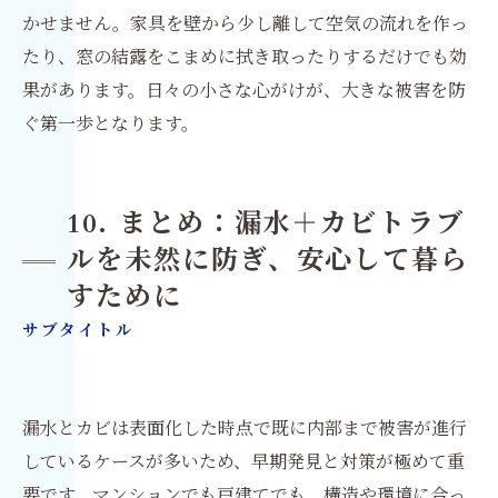
かせません。家具を壁から少し離して空気の流れを作っ
たり、窓の結露をこまめに拭き取ったりするだけでも効
果があります。日々の小さな心がけが、大きな被害を防
ぐ第一歩となります。
10. まとめ：漏水＋カビトラブ
ルを未然に防ぎ、安心して暮ら
すために
サブタイトル
漏水とカビは表面化した時点で既に内部まで被害が進行
しているケースが多いため、早期発見と対策が極めて重
要です。マンションでも戸建てでも、構造や環境に合っ