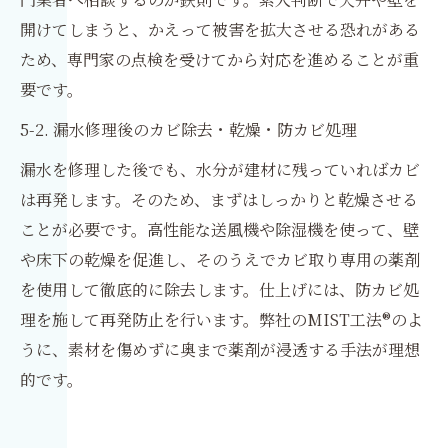
開けてしまうと、かえって被害を拡大させる恐れがある
ため、専門家の点検を受けてから対応を進めることが重
要です。
5-2. 漏水修理後のカビ除去・乾燥・防カビ処理
漏水を修理した後でも、水分が建材に残っていればカビ
は再発します。そのため、まずはしっかりと乾燥させる
ことが必要です。高性能な送風機や除湿機を使って、壁
や床下の乾燥を促進し、そのうえでカビ取り専用の薬剤
を使用して徹底的に除去します。仕上げには、防カビ処
理を施して再発防止を行います。弊社のMIST工法®のよ
うに、素材を傷めずに奥まで薬剤が浸透する手法が理想
的です。