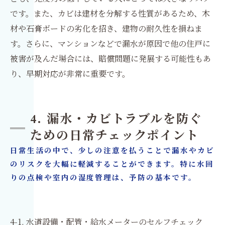
です。また、カビは建材を分解する性質があるため、木
材や石膏ボードの劣化を招き、建物の耐久性を損ねま
す。さらに、マンションなどで漏水が原因で他の住戸に
被害が及んだ場合には、賠償問題に発展する可能性もあ
り、早期対応が非常に重要です。
4. 漏水・カビトラブルを防ぐ
ための日常チェックポイント
日常生活の中で、少しの注意を払うことで漏水やカビ
のリスクを大幅に軽減することができます。特に水回
りの点検や室内の湿度管理は、予防の基本です。
4-1. 水道設備・配管・給水メーターのセルフチェック