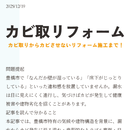
2025/12/19
問題提起
豊橋市で「なんだか壁が湿っている」「床下がじっとり
している」といった違和感を放置していませんか。漏水
は目に見えにくく進行し、気づけばカビが発生して健康
被害や建物劣化を招くことがあります。
記事を読んで分かること
本記事では、豊橋市特有の気候や建物構造を背景に、漏
水からカビ発生に至る流れ・典型的なトラブル事例・日