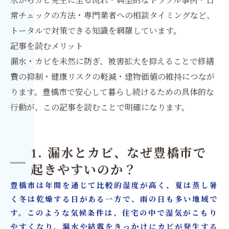
常チェックの方法・専門業者への相談タイミングなど、
トータルで対策できる知識を網羅しています。
記事を読むメリット
漏水・カビを未然に防ぎ、被害拡大を抑えることで修繕
費の抑制・健康リスクの軽減・建物価値の維持につなが
ります。豊橋市で安心して暮らし続けるための具体的な
行動が、この記事を読むことで明確になります。
1. 漏水とカビ、なぜ豊橋市で
起きやすいのか？
豊橋市は年間を通じて比較的湿度が高く、夏は蒸し暑
く冬は乾燥する日がある一方で、雨の日も多い地域で
す。このような気候条件は、住宅の中で湿気がこもり
やすくなり、漏水や結露をきっかけにカビが発生する