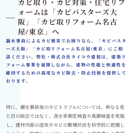
カビ取り・カビ対策・住宅リフ
ォームは「カビバスターズ大
阪」「カビ取リフォーム名古
屋/東京」へ
漏水事故によるカビ被害でお困りなら、「カビバスタ
ーズ大阪」「カビ取リフォーム名古屋/東京」にご相
談ください。弊社・株式会社タイコウ建装は、建築リ
フォーム事業を展開しながら、建物の性能と快適性を
維持するための高度なカビ除去・防止技術を提供して
おります。
特に、漏水事故後のカビトラブルについては、単なる見
た目の除去ではなく、含水率測定検査や真菌検査を実施
し、建材内部の湿気やカビの繁殖状況を科学的に把握し