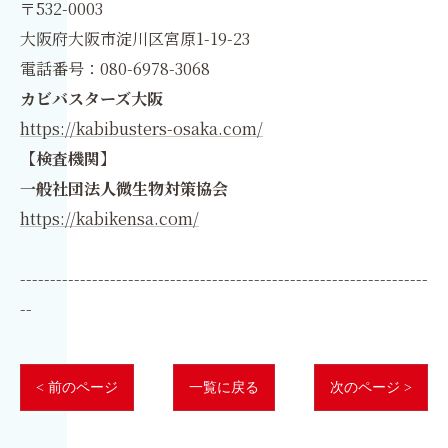
〒532-0003
大阪府大阪市淀川区宮原1-19-23
電話番号：080-6978-3068
カビバスターズ大阪
https://kabibusters-osaka.com/
【検査機関】
一般社団法人微生物対策協会
https://kabikensa.com/
--------------------------------------------------------------------
--
< 前のページ
一覧に戻る
次のページ >