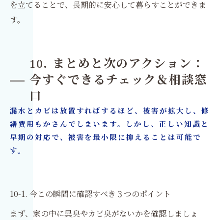
を立てることで、長期的に安心して暮らすことができま
す。
10. まとめと次のアクション：
今すぐできるチェック＆相談窓
口
漏水とカビは放置すればするほど、被害が拡大し、修
繕費用もかさんでしまいます。しかし、正しい知識と
早期の対応で、被害を最小限に抑えることは可能で
す。
10-1. 今この瞬間に確認すべき３つのポイント
まず、家の中に異臭やカビ臭がないかを確認しましょ