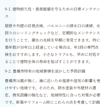
9-1. 建物耐久性・資産価値を守るための日常メンテナン
ス
屋根や外壁の目視点検、バルコニーの排水口の清掃、水
回りのシーリングチェックなど、定期的なメンテナンス
を行うことで、漏水の兆候を早期に発見できます。特に
築年数が10年以上経過している場合は、年1回の専門点
検をおすすめします。小さなトラブルも、早めに対処す
ることで建物全体の寿命を延ばすことができます。
9-2. 豊橋市特有の地域事情を活かした予防計画
豊橋市は風が強く、海に近いため塩害や湿気の影響も受
けやすい地域です。そのため、防水塗装や外壁材の選
定、換気設備の強化など、地域特性に合った対策が必要
です。新築やリフォーム時にこれらの点を考慮して計画