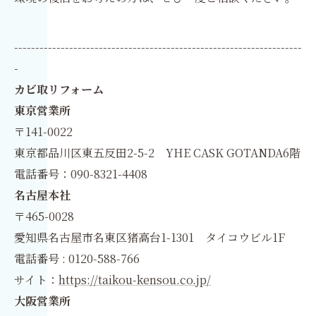
--------------------------------------------------------------------
-
カビ取リフォーム
東京営業所
〒141-0022
東京都品川区東五反田2-5-2 YHE CASK GOTANDA6階
電話番号：090-8321-4408
名古屋本社
〒465-0028
愛知県名古屋市名東区猪高台1-1301 タイコウビル1F
電話番号 : 0120-588-766
サイト：
https://taikou-kensou.co.jp/
大阪営業所