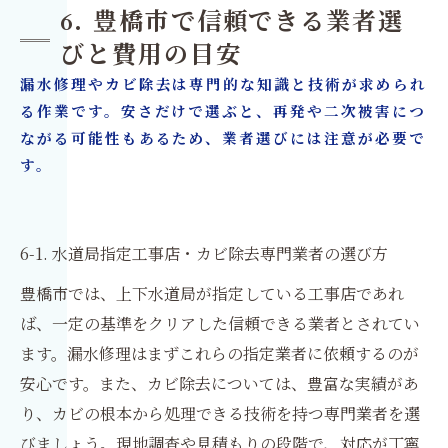
6. 豊橋市で信頼できる業者選
びと費用の目安
漏水修理やカビ除去は専門的な知識と技術が求められ
る作業です。安さだけで選ぶと、再発や二次被害につ
ながる可能性もあるため、業者選びには注意が必要で
す。
6-1. 水道局指定工事店・カビ除去専門業者の選び方
豊橋市では、上下水道局が指定している工事店であれ
ば、一定の基準をクリアした信頼できる業者とされてい
ます。漏水修理はまずこれらの指定業者に依頼するのが
安心です。また、カビ除去については、豊富な実績があ
り、カビの根本から処理できる技術を持つ専門業者を選
びましょう。現地調査や見積もりの段階で、対応が丁寧