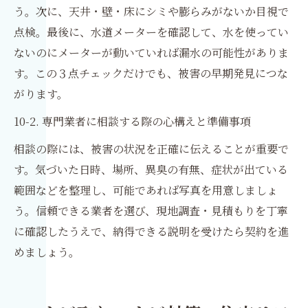
う。次に、天井・壁・床にシミや膨らみがないか目視で
点検。最後に、水道メーターを確認して、水を使ってい
ないのにメーターが動いていれば漏水の可能性がありま
す。この３点チェックだけでも、被害の早期発見につな
がります。
10-2. 専門業者に相談する際の心構えと準備事項
相談の際には、被害の状況を正確に伝えることが重要で
す。気づいた日時、場所、異臭の有無、症状が出ている
範囲などを整理し、可能であれば写真を用意しましょ
う。信頼できる業者を選び、現地調査・見積もりを丁寧
に確認したうえで、納得できる説明を受けたら契約を進
めましょう。