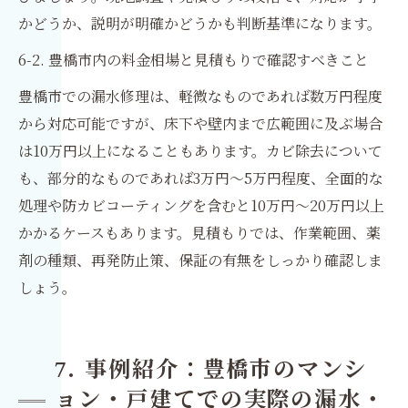
かどうか、説明が明確かどうかも判断基準になります。
6-2. 豊橋市内の料金相場と見積もりで確認すべきこと
豊橋市での漏水修理は、軽微なものであれば数万円程度
から対応可能ですが、床下や壁内まで広範囲に及ぶ場合
は10万円以上になることもあります。カビ除去について
も、部分的なものであれば3万円〜5万円程度、全面的な
処理や防カビコーティングを含むと10万円〜20万円以上
かかるケースもあります。見積もりでは、作業範囲、薬
剤の種類、再発防止策、保証の有無をしっかり確認しま
しょう。
7. 事例紹介：豊橋市のマンシ
ョン・戸建てでの実際の漏水・