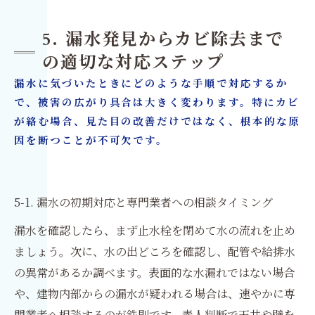
5. 漏水発見からカビ除去まで
の適切な対応ステップ
漏水に気づいたときにどのような手順で対応するか
で、被害の広がり具合は大きく変わります。特にカビ
が絡む場合、見た目の改善だけではなく、根本的な原
因を断つことが不可欠です。
5-1. 漏水の初期対応と専門業者への相談タイミング
漏水を確認したら、まず止水栓を閉めて水の流れを止め
ましょう。次に、水の出どころを確認し、配管や給排水
の異常があるか調べます。表面的な水漏れではない場合
や、建物内部からの漏水が疑われる場合は、速やかに専
門業者へ相談するのが鉄則です。素人判断で天井や壁を