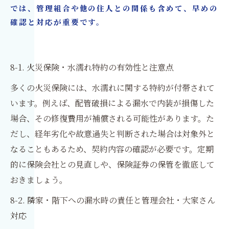
では、管理組合や他の住人との関係も含めて、早めの
確認と対応が重要です。
8-1. 火災保険・水濡れ特約の有効性と注意点
多くの火災保険には、水濡れに関する特約が付帯されて
います。例えば、配管破損による漏水で内装が損傷した
場合、その修復費用が補償される可能性があります。た
だし、経年劣化や故意過失と判断された場合は対象外と
なることもあるため、契約内容の確認が必要です。定期
的に保険会社との見直しや、保険証券の保管を徹底して
おきましょう。
8-2. 隣家・階下への漏水時の責任と管理会社・大家さん
対応