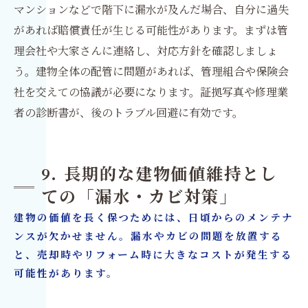
マンションなどで階下に漏水が及んだ場合、自分に過失
があれば賠償責任が生じる可能性があります。まずは管
理会社や大家さんに連絡し、対応方針を確認しましょ
う。建物全体の配管に問題があれば、管理組合や保険会
社を交えての協議が必要になります。証拠写真や修理業
者の診断書が、後のトラブル回避に有効です。
9. 長期的な建物価値維持とし
ての「漏水・カビ対策」
建物の価値を長く保つためには、日頃からのメンテナ
ンスが欠かせません。漏水やカビの問題を放置する
と、売却時やリフォーム時に大きなコストが発生する
可能性があります。