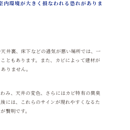
室内環境が大きく損なわれる恐れがありま
や天井裏、床下などの通気が悪い場所では、一
すこともあります。また、カビによって建材が
くありません。
たわみ、天井の変色、さらにはカビ特有の異臭
風後には、これらのサインが現れやすくなるた
とが賢明です。