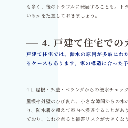
も多く、後のトラブルに発展することも。ト
いるかを把握しておきましょう。
4. 戸建て住宅で
戸建て住宅では、漏水の原因が多岐にわ
るケースもあります。家の構造に合った
4-1. 屋根・外壁・ベランダからの浸水チェ
屋根や外壁のひび割れ、小さな隙間からの水
り、防水層を超えて室内へ浸透することがあり
ており、これを怠ると被害リスクが大きくな