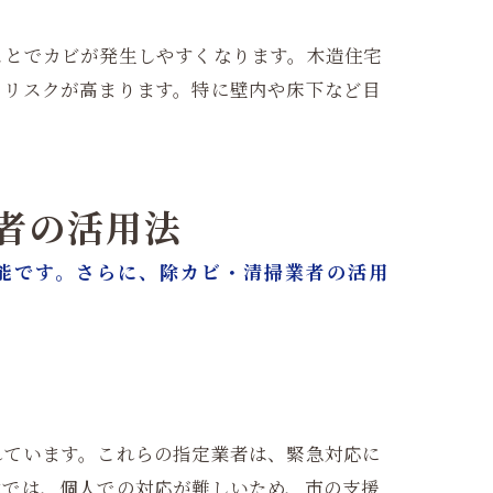
ことでカビが発生しやすくなります。木造住宅
るリスクが高まります。特に壁内や床下など目
業者の活用法
能です。さらに、除カビ・清掃業者の活用
れています。これらの指定業者は、緊急対応に
水では、個人での対応が難しいため、市の支援