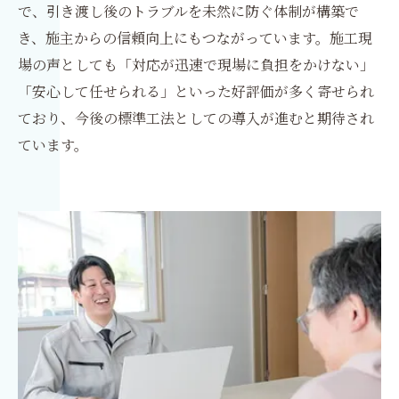
で、引き渡し後のトラブルを未然に防ぐ体制が構築で
き、施主からの信頼向上にもつながっています。施工現
場の声としても「対応が迅速で現場に負担をかけない」
「安心して任せられる」といった好評価が多く寄せられ
ており、今後の標準工法としての導入が進むと期待され
ています。