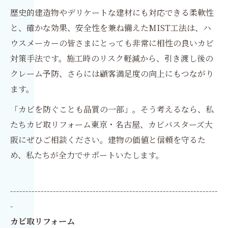
歴史的建造物やデリケートな建材にも対応できる柔軟性
と、確かな効果、安全性を兼ね備えたMIST工法は、ハ
ウスメーカーの皆さまにとっても非常に相性の良いカビ
対策手法です。施工時のリスク軽減から、引き渡し後の
クレーム予防、さらには顧客満足度の向上にもつながり
ます。
「カビを防ぐことも品質の一部」。そう考えるなら、私
たちカビ取リフォーム東京・名古屋、カビバスターズ大
阪にぜひご相談ください。建物の価値と信頼を守るた
め、私たちが全力でサポートいたします。
--------------------------------------------------------------------
-
カビ取リフォーム