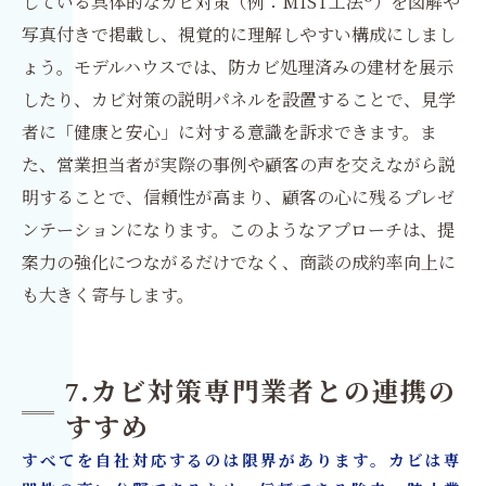
している具体的なカビ対策（例：MIST工法®）を図解や
写真付きで掲載し、視覚的に理解しやすい構成にしまし
ょう。モデルハウスでは、防カビ処理済みの建材を展示
したり、カビ対策の説明パネルを設置することで、見学
者に「健康と安心」に対する意識を訴求できます。ま
た、営業担当者が実際の事例や顧客の声を交えながら説
明することで、信頼性が高まり、顧客の心に残るプレゼ
ンテーションになります。このようなアプローチは、提
案力の強化につながるだけでなく、商談の成約率向上に
も大きく寄与します。
7.カビ対策専門業者との連携の
すすめ
すべてを自社対応するのは限界があります。カビは専