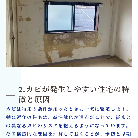
2.カビが発生しやすい住宅の特
徴と原因
カビは特定の条件が揃ったときに一気に繁殖します。
特に近年の住宅は、高性能化が進んだことで、従来と
は異なるカビのリスクを抱えるようになっています。
その構造的な要因を理解しておくことが、予防と早期