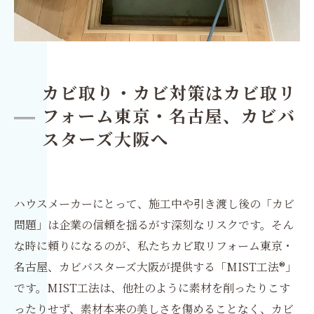
カビ取り・カビ対策はカビ取リ
フォーム東京・名古屋、カビバ
スターズ大阪へ
ハウスメーカーにとって、施工中や引き渡し後の「カビ
問題」は企業の信頼を揺るがす深刻なリスクです。そん
な時に頼りになるのが、私たちカビ取リフォーム東京・
名古屋、カビバスターズ大阪が提供する「MIST工法®」
です。MIST工法は、他社のように素材を削ったりこす
ったりせず、素材本来の美しさを傷めることなく、カビ