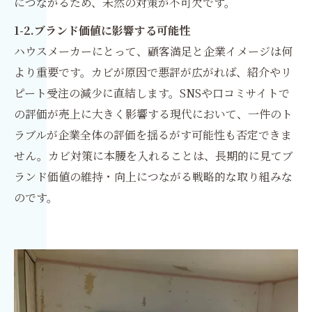
につながるため、未然の対策が不可欠です。
1-2.ブランド価値に影響する可能性
ハウスメーカーにとって、顧客満足と企業イメージは何
より重要です。カビが原因で悪評が広がれば、紹介やリ
ピート受注の減少に直結します。SNSや口コミサイトで
の評価が売上に大きく影響する現代において、一件のト
ラブルが企業全体の評価を揺るがす可能性も否定できま
せん。カビ対策に本腰を入れることは、長期的に見てブ
ランド価値の維持・向上につながる戦略的な取り組みな
のです。