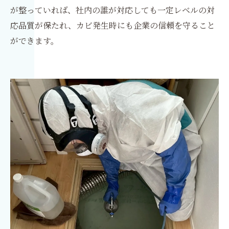
が整っていれば、社内の誰が対応しても一定レベルの対
応品質が保たれ、カビ発生時にも企業の信頼を守ること
ができます。