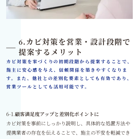
6.カビ対策を営業・設計段階で
提案するメリット
カビ対策を家づくりの初期段階から提案することで、
施主に安心感を与え、信頼関係を築きやすくなりま
す。また、他社との差別化要素としても有効であり、
営業ツールとしても活用可能です。
6-1.
顧客満足度アップと差別化ポイントに
カビ対策を事前にしっかり説明し、具体的な処置方法や
提携業者の存在を伝えることで、施主の不安を軽減でき