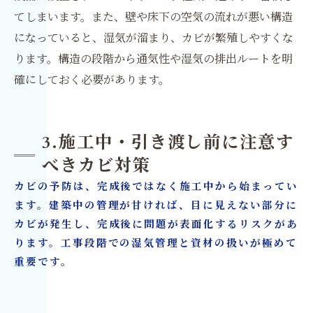
てしまいます。また、壁や床下の空気の流れが悪い構造
になっていると、湿気が溜まり、カビが繁殖しやすくな
ります。構造の段階から通気性や湿気の排出ルートを明
確にしておく必要があります。
3.施工中・引き渡し前に注意す
べきカビ対策
カビの予防は、完成後ではなく施工中から始まってい
ます。建築中の管理が甘ければ、目に見えない部分に
カビが発生し、完成後に問題が表面化するリスクがあ
ります。工事段階での湿気管理と資材の扱いが極めて
重要です。