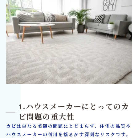
1.ハウスメーカーにとってのカ
ビ問題の重大性
カビは単なる美観の問題にとどまらず、住宅の品質や
ハウスメーカーの信用を揺るがす深刻なリスクです。