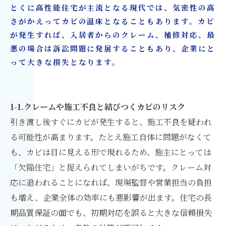
とくに高性能住宅が主流となる現代では、気密性の高
さがかえってカビの温床となることもあります。カビ
が発生すれば、入居者からのクレーム、補修対応、最
悪の場合は訴訟問題に発展することもあり、企業にと
って大きな損失となります。
1-1.クレームや施工不良と結びつくカビのリスク
引き渡し後すぐにカビが発生すると、施工不良を疑われ
る可能性が高まります。たとえ施工自体に問題がなくて
も、カビは目に見える形で現れるため、施主にとっては
「欠陥住宅」と捉えられてしまいがちです。クレーム対
応に追われることになれば、現場監督や営業担当の負担
も増え、企業全体の効率にも悪影響が出ます。住宅の長
期品質保証の面でも、初期対応を誤ると大きな信頼損失