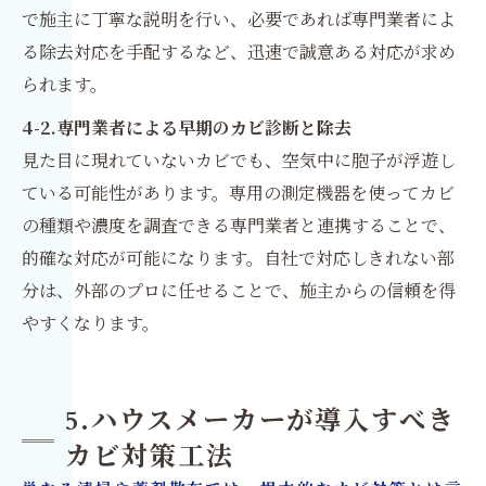
で施主に丁寧な説明を行い、必要であれば専門業者によ
る除去対応を手配するなど、迅速で誠意ある対応が求め
られます。
4-2.専門業者による早期のカビ診断と除去
見た目に現れていないカビでも、空気中に胞子が浮遊し
ている可能性があります。専用の測定機器を使ってカビ
の種類や濃度を調査できる専門業者と連携することで、
的確な対応が可能になります。自社で対応しきれない部
分は、外部のプロに任せることで、施主からの信頼を得
やすくなります。
5.ハウスメーカーが導入すべき
カビ対策工法