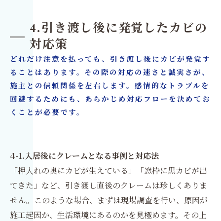
4.引き渡し後に発覚したカビの
対応策
どれだけ注意を払っても、引き渡し後にカビが発覚す
ることはあります。その際の対応の速さと誠実さが、
施主との信頼関係を左右します。感情的なトラブルを
回避するためにも、あらかじめ対応フローを決めてお
くことが必要です。
4-1.入居後にクレームとなる事例と対応法
「押入れの奥にカビが生えている」「窓枠に黒カビが出
てきた」など、引き渡し直後のクレームは珍しくありま
せん。このような場合、まずは現場調査を行い、原因が
施工起因か、生活環境にあるのかを見極めます。その上