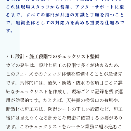
これは現場スタッフから営業、アフターサポートに至
るまで、すべての部門が共通の知識と手順を持つこと
で、組織全体としての対応力を高める重要な仕組みで
す。
7-1. 設計・施工段階でのチェックリスト整備
カビの発生は、設計と施工の段階で多くが決まるため、
このフェーズでのチェック体制を整備することが最優先
です。具体的には、通気・断熱・防水の各項目ごとに詳
細なチェックリストを作成し、現場ごとに記録を残す運
用が効果的です。たとえば、天井裏の換気口の有無や、
断熱材の施工方法、防湿シートの正しい設置など、施工
後には見えなくなる部分こそ厳密に確認する必要があり
ます。このチェックリストをルーチン業務に組み込むこ