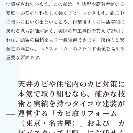
で構成されています。この点は、乳幼児や高齢者がいる
家庭への安心材料として強くアピールできます。施工中
に強いにおいが出ないことや、作業後すぐに生活空間に
戻れる点も評価が高く、実際の施工事例を交えて説明す
れば、顧客の信頼をより一層獲得できます。技術力と安
全性の両立は、ハウスメーカーのブランド価値を高める
重要な要素です。
天井カビや住宅内のカビ対策に
本気で取り組むなら、確かな技
術と実績を持つ
タイコウ建装
が
運営する「
カビ取リフォーム
（東京・名古屋）
」および「
カ