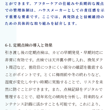
とができます。アフターケアの仕組みや長期的な視点
での管理体制は、ハウスメーカーとしての責任感を示
す重要な要素です。ここでは、再発防止と信頼維持の
ための具体的な取り組みを紹介します。
6-1. 定期点検の導入と効果
引き渡し後の定期点検は、カビの早期発見・早期対応に
非常に有効です。点検では天井裏や押し入れ、換気ダク
ト周辺など、普段目につきにくい部分の確認を徹底する
ことがポイントです。とくに梅雨前や冬の終わりなど、
湿度が変化しやすい時期に実施することで、リスクを未
然に防ぐことができます。また、点検記録をデジタルで
管理することで、経年劣化の傾向を分析し、将来的なメ
ンテナンス計画に活かすことも可能です。これにより、