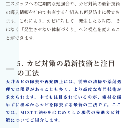
工スタッフへの定期的な勉強会や、カビ対策の最新技術
の導入情報を社内で共有する仕組みも再発防止に役立ち
ます。これにより、カビに対して「発生したら対応」で
はなく「発生させない体制づくり」へと視点を変えるこ
とができます。
5. カビ対策の最新技術と注目
の工法
天井カビの除去や再発防止には、従来の清掃や薬剤処
理では限界があることも多く、より高度な専門技術が
求められます。中でも注目されているのが、素材を傷
めずに根本からカビを除去する最新の工法です。ここ
では、MIST工法®をはじめとした現代の先進カビ対
策についてご紹介します。