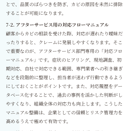
とで、品質のばらつきを防ぎ、カビの原因を未然に排除
することが可能になります。
7-2. アフターサービス用の対応フローマニュアル
顧客からカビの相談を受けた際、対応が遅れたり曖昧だ
ったりすると、クレームに発展しやすくなります。そこ
で重要なのが、アフターサービス部門専用の「対応フロ
ーマニュアル」です。症状のヒアリング、現地調査、初
期対応、自社で対応できる範囲、専門業者への引き継ぎ
などを段階的に整理し、担当者が迷わず行動できるよう
にしておくことがポイントです。また、対応履歴をデー
タベース化することで、過去の事例を活かした判断がし
やすくなり、組織全体の対応力も向上します。こうした
マニュアル整備は、企業としての信頼とリスク管理力を
高めるうえで極めて有効です。