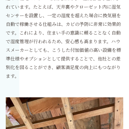
れています。たとえば、天井裏やクローゼット内に湿気
センサーを設置し、一定の湿度を超えた場合に換気扇を
自動で稼働させる仕組みは、カビの予防に非常に効果的
です。これにより、住まい手の意識に頼ることなく自動
で湿度管理が行われるため、安心感も高まります。ハウ
スメーカーとしても、こうした付加価値の高い設備を標
準仕様やオプションとして提供することで、他社との差
別化を図ることができ、顧客満足度の向上にもつながり
ます。