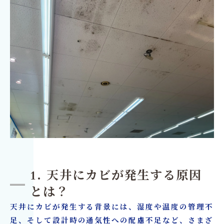
1. 天井にカビが発生する原因
とは？
天井にカビが発生する背景には、湿度や温度の管理不
足、そして設計時の通気性への配慮不足など、さまざ