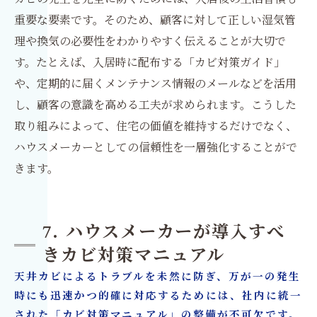
重要な要素です。そのため、顧客に対して正しい湿気管
理や換気の必要性をわかりやすく伝えることが大切で
す。たとえば、入居時に配布する「カビ対策ガイド」
や、定期的に届くメンテナンス情報のメールなどを活用
し、顧客の意識を高める工夫が求められます。こうした
取り組みによって、住宅の価値を維持するだけでなく、
ハウスメーカーとしての信頼性を一層強化することがで
きます。
7. ハウスメーカーが導入すべ
きカビ対策マニュアル
天井カビによるトラブルを未然に防ぎ、万が一の発生
時にも迅速かつ的確に対応するためには、社内に統一
された「カビ対策マニュアル」の整備が不可欠です。