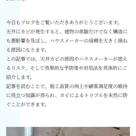
今日もブログをご覧いただきありがとうございます。
天井にカビが発生すると、建物の美観だけでなく構造に
も悪影響を及ぼし、ハウスメーカーの信頼を大きく損ね
る原因になります。
この記事では、天井カビの原因やハウスメーカーが抱え
るリスク、そして効果的な予防策や対処法を具体的にご
紹介します。
記事を読むことで、施工品質の向上や顧客満足度の維持
に役立つ知識が得られ、カビによるトラブルを未然に防
ぐことができます。