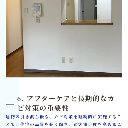
6. アフターケアと長期的なカ
ビ対策の重要性
建物の引き渡し後も、カビ対策を継続的に実施するこ
とで、住宅の品質を長く保ち、顧客満足度を高めるこ