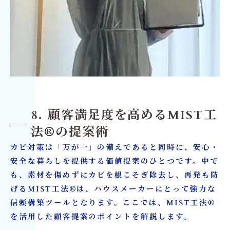
8. 顧客満足度を高めるMIST工
法®の提案術
カビ対策は「万が一」の備えであると同時に、安心・
安全な暮らしを提供する価値提案のひとつです。中で
も、素材を傷めずにカビを根こそぎ除去し、再発も防
げるMIST工法®は、ハウスメーカーにとって強力な
信頼構築ツールとなります。ここでは、MIST工法®
を活用した顧客提案のポイントを解説します。