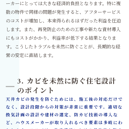
ーカーにとっては大きな経済的負担となります。特に複
数の物件で同様の問題が発生すると、アフターサービス
のコストが増加し、本来得られるはずだった利益を圧迫
します。また、再発防止のための工事や新たな資材導入
にもコストがかかり、利益率が低下する結果となりま
す。こうしたトラブルを未然に防ぐことが、長期的な経
営の安定に直結します。
3. カビを未然に防ぐ住宅設計
のポイント
天井カビの発生を防ぐためには、施工後の対応だけで
なく、設計段階からの対策が非常に重要です。適切な
換気計画の設計や建材の選定、防カビ技術の導入な
ど、ハウスメーカーが取り入れるべき要素は多岐にわ