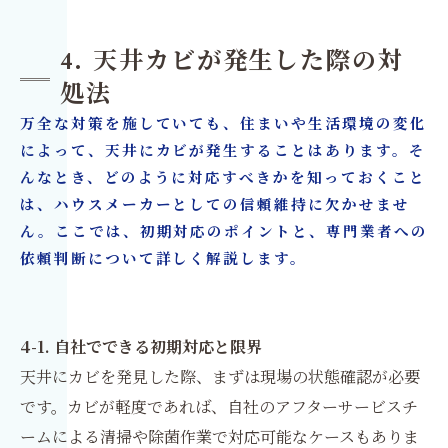
4. 天井カビが発生した際の対
処法
万全な対策を施していても、住まいや生活環境の変化
によって、天井にカビが発生することはあります。そ
んなとき、どのように対応すべきかを知っておくこと
は、ハウスメーカーとしての信頼維持に欠かせませ
ん。ここでは、初期対応のポイントと、専門業者への
依頼判断について詳しく解説します。
4-1. 自社でできる初期対応と限界
天井にカビを発見した際、まずは現場の状態確認が必要
です。カビが軽度であれば、自社のアフターサービスチ
ームによる清掃や除菌作業で対応可能なケースもありま