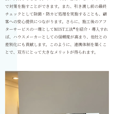
で対策を施すことができます。また、引き渡し前の最終
チェックとして除菌・防カビ処理を実施することも、顧
客への安心提供につながります。さらに、施工後のアフ
ターサービスの一環としてMIST工法®を紹介・導入すれ
ば、ハウスメーカーとしての信頼度が高まり、他社との
差別化にも貢献します。このように、連携体制を築くこ
とで、双方にとって大きなメリットが得られます。