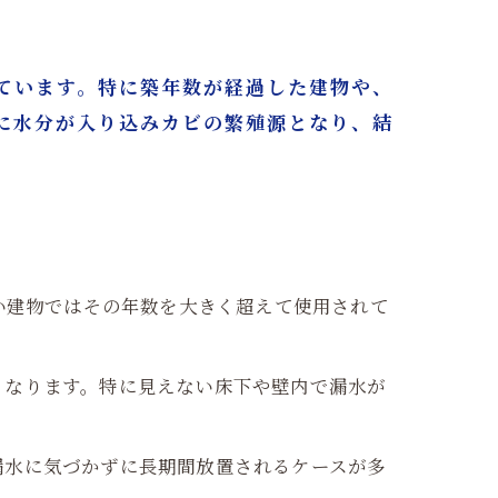
ています。特に築年数が経過した建物や、
に水分が入り込みカビの繁殖源となり、結
い建物ではその年数を大きく超えて使用されて
くなります。特に見えない床下や壁内で漏水が
漏水に気づかずに長期間放置されるケースが多