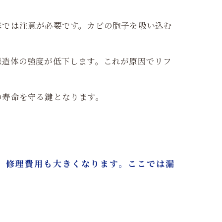
庭では注意が必要です。カビの胞子を吸い込む
構造体の強度が低下します。これが原因でリフ
の寿命を守る鍵となります。
、修理費用も大きくなります。ここでは漏