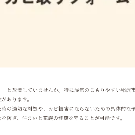
う」と放置していませんか。特に湿気のこもりやすい稲沢
険があります。
た時の適切な対処や、カビ被害にならないための具体的な
大を防ぎ、住まいと家族の健康を守ることが可能です。