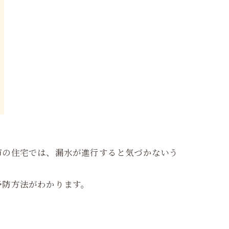
市の住宅では、漏水が進行すると気づかないう
予防方法がわかります。