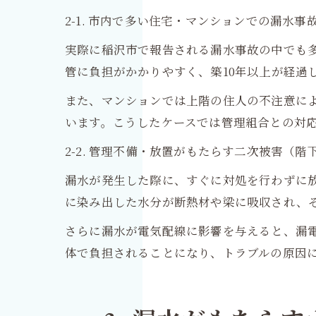
2-1. 市内で多い住宅・マンションでの漏水事
実際に稲沢市で報告される漏水事故の中でも
管に負担がかかりやすく、築10年以上が経過
また、マンションでは上階の住人の不注意に
います。こうしたケースでは管理組合との対
2-2. 管理不備・放置がもたらす二次被害（
漏水が発生した際に、すぐに対処を行わずに
に染み出した水分が断熱材や梁に吸収され、
さらに漏水が電気配線に影響を与えると、漏
体で負担されることになり、トラブルの原因