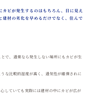
にカビが発生するのはもちろん、目に見え
と建材の劣化を早めるだけでなく、住んで
ることで、通常なら発生しない場所にもカビが生
ような比較的湿度が高く、通気性が確保されに
安心していても実際には建材の中にカビが広が