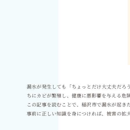
漏水が発生しても「ちょっとだけ大丈夫だろ
ちにカビが繁殖し、健康に悪影響を与える危
この記事を読むことで、稲沢市で漏水が起き
事前に正しい知識を身につければ、被害の拡