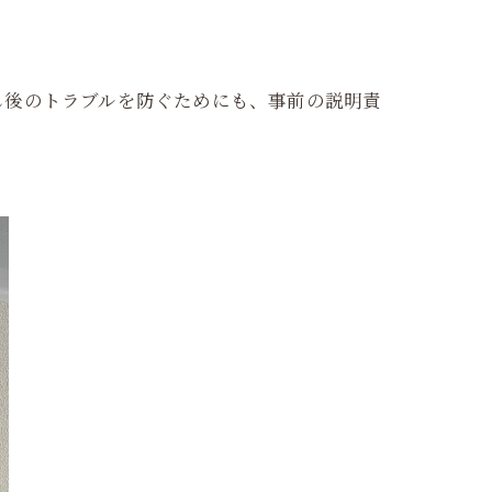
し後のトラブルを防ぐためにも、事前の説明責