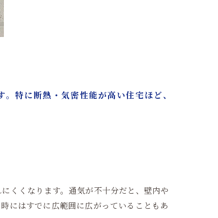
す。特に断熱・気密性能が高い住宅ほど、
れにくくなります。通気が不十分だと、壁内や
た時にはすでに広範囲に広がっていることもあ