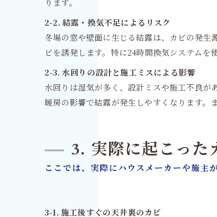
ります。
2-2. 結露・換気不足によるリスク
冬場の窓や壁面に生じる結露は、カビの発生
ビを誘発します。特に24時間換気システムを
2-3. 水回りの設計と施工ミスによる影響
水回りは湿気が多く、設計ミスや施工不良が
暖房の影響で結露が発生しやすくなります。
3. 実際に起こっ
ここでは、実際にハウスメーカーや施主
3-1. 施工後すぐの天井裏のカビ