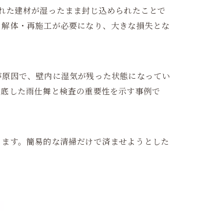
れた建材が湿ったまま封じ込められたことで
。解体・再施工が必要になり、大きな損失とな
が原因で、壁内に湿気が残った状態になってい
徹底した雨仕舞と検査の重要性を示す事例で
ります。簡易的な清掃だけで済ませようとした