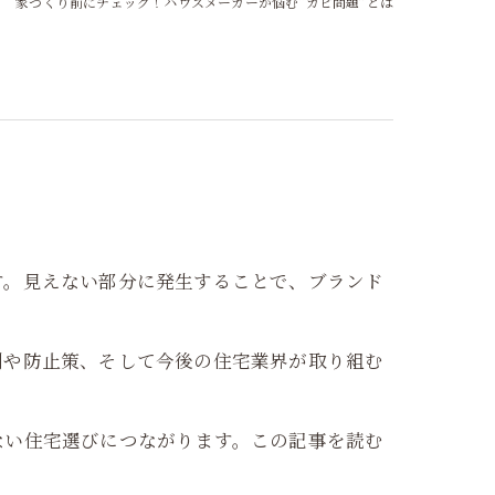
家づくり前にチェック！ハウスメーカーが悩む“カビ問題”とは
す。見えない部分に発生することで、ブランド
例や防止策、そして今後の住宅業界が取り組む
ない住宅選びにつながります。この記事を読む