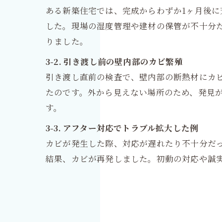
ある新築住宅では、完成からわずか1ヶ月後
した。現場の湿度管理や建材の保管が不十分
りました。
3-2. 引き渡し前の壁内部のカビ繁殖
引き渡し直前の検査で、壁内部の断熱材にカ
たのです。外から見えない場所のため、発見
す。
3-3. アフター対応でトラブル拡大した例
カビが発生した際、対応が遅れたり不十分だ
結果、カビが再発しました。初動の対応や誠