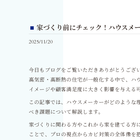
家づくり前にチェック！ハウスメー
2025/11/20
今日もブログをご覧いただきありがとうござ
高気密・高断熱の住宅が一般化する中で、ハ
イメージや顧客満足度に大きく影響を与える
この記事では、ハウスメーカーがどのような
べき課題について解説します。
家づくりに関わる方やこれから家を建てる方
ことで、プロの視点からカビ対策の全体像を