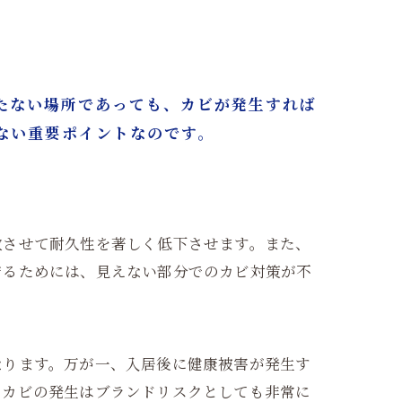
たない場所であっても、カビが発生すれば
ない重要ポイントなのです。
敗させて耐久性を著しく低下させます。また、
守るためには、見えない部分でのカビ対策が不
なります。万が一、入居後に健康被害が発生す
、カビの発生はブランドリスクとしても非常に