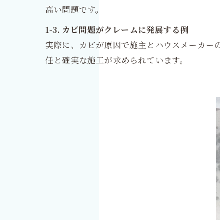
高い問題です。
1-3. カビ問題がクレームに発展する例
実際に、カビが原因で施主とハウスメーカー
任と確実な施工が求められています。