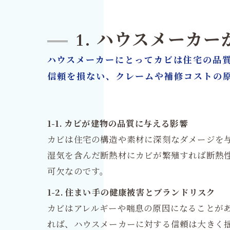
1. ハウスメーカ
ハウスメーカーにとってカビは住宅の品
信頼を損ない、クレームや補修コストの
1-1. カビが建物の品質に与える影響
カビは住宅の構造や素材に深刻なダメージを
湿気を含んだ断熱材にカビが繁殖すれば断熱
可欠なのです。
1-2. 住まい手の健康被害とブランドリスク
カビはアレルギーや喘息の原因になることが
れば、ハウスメーカーに対する信頼は大きく