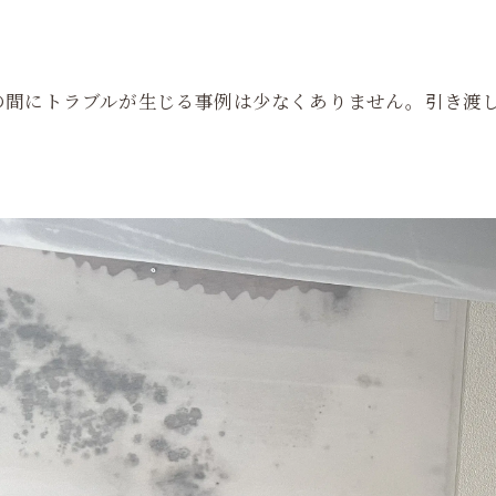
の間にトラブルが生じる事例は少なくありません。引き渡