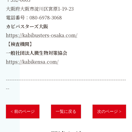
大阪府大阪市淀川区宮原1-19-23
電話番号：080-6978-3068
カビバスターズ大阪
https://kabibusters-osaka.com/
【検査機関】
一般社団法人微生物対策協会
https://kabikensa.com/
--------------------------------------------------------------------
--
< 前のページ
一覧に戻る
次のページ >