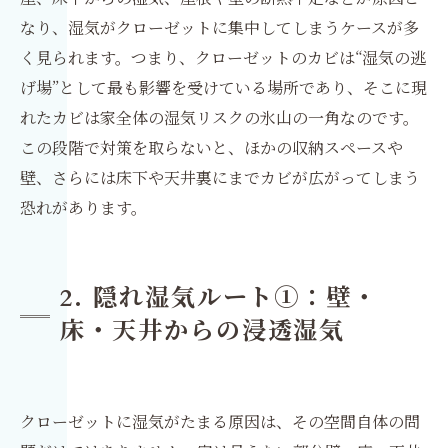
なり、湿気がクローゼットに集中してしまうケースが多
く見られます。つまり、クローゼットのカビは“湿気の逃
げ場”として最も影響を受けている場所であり、そこに現
れたカビは家全体の湿気リスクの氷山の一角なのです。
この段階で対策を取らないと、ほかの収納スペースや
壁、さらには床下や天井裏にまでカビが広がってしまう
恐れがあります。
2. 隠れ湿気ルート①：壁・
床・天井からの浸透湿気
クローゼットに湿気がたまる原因は、その空間自体の問