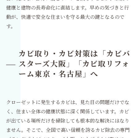
健康と建物の長寿命化に直結します。早めの気づきと行
動が、快適で安全な住まいを守る最大の鍵となるので
す。
カビ取り・カビ対策は「カビバ
スターズ大阪」「カビ取リフォ
ーム東京・名古屋」へ
クローゼットに発生するカビは、見た目の問題だけでな
く、住まい全体の健康状態に深く関係しています。カビ
が出ている場所だけを掃除しても根本的な解決にはなり
ません。そこで、全国で高い信頼を誇るカビ除去の専門