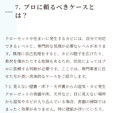
7. プロに頼るべきケースと
は？
クローゼットや住まいに発生するカビには、自分で対応
できるレベルと、専門的な処理が必要なレベルがありま
す。無理に自己処理をすると、カビの胞子を広げたり、
素材を傷めたりする危険もあるため、状況によってはプ
ロに依頼する判断が必要です。ここでは、専門業者に任
せた方が良い具体的なケースをご紹介します。
7-1. 見えない壁裏・床下・天井裏からの湿気・カビ発生
クローゼットの背面や床、天井など、目に見えない場所
から湿気やカビが入り込んでいる場合、表面の掃除では
まったく効果がありません。特に壁紙が浮いていたり、