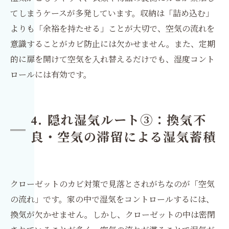
てしまうケースが多発しています。収納は「詰め込む」
よりも「余裕を持たせる」ことが大切で、空気の流れを
意識することがカビ防止には欠かせません。また、定期
的に扉を開けて空気を入れ替えるだけでも、湿度コント
ロールには有効です。
4. 隠れ湿気ルート③：換気不
良・空気の滞留による湿気蓄積
クローゼットのカビ対策で見落とされがちなのが「空気
の流れ」です。家の中で湿気をコントロールするには、
換気が欠かせません。しかし、クローゼットの中は密閉