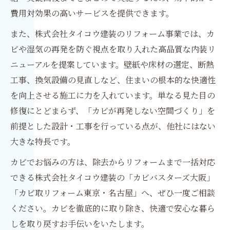
費用対効果の高いサービスを提供できます。
また、株式会社タイコウ建装のリフォーム事業では、カ
ビや湿気の再発を防ぐ視点を取り入れた高品質な内装リ
ニューアルを提案しています。壁紙や床材の選定、断熱
工事、換気設備の見直しなど、住まいの根本的な快適性
を向上させる施工に力を入れています。単なる見た目の
修復にとどまらず、「カビが再発しない空間づくり」を
前提とした設計・工事を行っている点が、他社にはない
大きな特長です。
カビでお悩みの方は、除去からリフォームまで一括対応
できる株式会社タイコウ建装の「カビバスターズ大阪」
「カビ取リフォーム東京・名古屋」へ、ぜひ一度ご相談
ください。カビを徹底的に取り除き、快適で安心な暮ら
しを取り戻すお手伝いをいたします。