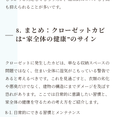
も抑えられることが多いです。
8. まとめ：クローゼットカビ
は“家全体の健康”のサイン
クローゼットに発生したカビは、単なる収納スペースの
問題ではなく、住まい全体に湿気がこもっている警告で
あると考えるべきです。これを見過ごすと、衣類の劣化
や悪臭だけでなく、建物の構造にまでダメージを及ぼす
恐れがあります。ここでは日常的に意識したい習慣と、
家全体の健康を守るための考え方をご紹介します。
8-1. 日常的にできる習慣とメンテナンス