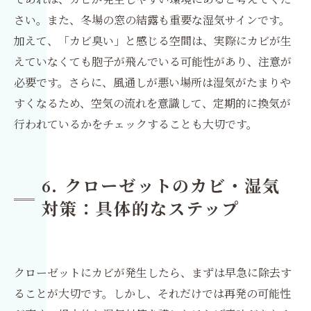
さい。また、冬場の窓の結露も重要な湿気サインです。
加えて、「カビ臭い」と感じる空間は、実際にカビが生
えていなくても胞子が飛んでいる可能性があり、注意が
必要です。さらに、風通しが悪い場所は湿気がたまりや
すくなるため、空気の流れを意識して、定期的に換気が
行われているかをチェックすることも大切です。
6. クローゼットのカビ・湿気
対策：具体的なステップ
クローゼットにカビが発生したら、まずは早急に除去す
ることが大切です。しかし、それだけでは再発の可能性