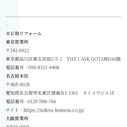
--------------------------------------------------------------------
-
カビ取リフォーム
東京営業所
〒141-0022
東京都品川区東五反田2-5-2 YHE CASK GOTANDA6階
電話番号：090-8321-4408
名古屋本社
〒465-0028
愛知県名古屋市名東区猪高台1-1301 タイコウビル1F
電話番号 : 0120-588-766
サイト：
https://taikou-kensou.co.jp/
大阪営業所
〒532-0003