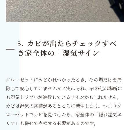
5. カビが出たらチェックすべ
き家全体の「湿気サイン」
クローゼットにカビが見つかったとき、その場だけを掃
除して安心していませんか？実はそれ、家の他の場所に
も湿気トラブルが進行しているサインかもしれません。
カビは湿気の蓄積があるところに発生します。つまりク
ローゼットでカビを見つけたら、家全体の「隠れ湿気エ
リア」も併せて点検する必要があるのです。