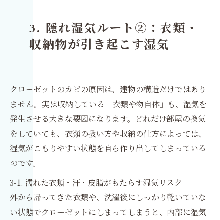
3. 隠れ湿気ルート②：衣類・
収納物が引き起こす湿気
クローゼットのカビの原因は、建物の構造だけではあり
ません。実は収納している「衣類や物自体」も、湿気を
発生させる大きな要因になります。どれだけ部屋の換気
をしていても、衣類の扱い方や収納の仕方によっては、
湿気がこもりやすい状態を自ら作り出してしまっている
のです。
3-1. 濡れた衣類・汗・皮脂がもたらす湿気リスク
外から帰ってきた衣類や、洗濯後にしっかり乾いていな
い状態でクローゼットにしまってしまうと、内部に湿気