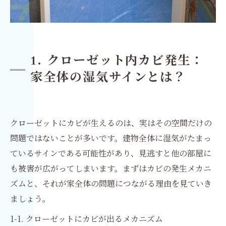
1. クローゼット内カビ発生：
家全体の湿気サインとは？
クローゼットにカビが生えるのは、実はその空間だけの
問題ではないことが多いです。建物全体に湿気がたまっ
ているサインである可能性があり、見逃すと他の部屋に
も被害が広がってしまいます。まずはカビの発生メカニ
ズムと、それが家全体の問題につながる理由を見ていき
ましょう。
1-1. クローゼットにカビが出るメカニズム