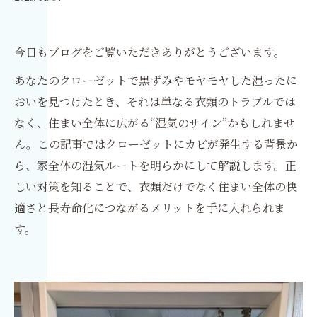
今日もブログをご覧いただきありがとうございます。
あなたのクローゼットで黒ずみやモヤモヤした湿ったに
おいを見つけたとき、それは単なる衣類のトラブルでは
なく、住まい全体に広がる“湿気のサイン”かもしれませ
ん。この記事ではクローゼットにカビが発生する背景か
ら、家全体の湿気ルートを明らかにして解説します。正
しい対策を知ることで、衣類だけでなく住まい全体の快
適さと長寿命化につながるメリットを手に入れられま
す。