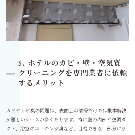
5. ホテルのカビ・壁・空気質
クリーニングを専門業者に依頼
するメリット
カビやカビ臭の問題は、表面上の清掃だけでは根本解決
が難しいケースが多くあります。特に壁の内部や空調ダ
クト、浴室のコーキング奥など、目視できない部分にま