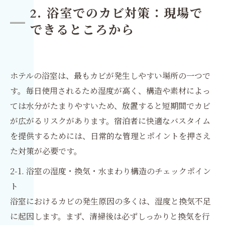
2. 浴室でのカビ対策：現場で
できるところから
ホテルの浴室は、最もカビが発生しやすい場所の一つで
す。毎日使用されるため湿度が高く、構造や素材によっ
ては水分がたまりやすいため、放置すると短期間でカビ
が広がるリスクがあります。宿泊者に快適なバスタイム
を提供するためには、日常的な管理とポイントを押さえ
た対策が必要です。
2-1. 浴室の湿度・換気・水まわり構造のチェックポイン
ト
浴室におけるカビの発生原因の多くは、湿度と換気不足
に起因します。まず、清掃後は必ずしっかりと換気を行