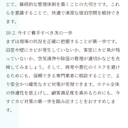
じて、継続的な管理体制を築くことの大切さです。これ
らを意識することで、快適で清潔な宿泊空間を維持でき
ます。
10-2. 今すぐ着手すべき次の一歩
まずは現場の状況を正確に把握することが第一歩です。
浴室や壁にカビが発生していないか、客室にカビ臭が残
っていないか、空気清浄や除湿の管理が適切かなどを点
検してみましょう。そして、再発や悪化のリスクを避け
るためにも、信頼できる専門業者に相談することで、よ
り安全かつ確実なカビ対策が実現できます。ホテル全体
の快適性を底上げし、顧客満足度を高めるためにも、今
すぐカビ対策の第一歩を踏み出すことをおすすめしま
す。