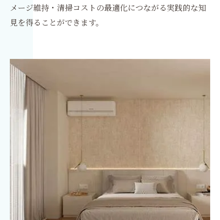
メージ維持・清掃コストの最適化につながる実践的な知
見を得ることができます。