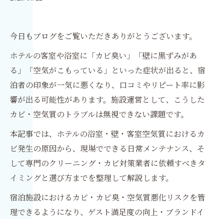
今日もブログをご覧いただきありがとうございます。
ホテルの客室や浴室に「カビ臭い」「壁に黒ずみがあ
る」「空気がこもっている」といった症状が出ると、宿
泊者の印象が一気に悪くなり、口コミやリピート率に影
響が出る可能性があります。施設運営として、こうした
カビ・空気質のトラブルは無視できない課題です。
本記事では、ホテルの浴室・壁・客室空気質におけるカ
ビ発生の原因から、現場でできる日常メンテナンス、そ
して専門のクリーニング・カビ対策業者に依頼すべきタ
イミングと選び方までを整理して解説します。
宿泊施設におけるカビ・カビ臭・空気質悪化リスクを管
理できるようになり、ゲスト満足度の向上・ブランドイ