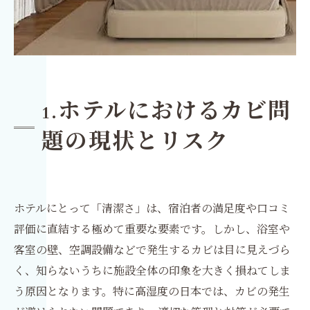
ホテルにおけるカビ問
1.
題の現状とリスク
ホテルにとって「清潔さ」は、宿泊者の満足度や口コミ
評価に直結する極めて重要な要素です。しかし、浴室や
客室の壁、空調設備などで発生するカビは目に見えづら
く、知らないうちに施設全体の印象を大きく損ねてしま
う原因となります。特に高湿度の日本では、カビの発生