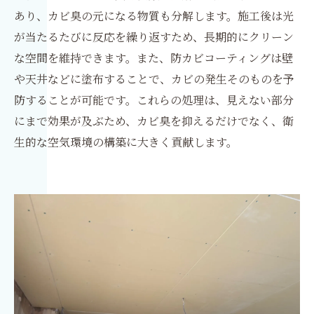
あり、カビ臭の元になる物質も分解します。施工後は光
が当たるたびに反応を繰り返すため、長期的にクリーン
な空間を維持できます。また、防カビコーティングは壁
や天井などに塗布することで、カビの発生そのものを予
防することが可能です。これらの処理は、見えない部分
にまで効果が及ぶため、カビ臭を抑えるだけでなく、衛
生的な空気環境の構築に大きく貢献します。