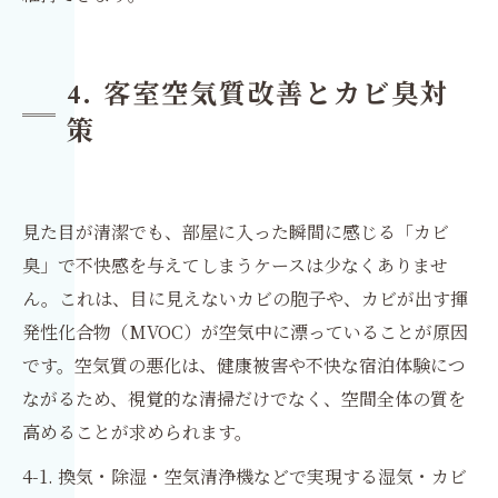
4. 客室空気質改善とカビ臭対
策
見た目が清潔でも、部屋に入った瞬間に感じる「カビ
臭」で不快感を与えてしまうケースは少なくありませ
ん。これは、目に見えないカビの胞子や、カビが出す揮
発性化合物（MVOC）が空気中に漂っていることが原因
です。空気質の悪化は、健康被害や不快な宿泊体験につ
ながるため、視覚的な清掃だけでなく、空間全体の質を
高めることが求められます。
4-1. 換気・除湿・空気清浄機などで実現する湿気・カビ