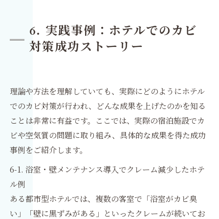
6. 実践事例：ホテルでのカビ
対策成功ストーリー
理論や方法を理解していても、実際にどのようにホテル
でのカビ対策が行われ、どんな成果を上げたのかを知る
ことは非常に有益です。ここでは、実際の宿泊施設でカ
ビや空気質の問題に取り組み、具体的な成果を得た成功
事例をご紹介します。
6-1. 浴室・壁メンテナンス導入でクレーム減少したホテ
ル例
ある都市型ホテルでは、複数の客室で「浴室がカビ臭
い」「壁に黒ずみがある」といったクレームが続いてお