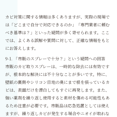
カビ対策に関する情報は多くありますが、実際の現場で
は「どこまで自分で対応できるのか」「専門業者に頼む
べき基準は？」といった疑問が多く寄せられます。ここ
では、よくある誤解や質問に対して、正確な情報をもと
にお答えします。
9-1. 「市販のスプレーで十分？」という疑問への回答
市販のカビ取りスプレーは、一時的な除去には有効です
が、根本的な解決には不十分なことが多いです。特に、
壁紙の裏側やシリコン目地の奥にまで根を張っているカ
ビは、表面だけを漂白してもすぐに再発します。また、
強い薬剤を繰り返し使用すると素材を傷める可能性もあ
るため注意が必要です。市販品は応急処置としては使え
ますが、繰り返しカビが発生する場合やニオイが取れな