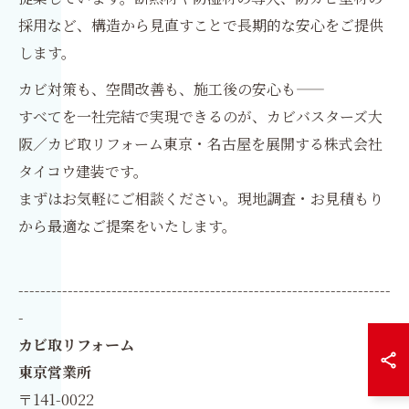
採用など、構造から見直すことで長期的な安心をご提供
します。
カビ対策も、空間改善も、施工後の安心も——
すべてを一社完結で実現できるのが、カビバスターズ大
阪／カビ取リフォーム東京・名古屋を展開する株式会社
タイコウ建装です。
まずはお気軽にご相談ください。現地調査・お見積もり
から最適なご提案をいたします。
--------------------------------------------------------------------
-
カビ取リフォーム
東京営業所
〒141-0022