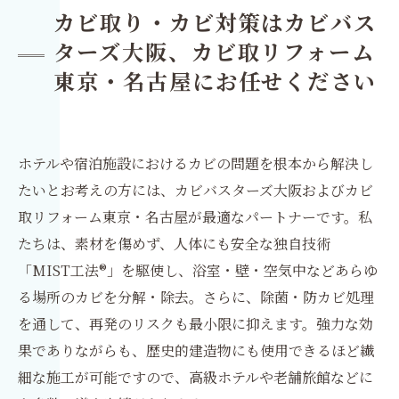
カビ取り・カビ対策はカビバス
ターズ大阪、カビ取リフォーム
東京・名古屋にお任せください
ホテルや宿泊施設におけるカビの問題を根本から解決し
たいとお考えの方には、カビバスターズ大阪およびカビ
取リフォーム東京・名古屋が最適なパートナーです。私
たちは、素材を傷めず、人体にも安全な独自技術
「MIST工法®」を駆使し、浴室・壁・空気中などあらゆ
る場所のカビを分解・除去。さらに、除菌・防カビ処理
を通して、再発のリスクも最小限に抑えます。強力な効
果でありながらも、歴史的建造物にも使用できるほど繊
細な施工が可能ですので、高級ホテルや老舗旅館などに