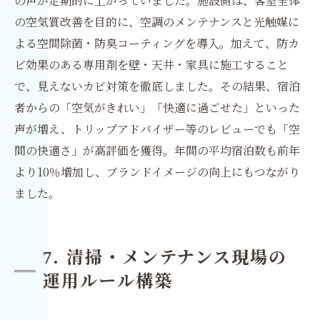
の声が定期的に上がっていました。施設側は、客室全体
の空気質改善を目的に、空調のメンテナンスと光触媒に
よる空間除菌・防臭コーティングを導入。加えて、防カ
ビ効果のある専用剤を壁・天井・家具に施工すること
で、見えないカビ対策を徹底しました。その結果、宿泊
者からの「空気がきれい」「快適に過ごせた」といった
声が増え、トリップアドバイザー等のレビューでも「空
間の快適さ」が高評価を獲得。年間の平均宿泊数も前年
より10％増加し、ブランドイメージの向上にもつながり
ました。
7. 清掃・メンテナンス現場の
運用ルール構築