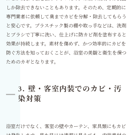
しか除去できないこともあります。そのため、定期的に
専門業者に依頼して奥までカビを分解・除去してもらう
と安心です。プラスチック製の棚や取っ手などは、洗剤
とブラシで丁寧に洗い、仕上げに防カビ剤を塗布すると
効果が持続します。素材を傷めず、かつ効率的にカビを
防ぐ方法を知っておくことが、浴室の美観と衛生を保つ
ためのカギとなります。
3. 壁・客室内装でのカビ・汚
染対策
浴室だけでなく、客室の壁やカーテン、家具類にもカビ