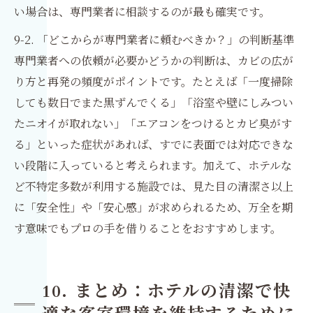
い場合は、専門業者に相談するのが最も確実です。
9-2. 「どこからが専門業者に頼むべきか？」の判断基準
専門業者への依頼が必要かどうかの判断は、カビの広が
り方と再発の頻度がポイントです。たとえば「一度掃除
しても数日でまた黒ずんでくる」「浴室や壁にしみつい
たニオイが取れない」「エアコンをつけるとカビ臭がす
る」といった症状があれば、すでに表面では対応できな
い段階に入っていると考えられます。加えて、ホテルな
ど不特定多数が利用する施設では、見た目の清潔さ以上
に「安全性」や「安心感」が求められるため、万全を期
す意味でもプロの手を借りることをおすすめします。
10. まとめ：ホテルの清潔で快