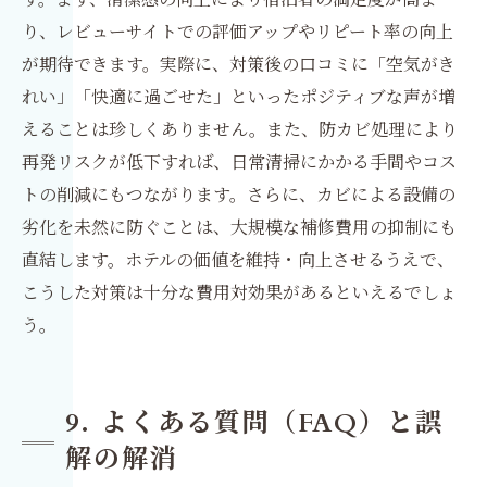
り、レビューサイトでの評価アップやリピート率の向上
が期待できます。実際に、対策後の口コミに「空気がき
れい」「快適に過ごせた」といったポジティブな声が増
えることは珍しくありません。また、防カビ処理により
再発リスクが低下すれば、日常清掃にかかる手間やコス
トの削減にもつながります。さらに、カビによる設備の
劣化を未然に防ぐことは、大規模な補修費用の抑制にも
直結します。ホテルの価値を維持・向上させるうえで、
こうした対策は十分な費用対効果があるといえるでしょ
う。
9. よくある質問（FAQ）と誤
解の解消