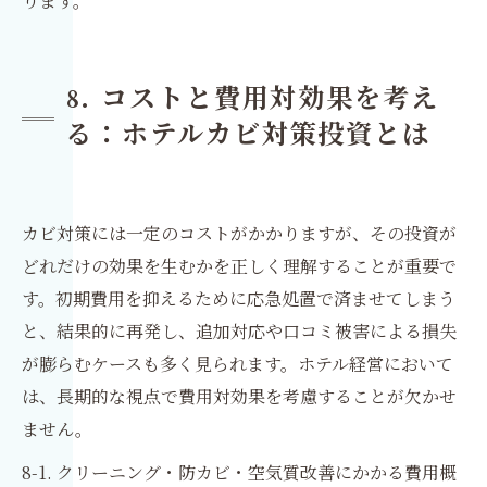
ります。
8. コストと費用対効果を考え
る：ホテルカビ対策投資とは
カビ対策には一定のコストがかかりますが、その投資が
どれだけの効果を生むかを正しく理解することが重要で
す。初期費用を抑えるために応急処置で済ませてしまう
と、結果的に再発し、追加対応や口コミ被害による損失
が膨らむケースも多く見られます。ホテル経営において
は、長期的な視点で費用対効果を考慮することが欠かせ
ません。
8-1. クリーニング・防カビ・空気質改善にかかる費用概