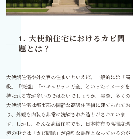
1. 大使館住宅におけるカビ問
題とは？
大使館住宅や外交官の住まいといえば、一般的には「高
級」「快適」「セキュリティ万全」といったイメージを
持たれる方が多いのではないでしょうか。実際、多くの
大使館住宅は都市部の閑静な高級住宅街に建てられてお
り、外観も内装も非常に洗練された造りがされていま
す。しかし、そんな高級住宅でも、日本特有の高湿度環
境の中では「カビ問題」が深刻な課題となっているのが