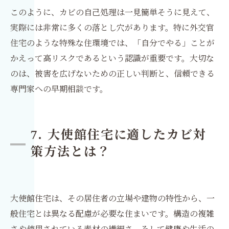
このように、カビの自己処理は一見簡単そうに見えて、
実際には非常に多くの落とし穴があります。特に外交官
住宅のような特殊な住環境では、「自分でやる」ことが
かえって高リスクであるという認識が重要です。大切な
のは、被害を広げないための正しい判断と、信頼できる
専門家への早期相談です。
7. 大使館住宅に適したカビ対
策方法とは？
大使館住宅は、その居住者の立場や建物の特性から、一
般住宅とは異なる配慮が必要な住まいです。構造の複雑
さや使用されている素材の繊細さ、そして健康や生活の