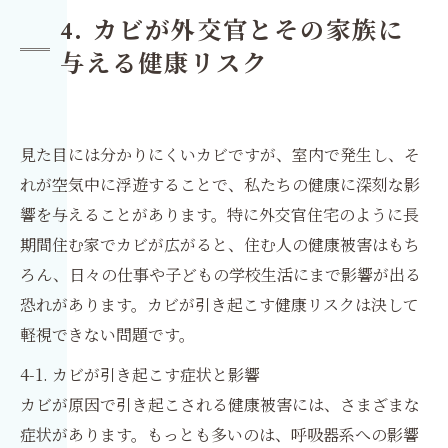
4. カビが外交官とその家族に
与える健康リスク
見た目には分かりにくいカビですが、室内で発生し、そ
れが空気中に浮遊することで、私たちの健康に深刻な影
響を与えることがあります。特に外交官住宅のように長
期間住む家でカビが広がると、住む人の健康被害はもち
ろん、日々の仕事や子どもの学校生活にまで影響が出る
恐れがあります。カビが引き起こす健康リスクは決して
軽視できない問題です。
4-1. カビが引き起こす症状と影響
カビが原因で引き起こされる健康被害には、さまざまな
症状があります。もっとも多いのは、呼吸器系への影響