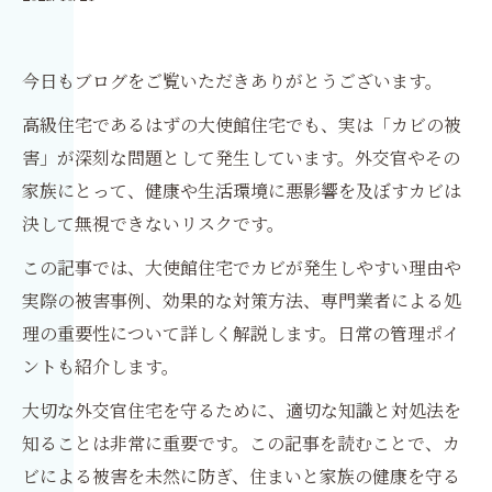
今日もブログをご覧いただきありがとうございます。
高級住宅であるはずの大使館住宅でも、実は「カビの被
害」が深刻な問題として発生しています。外交官やその
家族にとって、健康や生活環境に悪影響を及ぼすカビは
決して無視できないリスクです。
この記事では、大使館住宅でカビが発生しやすい理由や
実際の被害事例、効果的な対策方法、専門業者による処
理の重要性について詳しく解説します。日常の管理ポイ
ントも紹介します。
大切な外交官住宅を守るために、適切な知識と対処法を
知ることは非常に重要です。この記事を読むことで、カ
ビによる被害を未然に防ぎ、住まいと家族の健康を守る