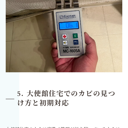
5. 大使館住宅でのカビの見つ
け方と初期対応