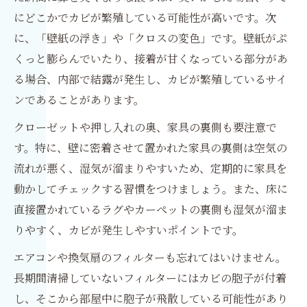
にどこかでカビが繁殖している可能性が高いです。次
に、「壁紙の浮き」や「クロスの変色」です。壁紙がぷ
くっと膨らんでいたり、接着が甘くなっている部分があ
る場合、内部で結露が発生し、カビが繁殖しているサイ
ンであることがあります。
クローゼットや押し入れの奥、家具の裏側も要注意で
す。特に、壁に密着させて置かれた家具の裏側は空気の
流れが悪く、湿気が溜まりやすいため、定期的に家具を
動かしてチェックする習慣をつけましょう。また、床に
直接置かれているラグやカーペットの裏側も湿気が溜ま
りやすく、カビが発生しやすいポイントです。
エアコンや換気扇のフィルターも忘れてはいけません。
長期間清掃していないフィルターにはカビの胞子が付着
し、そこから部屋中に胞子が飛散している可能性があり