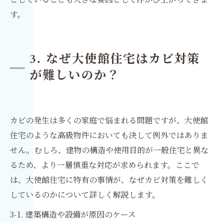
す。
3. なぜ大使館住宅はカビ対策
が難しいのか？
カビの発生は多くの家庭で悩まれる問題ですが、大使館
住宅のような高級物件においても決して例外ではありま
せん。むしろ、建物の構造や使用目的が一般住宅と異な
るため、より一層慎重な対応が求められます。ここで
は、大使館住宅に特有の事情が、なぜカビ対策を難しく
しているのかについて詳しく解説します。
3-1. 建築構造や設備が原因のケース