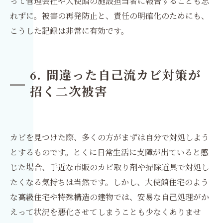
って管理会社や大使館の施設担当者に報告することも忘
れずに。被害の再発防止と、責任の明確化のためにも、
こうした記録は非常に有効です。
6. 間違った自己流カビ対策が
招く二次被害
カビを見つけた際、多くの方がまずは自分で対処しよう
とするものです。とくに日常生活に支障が出ていると感
じた場合、手近な市販のカビ取り剤や掃除道具で対処し
たくなる気持ちは当然です。しかし、大使館住宅のよう
な高級住宅や特殊構造の建物では、安易な自己処理がか
えって状況を悪化させてしまうことも少なくありませ