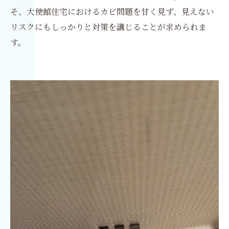
そ、大使館住宅におけるカビ問題を甘く見ず、見えない
リスクにもしっかりと対策を講じることが求められま
す。