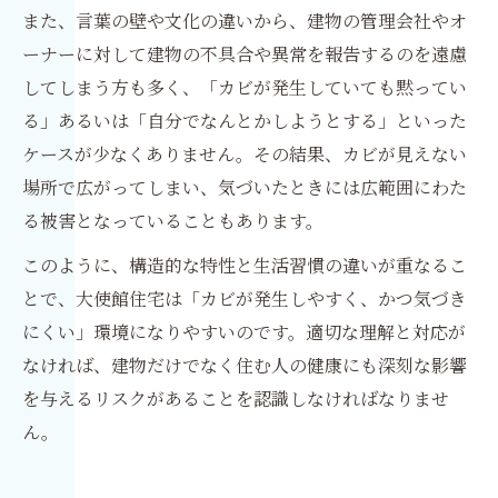
また、言葉の壁や文化の違いから、建物の管理会社やオ
ーナーに対して建物の不具合や異常を報告するのを遠慮
してしまう方も多く、「カビが発生していても黙ってい
る」あるいは「自分でなんとかしようとする」といった
ケースが少なくありません。その結果、カビが見えない
場所で広がってしまい、気づいたときには広範囲にわた
る被害となっていることもあります。
このように、構造的な特性と生活習慣の違いが重なるこ
とで、大使館住宅は「カビが発生しやすく、かつ気づき
にくい」環境になりやすいのです。適切な理解と対応が
なければ、建物だけでなく住む人の健康にも深刻な影響
を与えるリスクがあることを認識しなければなりませ
ん。