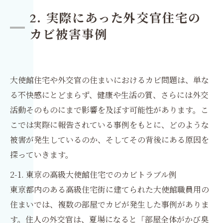
2. 実際にあった外交官住宅の
カビ被害事例
大使館住宅や外交官の住まいにおけるカビ問題は、単な
る不快感にとどまらず、健康や生活の質、さらには外交
活動そのものにまで影響を及ぼす可能性があります。こ
こでは実際に報告されている事例をもとに、どのような
被害が発生しているのか、そしてその背後にある原因を
探っていきます。
2-1. 東京の高級大使館住宅でのカビトラブル例
東京都内のある高級住宅街に建てられた大使館職員用の
住まいでは、複数の部屋でカビが発生した事例がありま
す。住人の外交官は、夏場になると「部屋全体がかび臭