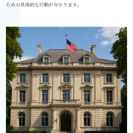
ための具体的な行動が分かります。