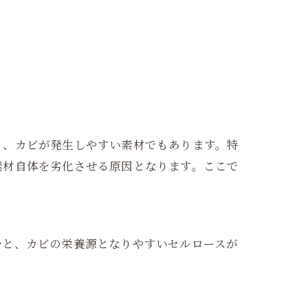
く、カビが発生しやすい素材でもあります。特
素材自体を劣化させる原因となります。ここで
むと、カビの栄養源となりやすいセルロースが
。