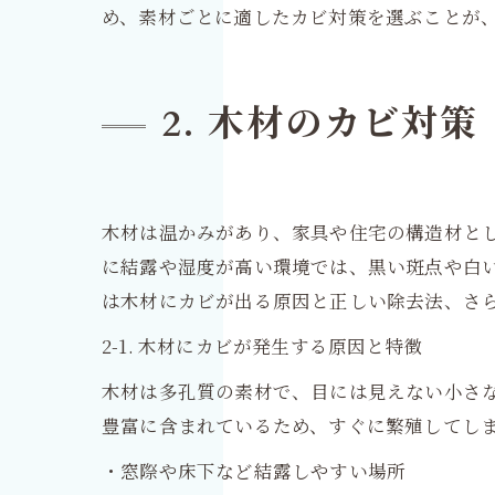
め、素材ごとに適したカビ対策を選ぶことが
2. 木材のカビ対策
木材は温かみがあり、家具や住宅の構造材と
に結露や湿度が高い環境では、黒い斑点や白
は木材にカビが出る原因と正しい除去法、さ
2-1. 木材にカビが発生する原因と特徴
木材は多孔質の素材で、目には見えない小さ
豊富に含まれているため、すぐに繁殖してし
・窓際や床下など結露しやすい場所