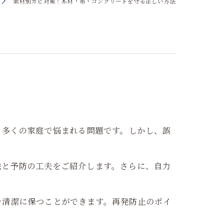
素材別カビ対策！木材・布・コンクリートを守る正しい方法
、多くの家庭で悩まれる問題です。しかし、誤
法と予防の工夫をご紹介します。さらに、自力
を清潔に保つことができます。再発防止のポイ