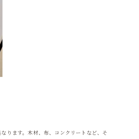
異なります。木材、布、コンクリートなど、そ