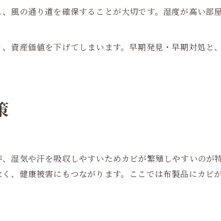
、風の通り道を確保することが大切です。湿度が高い部屋で
り、資産価値を下げてしまいます。早期発見・早期対処と
策
が、湿気や汗を吸収しやすいためカビが繁殖しやすいのが
なく、健康被害にもつながります。ここでは布製品にカビ