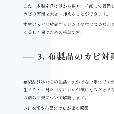
また、木製家具は壁から数センチ離して設置し
カビの繁殖を大きく抑えることができます。
木材のカビは放置するとシミや腐食につなが
く美しく保つための秘訣です。
3. 布製品のカビ対
布製品は私たちの生活に欠かせない素材です
生えると、見た目やにおいが気になるだけで
収納の工夫について解説します。
3-1. 衣類や布団にカビが出る原因