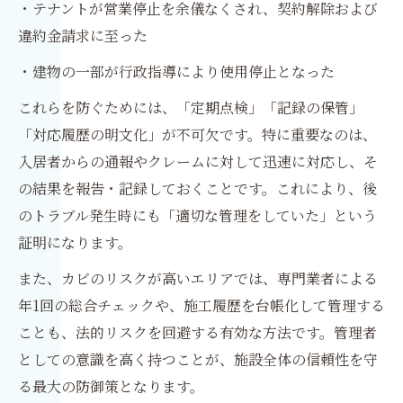
・テナントが営業停止を余儀なくされ、契約解除および
違約金請求に至った
・建物の一部が行政指導により使用停止となった
これらを防ぐためには、「定期点検」「記録の保管」
「対応履歴の明文化」が不可欠です。特に重要なのは、
入居者からの通報やクレームに対して迅速に対応し、そ
の結果を報告・記録しておくことです。これにより、後
のトラブル発生時にも「適切な管理をしていた」という
証明になります。
また、カビのリスクが高いエリアでは、専門業者による
年1回の総合チェックや、施工履歴を台帳化して管理する
ことも、法的リスクを回避する有効な方法です。管理者
としての意識を高く持つことが、施設全体の信頼性を守
る最大の防御策となります。