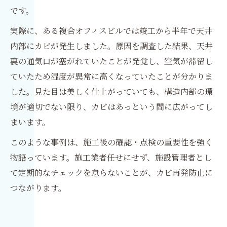
です。
実際に、ある複合オフィスビルでは竣工から半年で天井
内部にカビが発生しました。原因を調査した結果、天井
裏の通気口が塞がれていたことが発覚し、空気が滞留し
ていたため湿度が異常に高くなっていたことが分かりま
した。見た目は美しく仕上がっていても、構造内部の環
境が適切でない限り、カビはあっという間に広がってし
まいます。
このような事例は、施工後の確認・点検の重要性を強く
物語っています。施工業者任せにせず、施設管理者とし
て定期的なチェックを怠らないことが、カビ再発防止に
つながります。