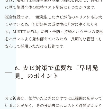
に見て施設全体の維持コスト削減にもつながります。
複合施設では、一度発生したカビが他のエリアにも拡大
しやすいため、予防処理の重要性は非常に高くなりま
す。MIST工法®は、除去・予防・持続という三つの要素
をバランスよく兼ね備えているため、長期的な管理にも
安心して採用いただける技術です。
6. カビ対策で重要な「早期発
見」のポイント
カビ被害は、気付いたときにはすでに広範囲に広がって
いることが多く、その分除去にもコストと時間がかかり