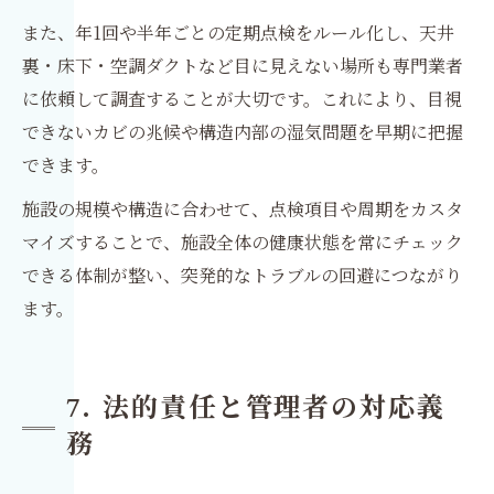
また、年1回や半年ごとの定期点検をルール化し、天井
裏・床下・空調ダクトなど目に見えない場所も専門業者
に依頼して調査することが大切です。これにより、目視
できないカビの兆候や構造内部の湿気問題を早期に把握
できます。
施設の規模や構造に合わせて、点検項目や周期をカスタ
マイズすることで、施設全体の健康状態を常にチェック
できる体制が整い、突発的なトラブルの回避につながり
ます。
7. 法的責任と管理者の対応義
務