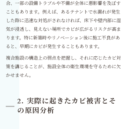
合、一部の設備トラブルや不備が全体に悪影響を及ぼす
こともあります。例えば、あるテナントで水漏れが発生
した際に迅速な対処がされなければ、床下や壁内部に湿
気が浸透し、見えない場所でカビが広がるリスクが高ま
ります。特に新築時やリノベーション後に施工不良があ
ると、早期にカビが発生することもあります。
複合施設の構造上の弱点を把握し、それに応じたカビ対
策を講じることが、施設全体の衛生環境を守るために欠
かせません。
2. 実際に起きたカビ被害とそ
の原因分析