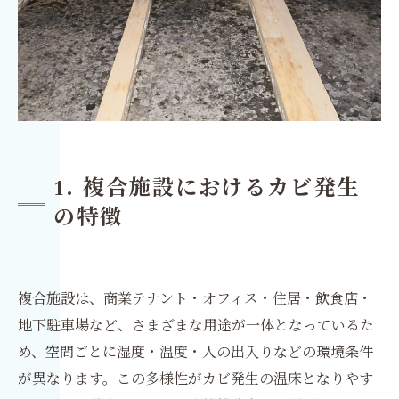
1. 複合施設におけるカビ発生
の特徴
複合施設は、商業テナント・オフィス・住居・飲食店・
地下駐車場など、さまざまな用途が一体となっているた
め、空間ごとに湿度・温度・人の出入りなどの環境条件
が異なります。この多様性がカビ発生の温床となりやす