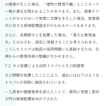
の損害が生じた場合、「建物の管理不備」としてオーナ
ー側が責任を問われることがあります。また、商業テナ
ントがカビのせいで営業に支障をきたした場合、営業損
失に対する損害賠償請求が行われるケースもあります。
さらに、長期間カビを放置した場合、「重大な管理過
失」とみなされ、訴訟に発展することも考えられます。
こうしたリスクは施設の信用問題にも直結するため、日
頃からの管理体制の整備が欠かせません。
7-2. カビ放置による法的トラブルとその回避策
カビ問題を放置したことにより、過去には以下のような
トラブルが実際に報告されています。
・入居者が健康被害を訴えたことで、裁判に発展し数百
万円の損害賠償命令が下された