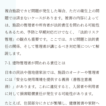
複合施設でカビ問題が発生した場合、ただの衛生上の問
題では済まないケースがあります。被害の内容によって
は、施設の管理者や所有者が法的責任を問われる可能性
もあるため、予防と早期対応だけでなく、「法的リスク
管理」の観点も重要です。ここでは、カビ問題と法的責
任の関係、そして管理者が講じるべき対応策について解
説します。
7-1. 建物管理者が問われる責任とは
日本の民法や借地借家法では、施設のオーナーや管理者
には「安全な使用環境を提供する義務（善管注意義
務）」があります。これに違反すると、入居者や利用者
に対して損害賠償責任が発生する可能性があります。
たとえば、住居部分にカビが繁殖し、健康被害や家財へ