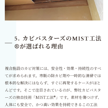
5. カビバスターズのMIST工法
®が選ばれる理由
複合施設のカビ対策には、安全性・効果・持続性のすべ
てが求められます。市販の除カビ剤や一時的な清掃では
根本的な解決にはならず、すぐに再発するケースがほと
んどです。そこで注目されているのが、弊社カビバスタ
ーズの独自技術「MIST工法®」です。素材を傷つけず、
人体にも安全で、かつ高い効果を持続できるこの工法