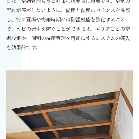
また、空調管理もカビ対策には非常に重要です。空気の
流れが停滞しないように、温度と湿度のバランスを調整
し、特に夏場や梅雨時期には除湿機能を強化すること
で、カビの発生を防ぐことができます。エリアごとの空
調設定や、個別の湿度管理を可能にするシステムの導入
も効果的です。