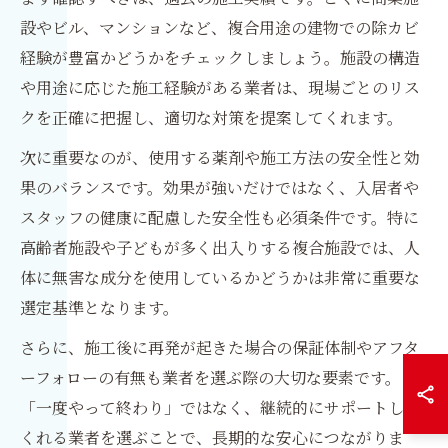
設やビル、マンションなど、複合用途の建物での除カビ
経験が豊富かどうかをチェックしましょう。施設の構造
や用途に応じた施工経験がある業者は、現場ごとのリス
クを正確に把握し、適切な対策を提案してくれます。
次に重要なのが、使用する薬剤や施工方法の安全性と効
果のバランスです。効果が強いだけではなく、入居者や
スタッフの健康に配慮した安全性も必須条件です。特に
高齢者施設や子どもが多く出入りする複合施設では、人
体に無害な成分を使用しているかどうかは非常に重要な
選定基準となります。
さらに、施工後に再発が起きた場合の保証体制やアフタ
ーフォローの有無も業者を選ぶ際の大切な要素です。
「一度やって終わり」ではなく、継続的にサポートして
くれる業者を選ぶことで、長期的な安心につながりま