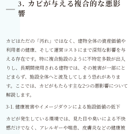
3. カビが与える複合的な悪影
響
カビはただの「汚れ」ではなく、建物全体の資産価値や
利用者の健康、そして運営コストにまで深刻な影響を与
える存在です。特に複合施設のように不特定多数が出入
りし、長期間使用される建物では、その被害が一部にと
どまらず、施設全体へと波及してしまう恐れがありま
す。ここでは、カビがもたらす主な2つの悪影響について
解説します。
3-1. 健康被害やイメージダウンによる施設価値の低下
カビが発生している環境では、見た目や臭いによる不快
感だけでなく、アレルギーや喘息、皮膚炎などの健康被