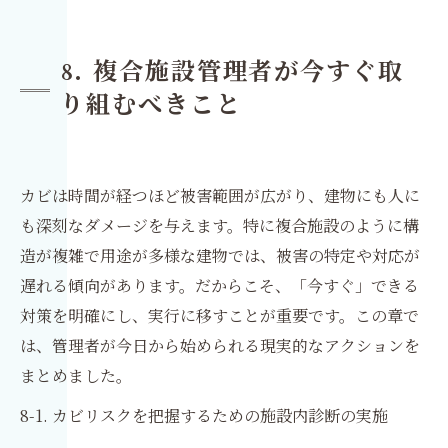
8. 複合施設管理者が今すぐ取
り組むべきこと
カビは時間が経つほど被害範囲が広がり、建物にも人に
も深刻なダメージを与えます。特に複合施設のように構
造が複雑で用途が多様な建物では、被害の特定や対応が
遅れる傾向があります。だからこそ、「今すぐ」できる
対策を明確にし、実行に移すことが重要です。この章で
は、管理者が今日から始められる現実的なアクションを
まとめました。
8-1. カビリスクを把握するための施設内診断の実施