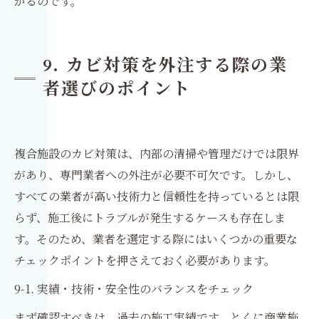
がるのです。
9. カビ対策を外注する際の業
者選びのポイント
複合施設のカビ対策は、内部の清掃や管理だけでは限界
があり、専門業者への外注が必要不可欠です。しかし、
すべての業者が高い技術力と信頼性を持っているとは限
らず、施工後にトラブルが発生するケースも存在しま
す。そのため、業者を選定する際にはいくつかの重要な
チェックポイントを押さえておく必要があります。
9-1. 実績・技術・安全性のバランスをチェック
まず確認すべきは、過去の施工実績です。とくに商業施