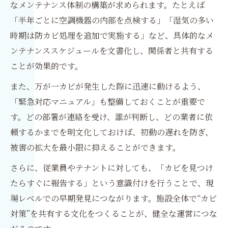
なメンテナンス体制の構築が求められます。たとえば
「半年ごとに空調機器の内部を点検する」「湿気の多い
時期は防カビ処理を追加で実施する」など、具体的なメ
ンテナンススケジュールを文書化し、関係者と共有する
ことが効果的です。
また、万が一カビが発生した際に迅速に動けるよう、
「緊急対応マニュアル」も整備しておくことが重要で
す。どの部署が連絡を受け、誰が判断し、どの業者に依
頼するかまでを明文化しておけば、初動の遅れを防ぎ、
被害の拡大を最小限に抑えることができます。
さらに、従業員やテナントに対しても、「カビを見つけ
たらすぐに報告する」という意識付けを行うことで、現
場レベルでの早期発見につながります。施設全体で“カビ
対策”を共有する文化をつくることが、健全な運営につな