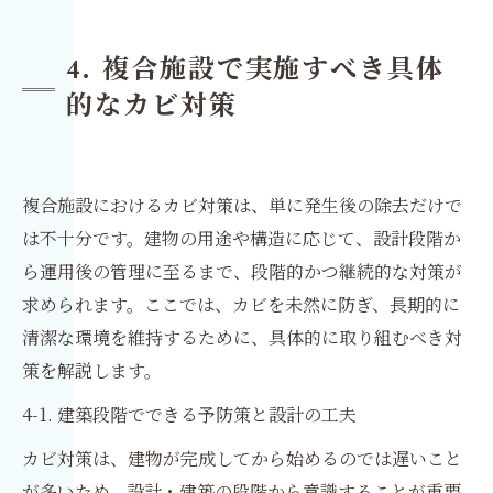
4. 複合施設で実施すべき具体
的なカビ対策
複合施設におけるカビ対策は、単に発生後の除去だけで
は不十分です。建物の用途や構造に応じて、設計段階か
ら運用後の管理に至るまで、段階的かつ継続的な対策が
求められます。ここでは、カビを未然に防ぎ、長期的に
清潔な環境を維持するために、具体的に取り組むべき対
策を解説します。
4-1. 建築段階でできる予防策と設計の工夫
カビ対策は、建物が完成してから始めるのでは遅いこと
が多いため、設計・建築の段階から意識することが重要