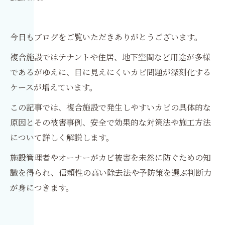
今日もブログをご覧いただきありがとうございます。
複合施設ではテナントや住居、地下空間など用途が多様
であるがゆえに、目に見えにくいカビ問題が深刻化する
ケースが増えています。
この記事では、複合施設で発生しやすいカビの具体的な
原因とその被害事例、安全で効果的な対策法や施工方法
について詳しく解説します。
施設管理者やオーナーがカビ被害を未然に防ぐための知
識を得られ、信頼性の高い除去法や予防策を選ぶ判断力
が身につきます。