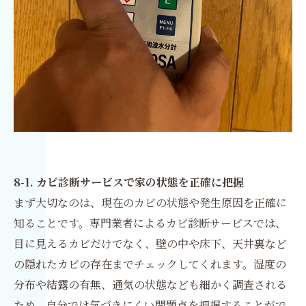
8-1. カビ診断サービスで家の状態を正確に把握
まず大切なのは、現在のカビの状態や発生原因を正確に
知ることです。専門業者によるカビ診断サービスでは、
目に見えるカビだけでなく、壁の中や床下、天井裏など
の隠れたカビの存在までチェックしてくれます。湿度の
分布や結露の有無、通気の状態なども細かく調査される
ため、自分では気づきにくい問題点を把握することがで