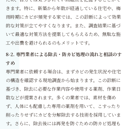
きます。特に、新築から年数が経過している住宅や、梅
雨時期にカビが頻発する家では、この診断によって効果
的な対策が立てやすくなります。また、調査結果に基づ
いて最適な対策方法を提案してもらえるため、無駄な施
工や出費を避けられるのもメリットです。
8-2. 専門業者による除去・防カビ処理の流れと相談のす
すめ
専門業者に依頼する場合は、まずカビの発生状況や住宅
の構造を確認する現地調査から始まります。この診断に
基づき、除去に必要な作業内容や使用する薬剤、作業日
数などが提案されます。多くの業者では、素材を傷め
ず、人体にも配慮した専用の薬剤を用いて、こすったり
削ったりせずにカビを分解除去する技術を採用していま
す。さらに、除去後には再発を防ぐための防カビ処理も