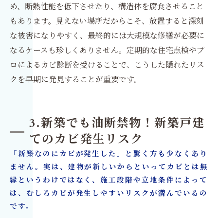
め、断熱性能を低下させたり、構造体を腐食させること
もあります。見えない場所だからこそ、放置すると深刻
な被害になりやすく、最終的には大規模な修繕が必要に
なるケースも珍しくありません。定期的な住宅点検やプ
ロによるカビ診断を受けることで、こうした隠れたリス
クを早期に発見することが重要です。
3.新築でも油断禁物！新築戸建
てのカビ発生リスク
「新築なのにカビが発生した」と驚く方も少なくあり
ません。実は、建物が新しいからといってカビとは無
縁というわけではなく、施工段階や立地条件によって
は、むしろカビが発生しやすいリスクが潜んでいるの
です。