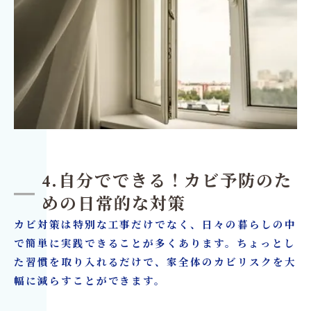
4.自分でできる！カビ予防のた
めの日常的な対策
カビ対策は特別な工事だけでなく、日々の暮らしの中
で簡単に実践できることが多くあります。ちょっとし
た習慣を取り入れるだけで、家全体のカビリスクを大
幅に減らすことができます。