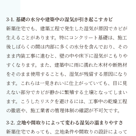
3-1. 基礎の水分や建築中の湿気が引き起こすカビ
新築住宅でも、建築工程で発生した湿気が原因でカビが
生えることがあります。特にコンクリート基礎は、施工
後しばらくの間は内部に多くの水分を含んでおり、その
まま内装工事に進むと、壁の中や床下に湿気がこもりや
すくなります。また、建築中に雨に濡れた木材や断熱材
をそのまま使用することも、湿気が残留する原因になり
ます。これらは一見きれいに仕上がっていても、目に見
えない部分でカビが静かに繁殖する土壌となってしまい
ます。こうしたリスクを避けるには、工事中の乾燥工程
の徹底や、施工業者の管理体制の確認が不可欠です。
3-2. 立地や間取りによって変わる湿気の溜まりやすさ
新築住宅であっても、立地条件や間取りの設計によって