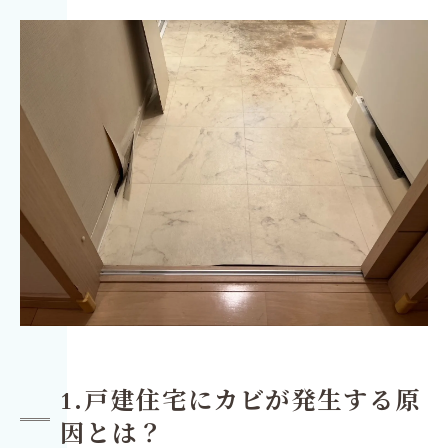
1.戸建住宅にカビが発生する原
因とは？