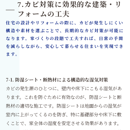
7.カビ対策に効果的な建築・リ
フォームの工夫
住宅の設計やリフォームの際に、カビが発生しにくい
構造や素材を選ぶことで、長期的なカビ対策が可能に
なります。家づくりの段階で工夫すれば、日常の手間
を減らしながら、安心して暮らせる住まいを実現でき
ます。
7-1. 防湿シート・断熱材による構造的な湿気対策
カビの発生源のひとつに、壁内や床下にこもる湿気があ
ります。これを防ぐために有効なのが、防湿シートと断
熱材の適切な施工です。防湿シートは地面からの湿気が
室内に上がってくるのを防ぎ、特に基礎部分や床下に敷
くことで、家全体の湿度を安定させる効果があります。