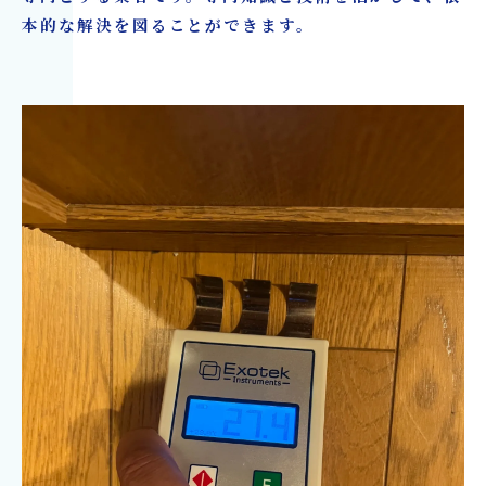
本的な解決を図ることができます。