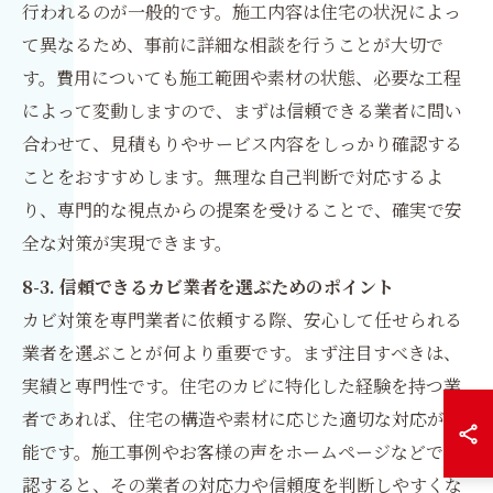
行われるのが一般的です。施工内容は住宅の状況によっ
て異なるため、事前に詳細な相談を行うことが大切で
す。費用についても施工範囲や素材の状態、必要な工程
によって変動しますので、まずは信頼できる業者に問い
合わせて、見積もりやサービス内容をしっかり確認する
ことをおすすめします。無理な自己判断で対応するよ
り、専門的な視点からの提案を受けることで、確実で安
全な対策が実現できます。
8-3. 信頼できるカビ業者を選ぶためのポイント
カビ対策を専門業者に依頼する際、安心して任せられる
業者を選ぶことが何より重要です。まず注目すべきは、
実績と専門性です。住宅のカビに特化した経験を持つ業
者であれば、住宅の構造や素材に応じた適切な対応が可
能です。施工事例やお客様の声をホームページなどで確
認すると、その業者の対応力や信頼度を判断しやすくな