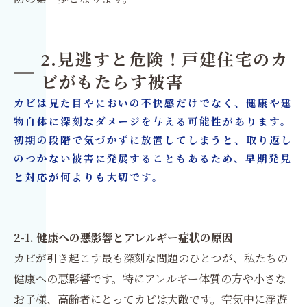
2.見逃すと危険！戸建住宅のカ
ビがもたらす被害
カビは見た目やにおいの不快感だけでなく、健康や建
物自体に深刻なダメージを与える可能性があります。
初期の段階で気づかずに放置してしまうと、取り返し
のつかない被害に発展することもあるため、早期発見
と対応が何よりも大切です。
2-1. 健康への悪影響とアレルギー症状の原因
カビが引き起こす最も深刻な問題のひとつが、私たちの
健康への悪影響です。特にアレルギー体質の方や小さな
お子様、高齢者にとってカビは大敵です。空気中に浮遊