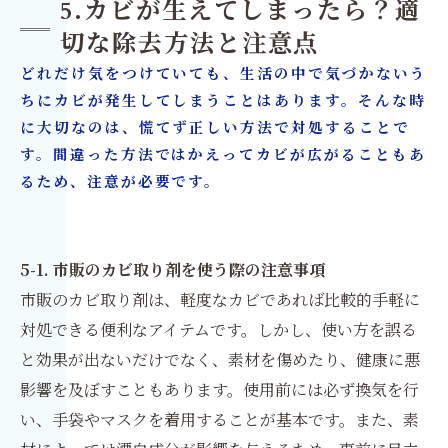
5.カビが生えてしまったら？適
切な除去方法と注意点
どれだけ気をつけていても、生活の中で気づかないう
ちにカビが発生してしまうことはあります。そんな時
に大切なのは、慌てず正しい方法で対処することで
す。間違った方法ではかえってカビが広がることもあ
るため、注意が必要です。
5-1. 市販のカビ取り剤を使う際の注意事項
市販のカビ取り剤は、軽度なカビであれば比較的手軽に
対処できる便利なアイテムです。しかし、使い方を誤る
と効果が出ないだけでなく、素材を傷めたり、健康に悪
影響を及ぼすこともあります。使用前には必ず換気を行
い、手袋やマスクを着用することが基本です。また、素