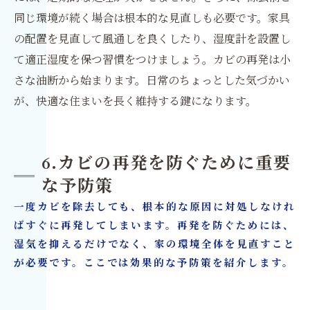
同じ環境が続く場合は根本的な見直しも必要です。家具
の配置を見直して風通しを良くしたり、湿度計を設置し
て適正湿度を保つ習慣をつけましょう。カビの再発は小
さな油断から始まります。日常のちょっとした気づかい
が、快適な住まいを長く維持する鍵になります。
6.カビの再発を防ぐために重要
な予防策
一度カビを除去しても、根本的な原因に対処しなけれ
ばすぐに再発してしまいます。再発を防ぐためには、
湿気を抑えるだけでなく、家の環境全体を見直すこと
が必要です。ここでは効果的な予防策を紹介します。