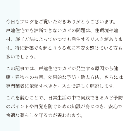
今日もブログをご覧いただきありがとうございます。
戸建住宅でも油断できないカビの問題は、住環境や建
材、施工方法によっていつでも発生するリスクがありま
す。特に新築でも起こりうる点に不安を感じている方も
多いでしょう。
この記事では、戸建住宅でカビが発生する原因から健
康・建物への被害、効果的な予防・除去方法、さらには
専門業者に依頼すべきケースまで詳しく解説します。
これを読むことで、日常生活の中で実践できるカビ予防
のポイントや再発を防ぐための知識が身につき、安心で
快適な暮らしを守る力が養われます。