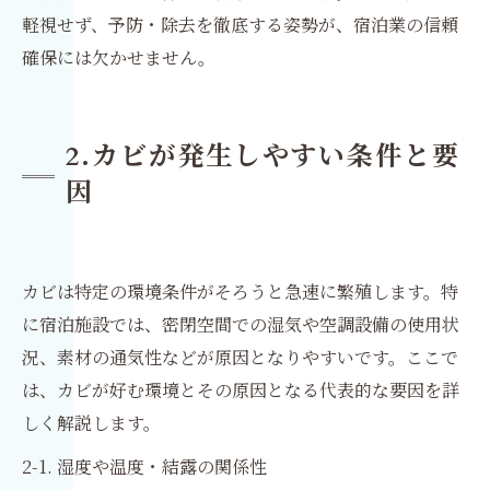
軽視せず、予防・除去を徹底する姿勢が、宿泊業の信頼
確保には欠かせません。
2.カビが発生しやすい条件と要
因
カビは特定の環境条件がそろうと急速に繁殖します。特
に宿泊施設では、密閉空間での湿気や空調設備の使用状
況、素材の通気性などが原因となりやすいです。ここで
は、カビが好む環境とその原因となる代表的な要因を詳
しく解説します。
2-1. 湿度や温度・結露の関係性