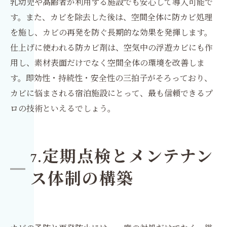
乳幼児や高齢者が利用する施設でも安心して導入可能で
す。また、カビを除去した後は、空間全体に防カビ処理
を施し、カビの再発を防ぐ長期的な効果を発揮します。
仕上げに使われる防カビ剤は、空気中の浮遊カビにも作
用し、素材表面だけでなく空間全体の環境を改善しま
す。即効性・持続性・安全性の三拍子がそろっており、
カビに悩まされる宿泊施設にとって、最も信頼できるプ
ロの技術といえるでしょう。
定期点検とメンテナン
7.
ス体制の構築