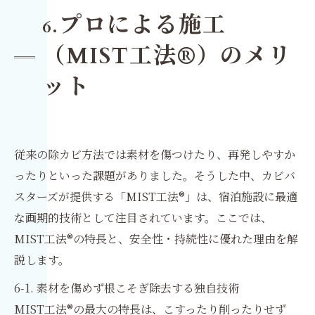
プロによる施工
6.
（MIST工法®）のメリ
ット
従来の除カビ方法では素材を傷つけたり、再発しやすか
ったりといった課題がありました。そうした中、カビバ
スターズが提供する「MIST工法®」は、宿泊施設に最適
な画期的技術として注目されています。ここでは、
MIST工法®の特長と、安全性・持続性に優れた理由を解
説します。
6-1. 素材を傷めず根こそぎ除去する独自技術
MIST工法®の最大の特長は、こすったり削ったりせず