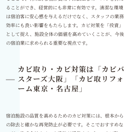
ることができ、経営的にも非常に有効です。清潔な環境
は宿泊客に安心感を与えるだけでなく、スタッフの業務
効率にも良い影響をもたらします。カビ対策を「投資」
として捉え、施設全体の価値を高めていくことが、今後
の宿泊業に求められる重要な視点です。
カビ取り・カビ対策は「カビバ
スターズ大阪」「カビ取リフォ
ーム東京・名古屋」
宿泊施設の品質を高めるためのカビ対策には、根本から
の除去と確かな再発防止が必要です。そこでおすすめな