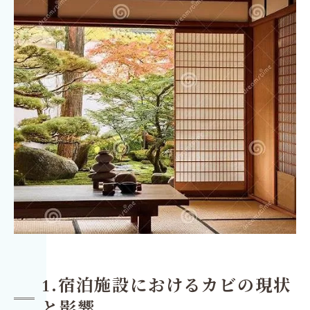
1.宿泊施設におけるカビの現状
と影響