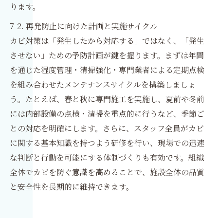
ります。
7-2. 再発防止に向けた計画と実施サイクル
カビ対策は「発生したから対応する」ではなく、「発生
させない」ための予防計画が鍵を握ります。まずは年間
を通じた湿度管理・清掃強化・専門業者による定期点検
を組み合わせたメンテナンスサイクルを構築しましょ
う。たとえば、春と秋に専門施工を実施し、夏前や冬前
には内部設備の点検・清掃を重点的に行うなど、季節ご
との対応を明確にします。さらに、スタッフ全員がカビ
に関する基本知識を持つよう研修を行い、現場での迅速
な判断と行動を可能にする体制づくりも有効です。組織
全体でカビを防ぐ意識を高めることで、施設全体の品質
と安全性を長期的に維持できます。