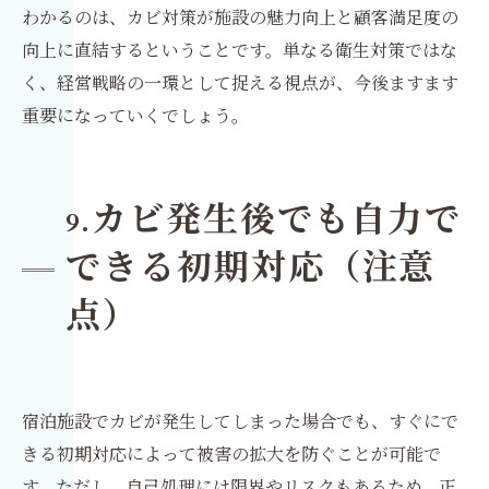
わかるのは、カビ対策が施設の魅力向上と顧客満足度の
向上に直結するということです。単なる衛生対策ではな
く、経営戦略の一環として捉える視点が、今後ますます
重要になっていくでしょう。
カビ発生後でも自力で
9.
できる初期対応（注意
点）
宿泊施設でカビが発生してしまった場合でも、すぐにで
きる初期対応によって被害の拡大を防ぐことが可能で
す。ただし、自己処理には限界やリスクもあるため、正