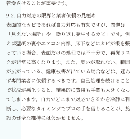
乾燥させることが重要です。
9-2. 自力対応の限界と業者依頼の見極め
表面的なカビであれば自力対応も有効ですが、問題は
「見えない場所」や「繰り返し発生するカビ」です。例
えば壁紙の裏やエアコン内部、床下などにカビが根を張
っている場合、表面だけの処理では不十分で、再発リス
クが非常に高くなります。また、臭いが取れない、範囲
が広がっている、健康被害が出ている場合などは、迷わ
ず専門業者に依頼するべきです。自己処理を続けること
で状況が悪化すると、結果的に費用も手間も大きくなっ
てしまいます。自力でどこまで対応できるかを冷静に判
断し、必要なタイミングでプロの手を借りることが、施
設の健全な維持には欠かせません。