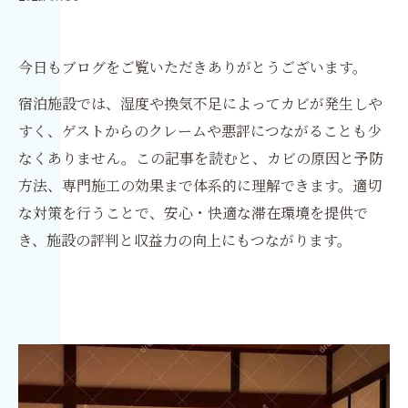
今日もブログをご覧いただきありがとうございます。
宿泊施設では、湿度や換気不足によってカビが発生しや
すく、ゲストからのクレームや悪評につながることも少
なくありません。この記事を読むと、カビの原因と予防
方法、専門施工の効果まで体系的に理解できます。適切
な対策を行うことで、安心・快適な滞在環境を提供で
き、施設の評判と収益力の向上にもつながります。