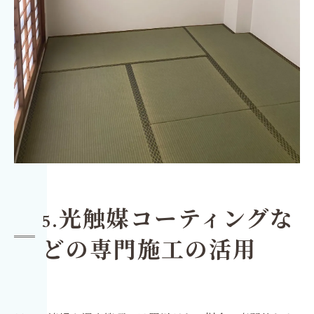
光触媒コーティングな
5.
どの専門施工の活用