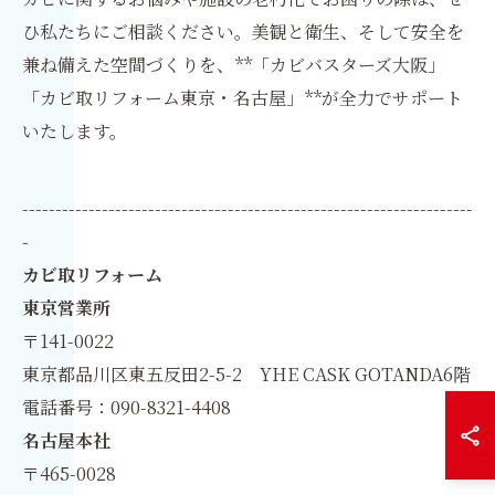
ひ私たちにご相談ください。美観と衛生、そして安全を
兼ね備えた空間づくりを、**「カビバスターズ大阪」
「カビ取リフォーム東京・名古屋」**が全力でサポート
いたします。
--------------------------------------------------------------------
-
カビ取リフォーム
東京営業所
〒141-0022
東京都品川区東五反田2-5-2 YHE CASK GOTANDA6階
電話番号：090-8321-4408
名古屋本社
〒465-0028