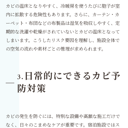
カビの温床となりやすく、冷暖房を使うたびに胞子が室
内に拡散する危険性もあります。さらに、カーテン・カ
ーペット・布団などの布製品は湿気を吸収しやすく、定
期的な洗濯や乾燥がされていないとカビの温床となって
しまいます。こうしたリスク要因を理解し、施設全体で
の空気の流れや素材ごとの管理が求められます。
日常的にできるカビ予
3.
防対策
カビの発生を防ぐには、特別な設備や高額な施工だけで
なく、日々のこまめなケアが重要です。宿泊施設ではス