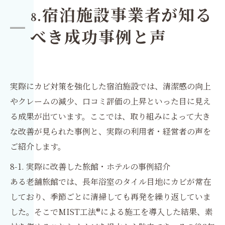
宿泊施設事業者が知る
8.
べき成功事例と声
実際にカビ対策を強化した宿泊施設では、清潔感の向上
やクレームの減少、口コミ評価の上昇といった目に見え
る成果が出ています。ここでは、取り組みによって大き
な改善が見られた事例と、実際の利用者・経営者の声を
ご紹介します。
8-1. 実際に改善した旅館・ホテルの事例紹介
ある老舗旅館では、長年浴室のタイル目地にカビが常在
しており、季節ごとに清掃しても再発を繰り返していま
した。そこでMIST工法®による施工を導入した結果、素