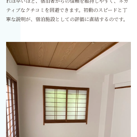
れば早いほど、宿泊者からの信頼を維持しやすく、ネガ
ティブなクチコミを回避できます。初動のスピードと丁
寧な説明が、宿泊施設としての評価に直結するのです。