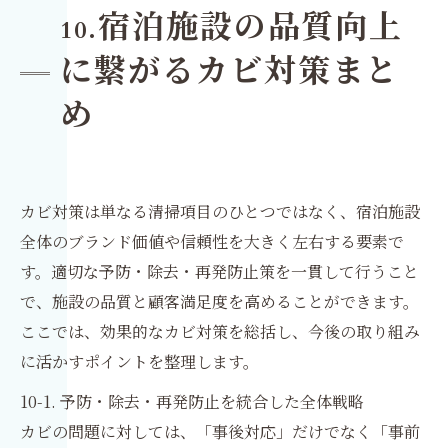
宿泊施設の品質向上
10.
に繋がるカビ対策まと
め
カビ対策は単なる清掃項目のひとつではなく、宿泊施設
全体のブランド価値や信頼性を大きく左右する要素で
す。適切な予防・除去・再発防止策を一貫して行うこと
で、施設の品質と顧客満足度を高めることができます。
ここでは、効果的なカビ対策を総括し、今後の取り組み
に活かすポイントを整理します。
10-1. 予防・除去・再発防止を統合した全体戦略
カビの問題に対しては、「事後対応」だけでなく「事前