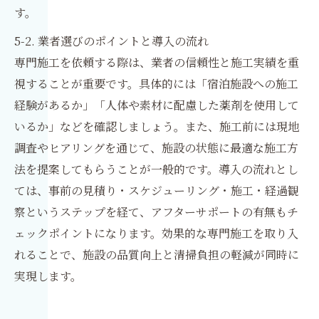
す。
5-2. 業者選びのポイントと導入の流れ
専門施工を依頼する際は、業者の信頼性と施工実績を重
視することが重要です。具体的には「宿泊施設への施工
経験があるか」「人体や素材に配慮した薬剤を使用して
いるか」などを確認しましょう。また、施工前には現地
調査やヒアリングを通じて、施設の状態に最適な施工方
法を提案してもらうことが一般的です。導入の流れとし
ては、事前の見積り・スケジューリング・施工・経過観
察というステップを経て、アフターサポートの有無もチ
ェックポイントになります。効果的な専門施工を取り入
れることで、施設の品質向上と清掃負担の軽減が同時に
実現します。