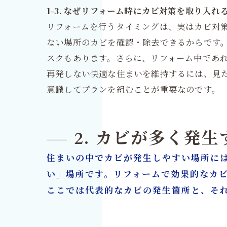
1-3. なぜリフォーム時にカビ対策を取り入れ
リフォームを行うタイミングは、実はカビ対
ない場所のカビを確認・除去できるからです
スクもあります。さらに、リフォーム中であ
再発しない快適な住まいを維持するには、見
意識してプランを組むことが重要なのです。
2. カビが多く発
住まいの中でカビが発生しやすい場所に
い」場所です。リフォームで効果的なカ
ここでは代表的なカビの発生箇所と、そ