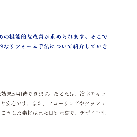
めの機能的な改善が求められます。そこで
的なリフォーム手法について紹介していき
な効果が期待できます。たとえば、浴室やキッ
ぶと安心です。また、フローリングやクッショ
。こうした素材は見た目も豊富で、デザイン性