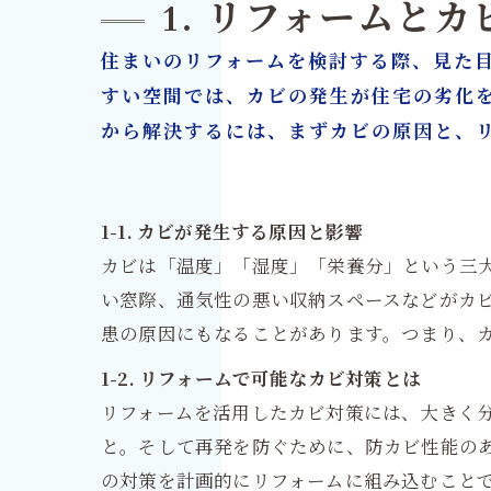
1. リフォームと
住まいのリフォームを検討する際、見た
すい空間では、カビの発生が住宅の劣化
から解決するには、まずカビの原因と、
1-1. カビが発生する原因と影響
カビは「温度」「湿度」「栄養分」という三
い窓際、通気性の悪い収納スペースなどがカ
患の原因にもなることがあります。つまり、
1-2. リフォームで可能なカビ対策とは
リフォームを活用したカビ対策には、大きく
と。そして再発を防ぐために、防カビ性能の
の対策を計画的にリフォームに組み込むこと