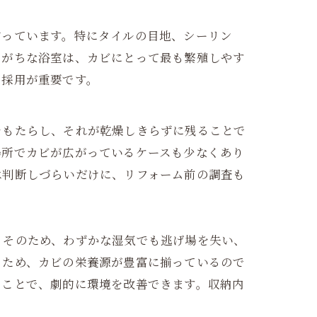
揃っています。特にタイルの目地、シーリン
りがちな浴室は、カビにとって最も繁殖しやす
の採用が重要です。
をもたらし、それが乾燥しきらずに残ることで
場所でカビが広がっているケースも少なくあり
は判断しづらいだけに、リフォーム前の調査も
。そのため、わずかな湿気でも逃げ場を失い、
るため、カビの栄養源が豊富に揃っているので
うことで、劇的に環境を改善できます。収納内