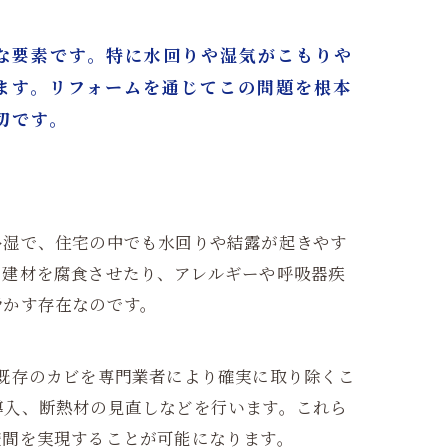
な要素です。特に水回りや湿気がこもりや
ます。リフォームを通じてこの問題を根本
切です。
多湿で、住宅の中でも水回りや結露が起きやす
、建材を腐食させたり、アレルギーや呼吸器疾
脅かす存在なのです。
既存のカビを専門業者により確実に取り除くこ
導入、断熱材の見直しなどを行います。これら
空間を実現することが可能になります。