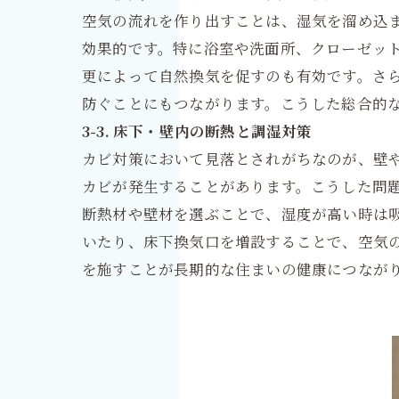
空気の流れを作り出すことは、湿気を溜め込
効果的です。特に浴室や洗面所、クローゼット
更によって自然換気を促すのも有効です。さ
防ぐことにもつながります。こうした総合的
3-3. 床下・壁内の断熱と調湿対策
カビ対策において見落とされがちなのが、壁
カビが発生することがあります。こうした問
断熱材や壁材を選ぶことで、湿度が高い時は
いたり、床下換気口を増設することで、空気
を施すことが長期的な住まいの健康につなが