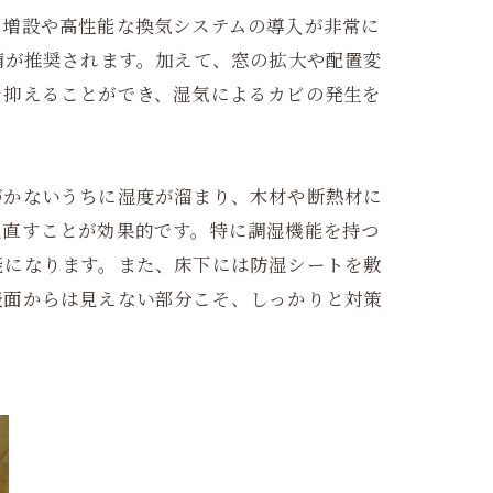
の増設や高性能な換気システムの導入が非常に
備が推奨されます。加えて、窓の拡大や配置変
を抑えることができ、湿気によるカビの発生を
づかないうちに湿度が溜まり、木材や断熱材に
見直すことが効果的です。特に調湿機能を持つ
能になります。また、床下には防湿シートを敷
表面からは見えない部分こそ、しっかりと対策