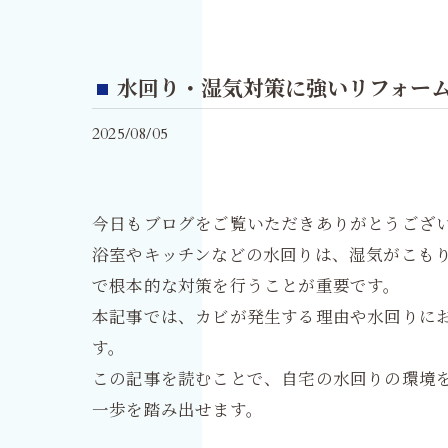
水回り・湿気対策に強いリフォー
2025/08/05
今日もブログをご覧いただきありがとうござ
浴室やキッチンなどの水回りは、湿気がこも
で根本的な対策を行うことが重要です。
本記事では、カビが発生する理由や水回りに
す。
この記事を読むことで、自宅の水回りの環境
一歩を踏み出せます。