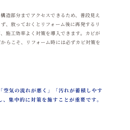
、構造部分までアクセスできるため、普段見え
きず、放っておくとリフォーム後に再発するリ
ど、施工効率よく対策を導入できます。カビが
だからこそ、リフォーム時には必ずカビ対策を
「空気の流れが悪く」「汚れが蓄積しやす
し、集中的に対策を施すことが重要です。