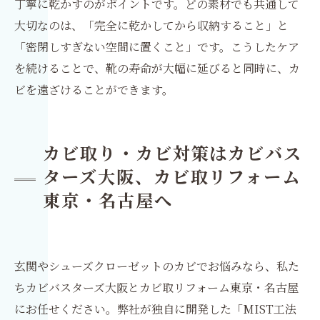
丁寧に乾かすのがポイントです。どの素材でも共通して
大切なのは、「完全に乾かしてから収納すること」と
「密閉しすぎない空間に置くこと」です。こうしたケア
を続けることで、靴の寿命が大幅に延びると同時に、カ
ビを遠ざけることができます。
カビ取り・カビ対策はカビバス
ターズ大阪、カビ取リフォーム
東京・名古屋へ
玄関やシューズクローゼットのカビでお悩みなら、私た
ちカビバスターズ大阪とカビ取リフォーム東京・名古屋
にお任せください。弊社が独自に開発した「MIST工法