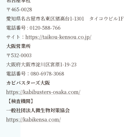
名古屋本社
〒465-0028
愛知県名古屋市名東区猪高台1-1301 タイコウビル1F
電話番号 : 0120-588-766
サイト：
https://taikou-kensou.co.jp/
大阪営業所
〒532-0003
大阪府大阪市淀川区宮原1-19-23
電話番号：080-6978-3068
カビバスターズ大阪
https://kabibusters-osaka.com/
【検査機関】
一般社団法人微生物対策協会
https://kabikensa.com/