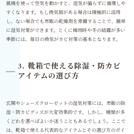
風機を使って空気を動かすと、湿気が偏らずに循環しや
すくなります。もし換気扇がある場合は積極的に活用
し、ない場合でも市販の乾燥剤を常備することで、簡単
に湿気対策ができます。とくに梅雨時や冬の結露が多い
季節には、毎日の換気がカビ対策の基本となります。
3. 靴箱で使える除湿・防カビ
アイテムの選び方
玄関やシューズクローゼットの湿気対策には、市販の除
湿・防カビグッズが大変効果的です。しかし、種類が多
くどれを選べばよいか迷うこともあるでしょう。ここで
は、靴箱で使える代表的なアイテムとその選び方のポイ