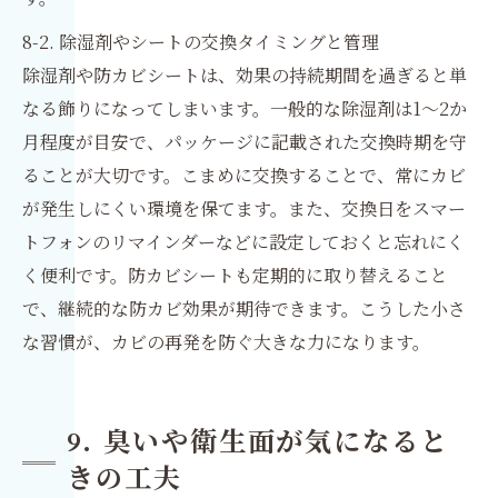
8-2. 除湿剤やシートの交換タイミングと管理
除湿剤や防カビシートは、効果の持続期間を過ぎると単
なる飾りになってしまいます。一般的な除湿剤は1〜2か
月程度が目安で、パッケージに記載された交換時期を守
ることが大切です。こまめに交換することで、常にカビ
が発生しにくい環境を保てます。また、交換日をスマー
トフォンのリマインダーなどに設定しておくと忘れにく
く便利です。防カビシートも定期的に取り替えること
で、継続的な防カビ効果が期待できます。こうした小さ
な習慣が、カビの再発を防ぐ大きな力になります。
9. 臭いや衛生面が気になると
きの工夫