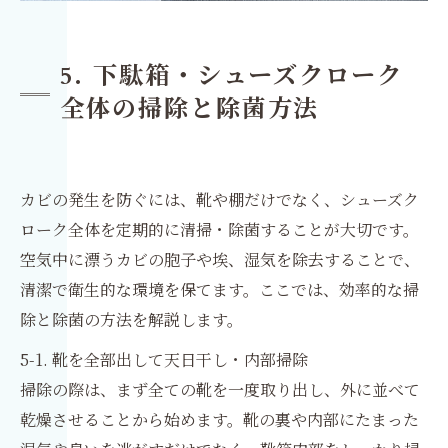
5. 下駄箱・シューズクローク
全体の掃除と除菌方法
カビの発生を防ぐには、靴や棚だけでなく、シューズク
ローク全体を定期的に清掃・除菌することが大切です。
空気中に漂うカビの胞子や埃、湿気を除去することで、
清潔で衛生的な環境を保てます。ここでは、効率的な掃
除と除菌の方法を解説します。
5-1. 靴を全部出して天日干し・内部掃除
掃除の際は、まず全ての靴を一度取り出し、外に並べて
乾燥させることから始めます。靴の裏や内部にたまった