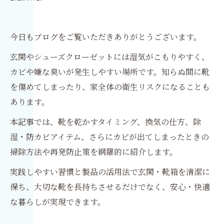
今日もブログをご覧いただきありがとうございます。
玄関やシューズクローゼットには湿気がこもりやすく、
カビや嫌な臭いが発生しやすい場所です。知らぬ間に靴
を傷めてしまったり、家全体の衛生リスクになることも
あります。
本記事では、靴を乾かすタイミング、換気の仕方、除
湿・防カビアイテム、さらにカビが出てしまったときの
掃除方法や再発防止策を網羅的に紹介します。
実践しやすい習慣と製品の活用法で玄関・靴箱を清潔に
保ち、大切な靴を長持ちさせるだけでなく、安心・快適
な暮らしが実現できます。