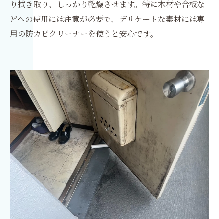
り拭き取り、しっかり乾燥させます。特に木材や合板な
どへの使用には注意が必要で、デリケートな素材には専
用の防カビクリーナーを使うと安心です。