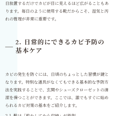
日放置するだけでカビが目に見えるほど広がることもあ
ります。毎日のように使用する靴だからこそ、湿気と汚
れの管理が非常に重要です。
2. 日常的にできるカビ予防の
基本ケア
カビの発生を防ぐには、日頃のちょっとした習慣が鍵と
なります。特別な道具がなくてもできる基本的な予防方
法を実践することで、玄関やシューズクローゼットの清
潔を保つことができます。ここでは、誰でもすぐに始め
られるカビ対策の基本をご紹介します。
2-1. 靴は「乾かしてから収納」が鉄則