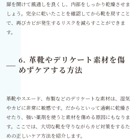
扉を開けて風通しを良くし、内部をしっかり乾燥させま
しょう。完全に乾いたことを確認してから靴を戻すこと
で、再びカビが発生するリスクを減らすことができま
す。
6. 革靴やデリケート素材を傷
めずケアする方法
革靴やスエード、布製などのデリケートな素材は、湿気
やカビに非常に敏感です。だからといって過剰に乾燥さ
せたり、強い薬剤を使うと素材を傷める原因にもなりま
す。ここでは、大切な靴を守りながらカビ対策をするた
めの正しいケア方法を紹介します。