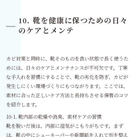
10. 靴を健康に保つための日々
のケアとメンテ
カビ対策と同時に、靴そのものを良い状態で長く使うた
めには、日々のケアとメンテナンスが不可欠です。丁寧
な手入れを習慣にすることで、靴の劣化を防ぎ、カビが
発生しにくい環境づくりにもつながります。ここでは、
素材に合った正しいケア方法と長持ちさせる保管のコツ
を紹介します。
10-1. 靴内部の乾燥や消臭、素材ケアの習慣
靴を脱いだ後は、内部に湿気がこもりがちです。まず
は、靴の中にシューキーパーや新聞紙を入れて形を整え