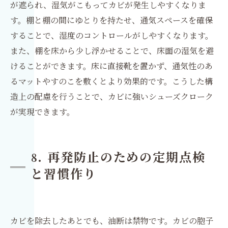
が遮られ、湿気がこもってカビが発生しやすくなりま
す。棚と棚の間にゆとりを持たせ、通気スペースを確保
することで、湿度のコントロールがしやすくなります。
また、棚を床から少し浮かせることで、床面の湿気を避
けることができます。床に直接靴を置かず、通気性のあ
るマットやすのこを敷くとより効果的です。こうした構
造上の配慮を行うことで、カビに強いシューズクローク
が実現できます。
8. 再発防止のための定期点検
と習慣作り
カビを除去したあとでも、油断は禁物です。カビの胞子