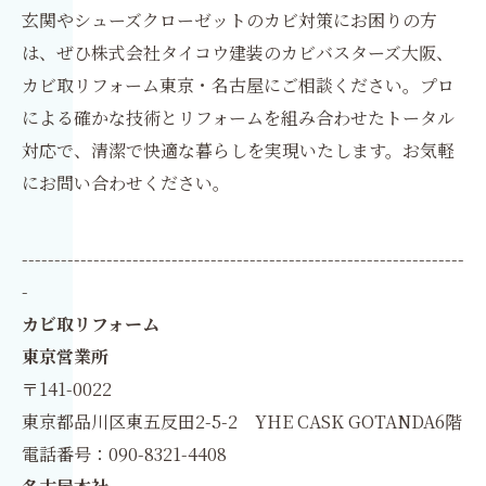
玄関やシューズクローゼットのカビ対策にお困りの方
は、ぜひ株式会社タイコウ建装のカビバスターズ大阪、
カビ取リフォーム東京・名古屋にご相談ください。プロ
による確かな技術とリフォームを組み合わせたトータル
対応で、清潔で快適な暮らしを実現いたします。お気軽
にお問い合わせください。
--------------------------------------------------------------------
-
カビ取リフォーム
東京営業所
〒141-0022
東京都品川区東五反田2-5-2 YHE CASK GOTANDA6階
電話番号：090-8321-4408