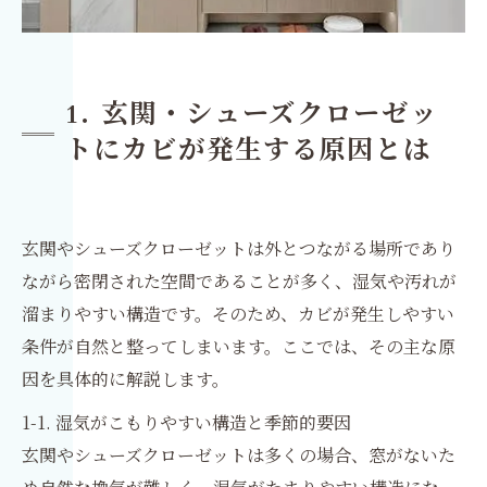
1. 玄関・シューズクローゼッ
トにカビが発生する原因とは
玄関やシューズクローゼットは外とつながる場所であり
ながら密閉された空間であることが多く、湿気や汚れが
溜まりやすい構造です。そのため、カビが発生しやすい
条件が自然と整ってしまいます。ここでは、その主な原
因を具体的に解説します。
1-1. 湿気がこもりやすい構造と季節的要因
玄関やシューズクローゼットは多くの場合、窓がないた