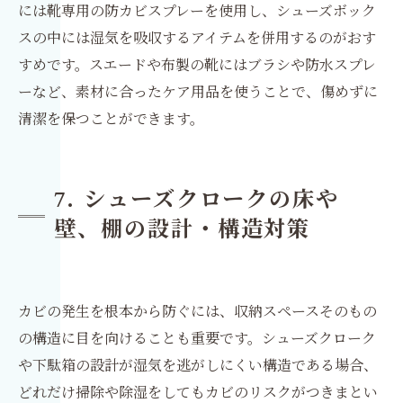
には靴専用の防カビスプレーを使用し、シューズボック
スの中には湿気を吸収するアイテムを併用するのがおす
すめです。スエードや布製の靴にはブラシや防水スプレ
ーなど、素材に合ったケア用品を使うことで、傷めずに
清潔を保つことができます。
7. シューズクロークの床や
壁、棚の設計・構造対策
カビの発生を根本から防ぐには、収納スペースそのもの
の構造に目を向けることも重要です。シューズクローク
や下駄箱の設計が湿気を逃がしにくい構造である場合、
どれだけ掃除や除湿をしてもカビのリスクがつきまとい