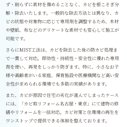
ず・削らずに素材を傷めることなく、カビを根こそぎ分
解・除去いたします。一般的な除去方法とは異なり、カ
ビの状態や対象物に応じて専用剤を調整するため、木材
や壁紙、布などのデリケートな素材でも安心して施工が
可能です。
さらにMIST工法は、カビを除去した後の防カビ処理ま
で一貫して対応。即効性・持続性・安全性に優れた専用
剤を使い、再発をしっかり防ぎます。特に、小さなお子
様や高齢者がいる家庭、保育施設や医療機関など高い安
全性が求められる環境でも多数の実績があります。
また、カビが原因で住宅の劣化が進んでしまったケース
には、「カビ取リフォーム名古屋・東京」にて建物の修
繕やリフォームを一括対応。カビ対策と住環境の再生を
ワンストップで提供できる体制を整えております。