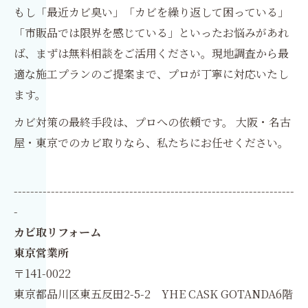
もし「最近カビ臭い」「カビを繰り返して困っている」
「市販品では限界を感じている」といったお悩みがあれ
ば、まずは無料相談をご活用ください。現地調査から最
適な施工プランのご提案まで、プロが丁寧に対応いたし
ます。
カビ対策の最終手段は、プロへの依頼です。 大阪・名古
屋・東京でのカビ取りなら、私たちにお任せください。
--------------------------------------------------------------------
-
カビ取リフォーム
東京営業所
〒141-0022
東京都品川区東五反田2-5-2 YHE CASK GOTANDA6階