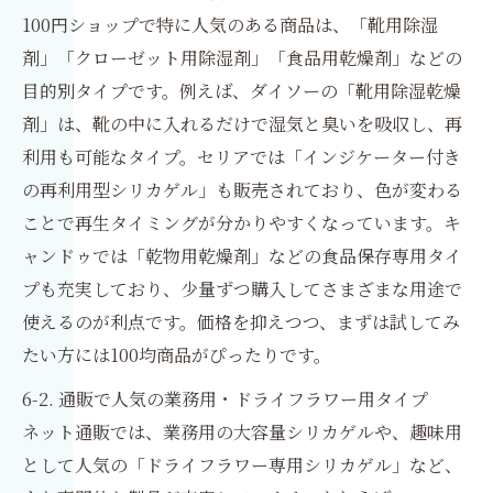
100円ショップで特に人気のある商品は、「靴用除湿
剤」「クローゼット用除湿剤」「食品用乾燥剤」などの
目的別タイプです。例えば、ダイソーの「靴用除湿乾燥
剤」は、靴の中に入れるだけで湿気と臭いを吸収し、再
利用も可能なタイプ。セリアでは「インジケーター付き
の再利用型シリカゲル」も販売されており、色が変わる
ことで再生タイミングが分かりやすくなっています。キ
ャンドゥでは「乾物用乾燥剤」などの食品保存専用タイ
プも充実しており、少量ずつ購入してさまざまな用途で
使えるのが利点です。価格を抑えつつ、まずは試してみ
たい方には100均商品がぴったりです。
6-2. 通販で人気の業務用・ドライフラワー用タイプ
ネット通販では、業務用の大容量シリカゲルや、趣味用
として人気の「ドライフラワー専用シリカゲル」など、