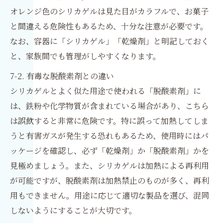
オレンジ色のシリカゲルは見た目がカラフルで、お菓子
と間違える危険性もあるため、十分な注意が必要です。
なお、容器に「シリカゲル」「乾燥剤」と明記しておく
と、家族間でも管理がしやすくなります。
7-2. 有毒な脱酸素剤との違い
シリカゲルとよく似た用途で使われる「脱酸素剤」に
は、鉄粉や化学物質が含まれている場合があり、こちら
は誤飲すると非常に危険です。特に誤って加熱してしま
うと有害ガスが発生する恐れもあるため、使用時にはパ
ッケージを確認し、必ず「乾燥剤」か「脱酸素剤」かを
見極めましょう。また、シリカゲルは加熱による再利用
が可能ですが、脱酸素剤は加熱禁止のものが多く、再利
用もできません。用途に応じて適切な製品を選び、混同
しないようにすることが大切です。