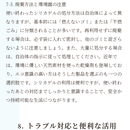
7-3. 廃棄方法と環境面の注意
使い終わったシリカゲルの処分方法は自治体によって異
なりますが、基本的には「燃えないゴミ」または「不燃
ごみ」に分類されることが多いです。再利用せずに廃棄
する場合は、必ず袋に入れて密封し、他のゴミと混ざら
ないように注意しましょう。また、大量に処分する場合
は、自治体の指示に従って処理してください。近年で
は、環境に優しい天然素材を使った乾燥剤も登場してお
り、エコ意識の高い方はそうした製品を選ぶのも一つの
選択肢です。シリカゲルの利用は便利ですが、使い終わ
ったあとの対応までしっかりと意識することで、安全か
つ持続可能な生活につながります。
8. トラブル対応と便利な活用