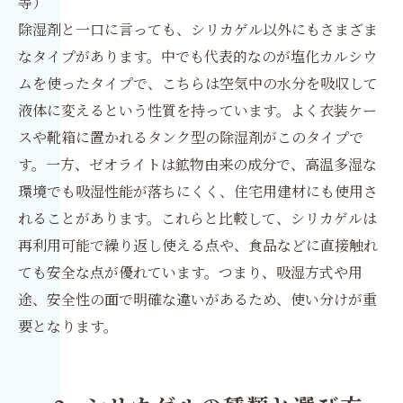
等）
除湿剤と一口に言っても、シリカゲル以外にもさまざま
なタイプがあります。中でも代表的なのが塩化カルシウ
ムを使ったタイプで、こちらは空気中の水分を吸収して
液体に変えるという性質を持っています。よく衣装ケー
スや靴箱に置かれるタンク型の除湿剤がこのタイプで
す。一方、ゼオライトは鉱物由来の成分で、高温多湿な
環境でも吸湿性能が落ちにくく、住宅用建材にも使用さ
れることがあります。これらと比較して、シリカゲルは
再利用可能で繰り返し使える点や、食品などに直接触れ
ても安全な点が優れています。つまり、吸湿方式や用
途、安全性の面で明確な違いがあるため、使い分けが重
要となります。