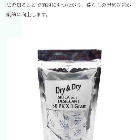
法を知ることで節約にもつながり、暮らしの湿気対策が
劇的に向上します。