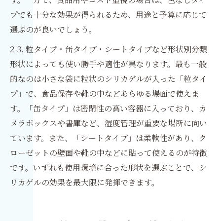
プでも十分な効果が得られるため、用途と予算に応じて
選ぶのが良いでしょう。
2-3. 粒タイプ・缶タイプ・シートタイプなど形状別分類
形状によっても使い勝手や適性が異なります。最も一般
的なのは小さな袋に粒状のシリカゲルが入った「粒タイ
プ」で、食品保存や靴の中などあらゆる場面で使えま
す。「缶タイプ」は密閉性の高い容器に入っており、カ
メラボックスや書庫など、湿度管理が重要な場所に向い
ています。また、「シートタイプ」は柔軟性があり、ク
ローゼットの壁面や靴の中などに貼って使えるのが特徴
です。いずれも使用環境に合った形状を選ぶことで、シ
リカゲルの効果を最大限に発揮できます。