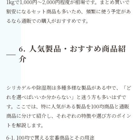
1kgで1,000円〜2,000円程度が相場です。まとめ買いで
割安になるセット商品も多いため、頻繁に使う予定があ
るなら通販での購入がおすすめです。
6. 人気製品・おすすめ商品紹
介
シリカゲルや除湿剤は多種多様な製品がある中で、「ど
れを選べばいいか分からない」と迷う方も多いはずで
す。ここでは、特に人気がある製品を100均商品と通販
商品に分けて紹介し、それぞれの特徴や選び方のポイン
トを解説します。
6-1. 100均で買える定番商品とその用途