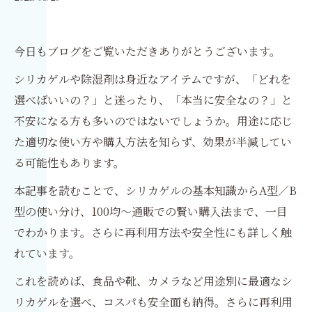
今日もブログをご覧いただきありがとうございます。
シリカゲルや除湿剤は身近なアイテムですが、「どれを
選べばいいの？」と迷ったり、「本当に安全なの？」と
不安になる方も多いのではないでしょうか。用途に応じ
た適切な使い方や購入方法を知らず、効果が半減してい
る可能性もあります。
本記事を読むことで、シリカゲルの基本知識からA型／B
型の使い分け、100均〜通販での賢い購入法まで、一目
でわかります。さらに再利用方法や安全性にも詳しく触
れています。
これを読めば、食品や靴、カメラなど用途別に最適なシ
リカゲルを選べ、コスパも安全面も納得。さらに再利用