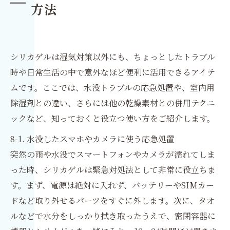
方法
シリカゲルは湿気対策以外にも、ちょっとしたトラブル
時や日常生活の中で意外なほど便利に活用できるアイテ
ムです。ここでは、水没トラブルの応急処置や、室内用
除湿剤との違い、さらには他の乾燥素材との併用テクニ
ックなど、知っておくと役立つ使い方をご紹介します。
8-1. 水没したスマホやカメラに使う応急処置
突然の雨や水没でスマートフォンやカメラが濡れてしま
った時、シリカゲルは緊急対処法として非常に役立ちま
す。まず、電源は絶対に入れず、バッテリーやSIMカー
ドなど取り外せるパーツをすぐに外します。次に、タオ
ルなどで水分をしっかり拭き取ったうえで、密閉容器に