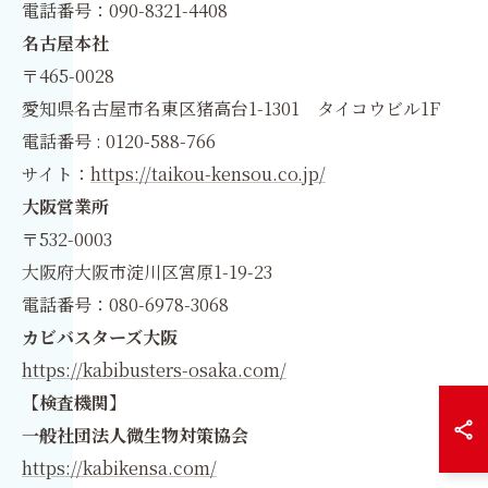
電話番号：090-8321-4408
名古屋本社
〒465-0028
愛知県名古屋市名東区猪高台1-1301 タイコウビル1F
電話番号 : 0120-588-766
サイト：
https://taikou-kensou.co.jp/
大阪営業所
〒532-0003
大阪府大阪市淀川区宮原1-19-23
電話番号：080-6978-3068
カビバスターズ大阪
https://kabibusters-osaka.com/
【検査機関】
一般社団法人微生物対策協会
https://kabikensa.com/