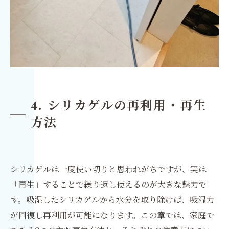
4. シリカゲルの再利用・再生
方法
シリカゲルは一度使い切りと思われがちですが、実は
「再生」することで繰り返し使えるのが大きな魅力で
す。吸湿したシリカゲルから水分を取り除けば、吸湿力
が回復し再利用が可能になります。この章では、家庭で