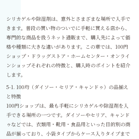
シリカゲルや除湿剤は、意外とさまざまな場所で入手で
きます。普段の買い物のついでに手軽に買える店から、
専門的な商品を扱うネット通販まで、購入先によって価
格や種類に大きな違いがあります。この章では、100円
ショップ・ドラッグストア・ホームセンター・オンライ
ンショップそれぞれの特徴と、購入時のポイントを紹介
します。
5-1. 100均（ダイソー・セリア・キャンドゥ）の品揃え
と特徴
100円ショップは、最も手軽にシリカゲルや除湿剤を入
手できる場所の一つです。ダイソーやセリア、キャンド
ゥなどでは、衣類用・靴用・食品用といった目的別の商
品が揃っており、小袋タイプからケース入りタイプまで