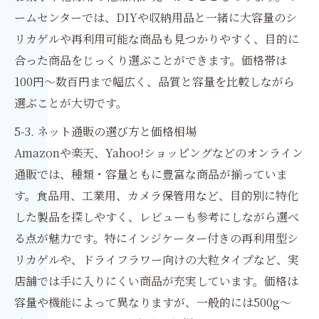
ームセンターでは、DIYや収納用品と一緒に大容量のシ
リカゲルや再利用可能な商品も見つかりやすく、目的に
合った商品をじっくり選ぶことができます。価格帯は
100円〜数百円まで幅広く、品質と容量を比較しながら
選ぶことが大切です。
5-3. ネット通販の選び方と価格相場
Amazonや楽天、Yahoo!ショッピングなどのオンライン
通販では、種類・容量ともに豊富な商品が揃っていま
す。食品用、工業用、カメラ保管用など、目的別に特化
した製品を探しやすく、レビューも参考にしながら選べ
る点が魅力です。特にインジケーター付きの再利用型シ
リカゲルや、ドライフラワー向けの大粒タイプなど、実
店舗では手に入りにくい商品が充実しています。価格は
容量や機能によって異なりますが、一般的には500g〜