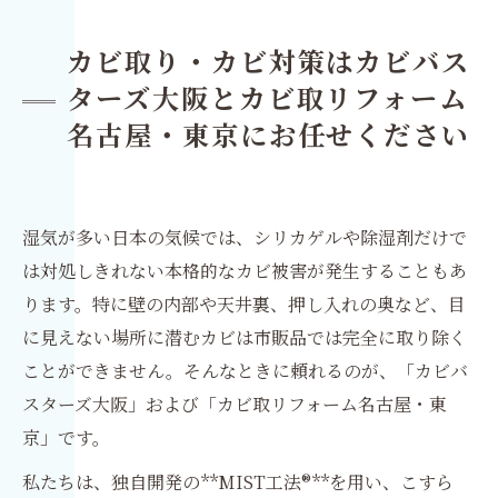
カビ取り・カビ対策はカビバス
ターズ大阪とカビ取リフォーム
名古屋・東京にお任せください
湿気が多い日本の気候では、シリカゲルや除湿剤だけで
は対処しきれない本格的なカビ被害が発生することもあ
ります。特に壁の内部や天井裏、押し入れの奥など、目
に見えない場所に潜むカビは市販品では完全に取り除く
ことができません。そんなときに頼れるのが、「カビバ
スターズ大阪」および「カビ取リフォーム名古屋・東
京」です。
私たちは、独自開発の**MIST工法®**を用い、こすら