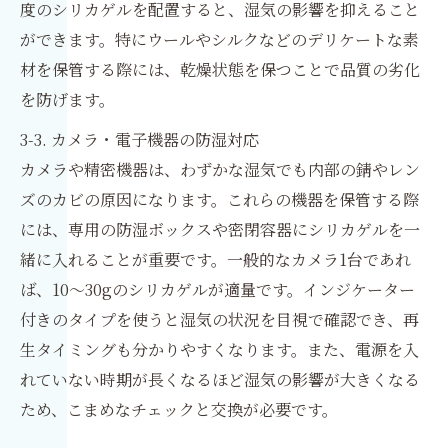
度のシリカゲルを配置すると、湿気の影響を抑えること
ができます。特にウールやシルクなどのデリケートな素
材を保管する際には、乾燥状態を保つことで品質の劣化
を防げます。
3-3. カメラ・電子機器の防湿対応
カメラや精密機器は、わずかな湿気でも内部の錆やレン
ズのカビの原因になります。これらの機器を保管する際
には、専用の防湿ボックスや密閉容器にシリカゲルを一
緒に入れることが重要です。一般的なカメラ1台であれ
ば、10〜30gのシリカゲルが適量です。インジケーター
付きのタイプを使うと湿気の状況を目視で確認でき、再
生タイミングも分かりやすくなります。また、電源を入
れていない時期が長くなるほど湿気の影響が大きくなる
ため、こまめなチェックと交換が必要です。