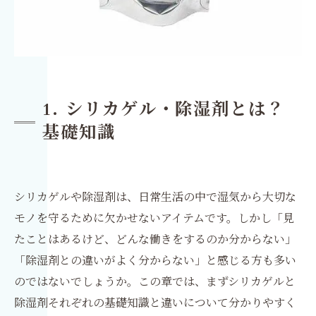
1. シリカゲル・除湿剤とは？
基礎知識
シリカゲルや除湿剤は、日常生活の中で湿気から大切な
モノを守るために欠かせないアイテムです。しかし「見
たことはあるけど、どんな働きをするのか分からない」
「除湿剤との違いがよく分からない」と感じる方も多い
のではないでしょうか。この章では、まずシリカゲルと
除湿剤それぞれの基礎知識と違いについて分かりやすく