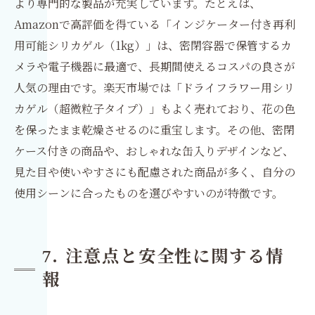
より専門的な製品が充実しています。たとえば、
Amazonで高評価を得ている「インジケーター付き再利
用可能シリカゲル（1kg）」は、密閉容器で保管するカ
メラや電子機器に最適で、長期間使えるコスパの良さが
人気の理由です。楽天市場では「ドライフラワー用シリ
カゲル（超微粒子タイプ）」もよく売れており、花の色
を保ったまま乾燥させるのに重宝します。その他、密閉
ケース付きの商品や、おしゃれな缶入りデザインなど、
見た目や使いやすさにも配慮された商品が多く、自分の
使用シーンに合ったものを選びやすいのが特徴です。
7. 注意点と安全性に関する情
報