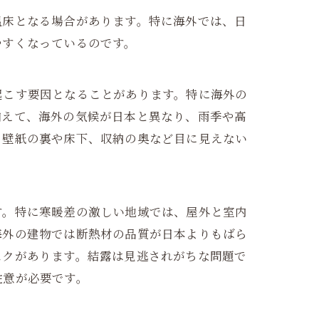
温床となる場合があります。特に海外では、日
やすくなっているのです。
起こす要因となることがあります。特に海外の
加えて、海外の気候が日本と異なり、雨季や高
、壁紙の裏や床下、収納の奥など目に見えない
す。特に寒暖差の激しい地域では、屋外と室内
海外の建物では断熱材の品質が日本よりもばら
スクがあります。結露は見逃されがちな問題で
注意が必要です。