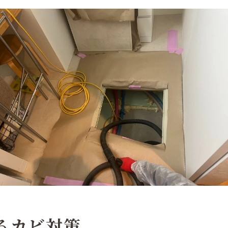
きるカビ対策