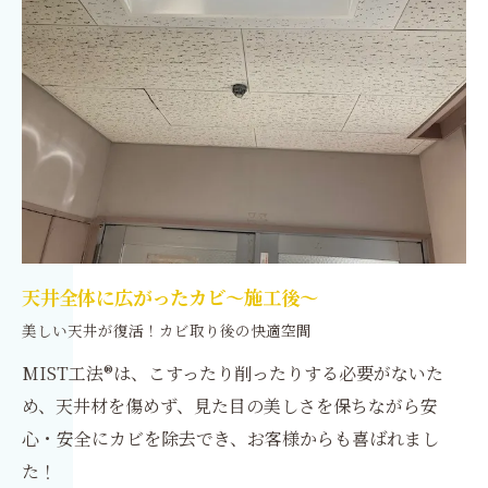
天井全体に広がったカビ～施工後～
美しい天井が復活！カビ取り後の快適空間
MIST工法®は、こすったり削ったりする必要がないた
め、天井材を傷めず、見た目の美しさを保ちながら安
心・安全にカビを除去でき、お客様からも喜ばれまし
た！