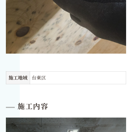
施工地域
台東区
施工内容