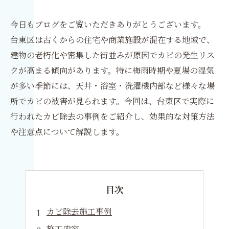
今日もブログをご覧いただきありがとうございます。
台東区は古くからの住宅や商業施設が混在する地域で、
建物の老朽化や密集した街並みが原因でカビの発生リス
クが高まる傾向があります。特に梅雨時期や夏場の湿気
が多い季節には、天井・浴室・洗濯機内部など様々な場
所でカビの被害が見られます。今回は、台東区で実際に
行われたカビ除去の事例をご紹介し、効果的な対策方法
や注意点について解説します。
目次
カビ除去施工事例
施工内容