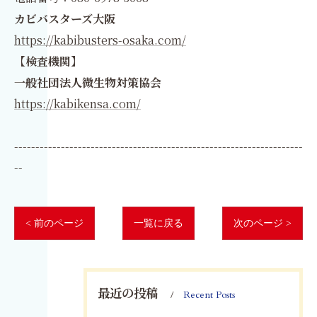
カビバスターズ大阪
https://kabibusters-osaka.com/
【検査機関】
一般社団法人微生物対策協会
https://kabikensa.com/
--------------------------------------------------------------------
--
< 前のページ
一覧に戻る
次のページ >
最近の投稿
Recent Posts