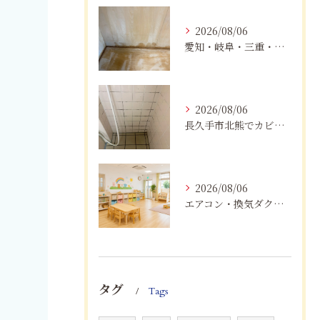
2026/08/06
愛知・岐阜・三重・静岡の公営住宅で発生するカビ対策｜原因・健康被害・効果的な予防方法を徹底解説
2026/08/06
長久手市北熊でカビに悩む方へ｜健康被害を防ぐための対策とは
2026/08/06
エアコン・換気ダクトのカビ臭を根本改善する方法
タグ
Tags