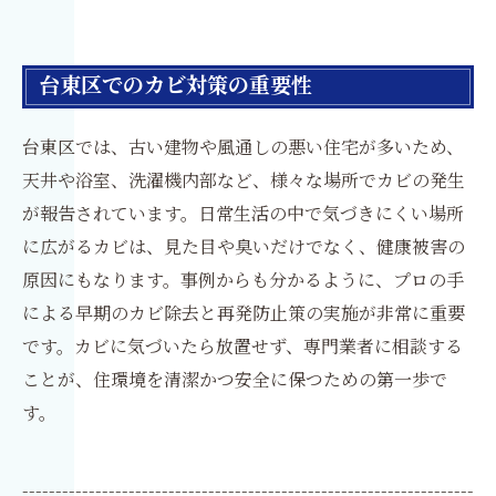
台東区でのカビ対策の重要性
台東区では、古い建物や風通しの悪い住宅が多いため、
天井や浴室、洗濯機内部など、様々な場所でカビの発生
が報告されています。日常生活の中で気づきにくい場所
に広がるカビは、見た目や臭いだけでなく、健康被害の
原因にもなります。事例からも分かるように、プロの手
による早期のカビ除去と再発防止策の実施が非常に重要
です。カビに気づいたら放置せず、専門業者に相談する
ことが、住環境を清潔かつ安全に保つための第一歩で
す。
--------------------------------------------------------------------