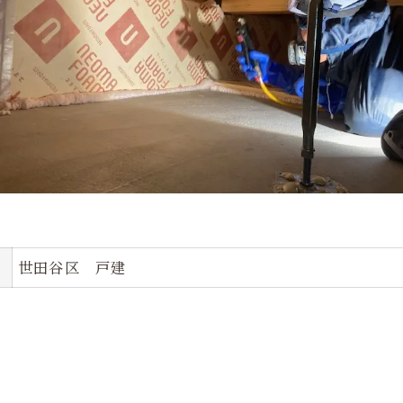
世田谷区 戸建