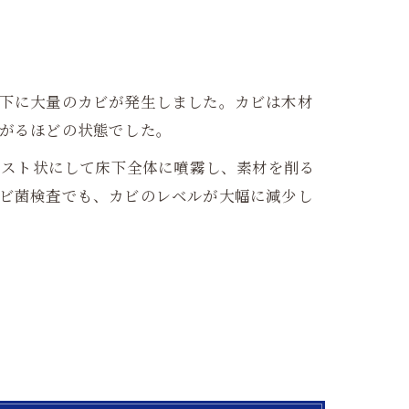
下に大量のカビが発生しました。カビは木材
がるほどの状態でした。
をミスト状にして床下全体に噴霧し、素材を削る
ビ菌検査でも、カビのレベルが大幅に減少し