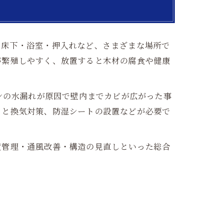
・床下・浴室・押入れなど、さまざまな場所で
が繁殖しやすく、放置すると木材の腐食や健康
ンの水漏れが原因で壁内までカビが広がった事
りと換気対策、防湿シートの設置などが必要で
度管理・通風改善・構造の見直しといった総合