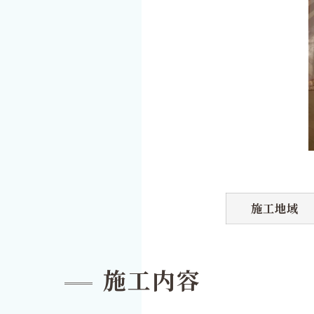
施工地域
施工内容