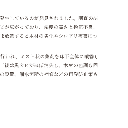
が発生しているのが発見されました。調査の結
ビが広がっており、湿度の高さと換気不良、
ま放置すると木材の劣化やシロアリ被害につ
工が行われ、ミスト状の薬剤を床下全体に噴霧し
工後は黒カビがほぼ消失し、木材の色調も回
の設置、漏水箇所の補修などの再発防止策も