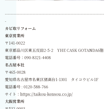
--------------------------------------------------------------------
-
カビ取リフォーム
東京営業所
〒141-0022
東京都品川区東五反田2-5-2 YHE CASK GOTANDA6階
電話番号：090-8321-4408
名古屋本社
〒465-0028
愛知県名古屋市名東区猪高台1-1301 タイコウビル1F
電話番号 : 0120-588-766
サイト：
https://taikou-kensou.co.jp/
大阪営業所
〒532-0003