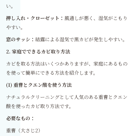
い。
押し入れ・クローゼット：
風通しが悪く、湿気がこもり
やすい。
窓のサッシ：
結露による湿気で黒カビが発生しやすい。
2. 家庭でできるカビ取り方法
カビを取る方法はいくつかありますが、家庭にあるもの
を使って簡単にできる方法を紹介します。
(1) 重曹とクエン酸を使う方法
ナチュラルクリーニングとして人気のある重曹とクエン
酸を使ったカビ取り方法です。
必要なもの：
重曹（大さじ2）