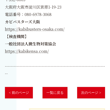
大阪府大阪市淀川区宮原1-19-23
電話番号：080-6978-3068
カビバスターズ大阪
https://kabibusters-osaka.com/
【検査機関】
一般社団法人微生物対策協会
https://kabikensa.com/
--------------------------------------------------------------------
--
< 前のページ
一覧に戻る
次のページ >