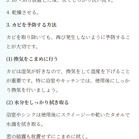
4. 乾燥させる。
3. カビを予防する方法
カビを取り除いても、再び発生しないように予防するこ
とが大切です。
(1) 換気をこまめに行う
カビは湿気が好きなので、換気をして湿度を下げること
が重要です。特に浴室やキッチンでは、使用後にしっか
り換気を行いましょう。
(2) 水分をしっかり拭き取る
浴室やシンクは使用後にスクイージーや乾いたタオルで
水滴を拭き取る。
窓の結露も放置せずにこまめに拭く。