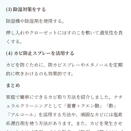
(3) 除湿対策をする
除湿機や除湿剤を使用する。
押し入れやクローゼットにはすのこを敷いて通気性を良
くする。
(4) カビ防止スプレーを活用する
カビを防ぐために、防カビスプレーやエタノールを定期
的に吹きかけるのも効果的です。
まとめ
家庭で簡単にできるカビ取り方法を紹介しました。ナチ
ュラルクリーニングとして「重曹＋クエン酸」「酢」
「アルコール」を活用する方法や、頑固なカビには塩素
系漂白剤を使う方法があります。また、カビを発生させ