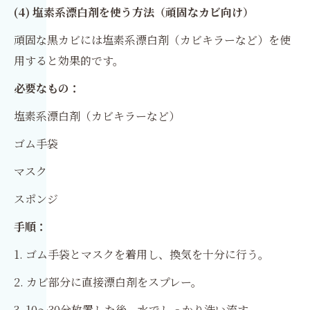
(4) 塩素系漂白剤を使う方法（頑固なカビ向け）
頑固な黒カビには塩素系漂白剤（カビキラーなど）を使
用すると効果的です。
必要なもの：
塩素系漂白剤（カビキラーなど）
ゴム手袋
マスク
スポンジ
手順：
1. ゴム手袋とマスクを着用し、換気を十分に行う。
2. カビ部分に直接漂白剤をスプレー。
3. 10〜30分放置した後、水でしっかり洗い流す。