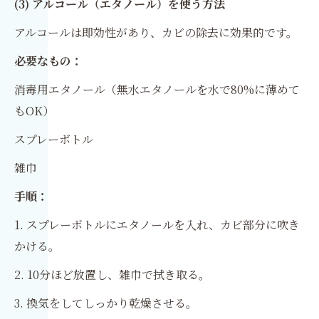
(3) アルコール（エタノール）を使う方法
アルコールは即効性があり、カビの除去に効果的です。
必要なもの：
消毒用エタノール（無水エタノールを水で80%に薄めて
もOK）
スプレーボトル
雑巾
手順：
1. スプレーボトルにエタノールを入れ、カビ部分に吹き
かける。
2. 10分ほど放置し、雑巾で拭き取る。
3. 換気をしてしっかり乾燥させる。