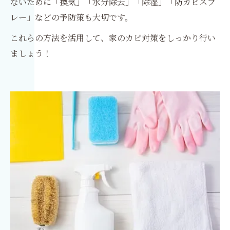
ないために「換気」「水分除去」「除湿」「防カビスプ
レー」などの予防策も大切です。
これらの方法を活用して、家のカビ対策をしっかり行い
ましょう！