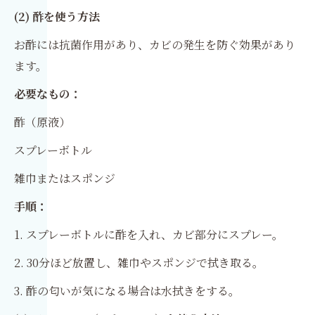
(2) 酢を使う方法
お酢には抗菌作用があり、カビの発生を防ぐ効果があり
ます。
必要なもの：
酢（原液）
スプレーボトル
雑巾またはスポンジ
手順：
1. スプレーボトルに酢を入れ、カビ部分にスプレー。
2. 30分ほど放置し、雑巾やスポンジで拭き取る。
3. 酢の匂いが気になる場合は水拭きをする。