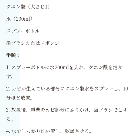
クエン酸（大さじ1）
水（200ml）
スプレーボトル
歯ブラシまたはスポンジ
手順：
1. スプレーボトルに水200mlを入れ、クエン酸を溶か
す。
2. カビが生えている部分にクエン酸水をスプレーし、10
分ほど放置。
3. 放置後、重曹をカビ部分にふりかけ、歯ブラシでこす
る。
4. 水でしっかり洗い流し、乾燥させる。