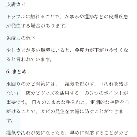
皮膚カビ
トラブルに触れることで、かゆみや湿疹などの皮膚疾患
が発生する場合があります。
免疫力の低下
少しカビが多い環境にいると、免疫力が下がりやすくな
ると言われています。
6. まとめ
水回りのカビ対策には、「湿気を逃がす」「汚れを残さ
ない」「防カビグッズを活用する」の３つのポイントが
重要です。 日々のこまめな手入れと、定期的な掃除を心
がけることで、カビの発生を大幅に防ぐことができま
す。
湿気や汚れが気になったら、早めに対応することがカビ