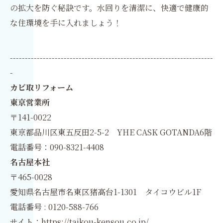
の拡大を防ぐ秘訣です。水回りを清潔に、快適で健康的
な住環境を手に入れましょう！
--------------------------------------------------------------------
-
カビ取リフォーム
東京営業所
〒141-0022
東京都品川区東五反田2-5-2 YHE CASK GOTANDA6階
電話番号：090-8321-4408
名古屋本社
〒465-0028
愛知県名古屋市名東区猪高台1-1301 タイコウビル1F
電話番号 : 0120-588-766
サイト：
https://taikou-kensou.co.jp/