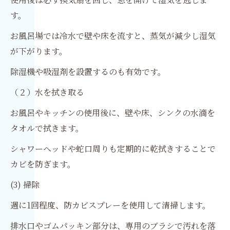
す。
お風呂場では冷水で壁や床を流すと、蒸気が減少し湿気
が下がります。
除湿機や吸湿剤を設置するのも有効です。
（２）水を拭き取る
お風呂やキッチンの使用後に、壁や床、シンクの水滴を
タオルで拭きます。
シャワーヘッドや蛇口周りも定期的に乾拭きすることで
カビを防ぎます。
(3) 掃除
週に1回程度、防カビスプレーを使用して清掃します。
排水口やゴムパッキン部分は、専用のブラシで汚れを落