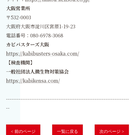
大阪営業所
〒532-0003
大阪府大阪市淀川区宮原1-19-23
電話番号：080-6978-3068
カビバスターズ大阪
https://kabibusters-osaka.com/
【検査機関】
一般社団法人微生物対策協会
https://kabikensa.com/
--------------------------------------------------------------------
--
< 前のページ
一覧に戻る
次のページ >