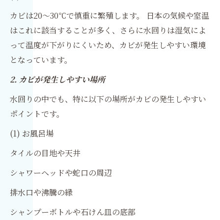
カビは20～30℃で慎重に繁殖します。 日本の気候や室温
はこれに該当することが多く、さらに水回りは湿気によ
って温度が下がりにくいため、カビが発生しやすい環境
となっています。
2. カビが発生しやすい場所
水回りの中でも、特に以下の場所がカビの発生しやすい
ポイントです。
(1) お風呂場
タイルの目地や天井
シャワーヘッドや蛇口の周辺
排水口や沸騰の縁
シャンプーボトルや石けん皿の底部