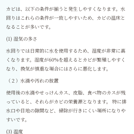
カビは、以下の条件が揃うと発生しやすくなります。水
回りはこれらの条件が一致しやすいため、カビの温床と
なることが多いです。
(1) 湿気の多さ
水回りでは日常的に水を使用するため、湿度が非常に高
くなります。湿度が60%を超えるとカビが繁殖しやすく
なり、換気が慎重な場合にはさらに悪化します。
（２）水滴や汚れの放置
使用後の水滴やせっけんカス、皮脂、食べ物のカスが残
っていると、それらがカビの栄養源となります。 特に排
水口や目地の隙間など、掃除が行きにくい場所になりや
すいです。
(3) 温度