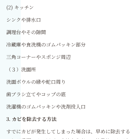
(2) キッチン
シンクや排水口
調理台やその隙間
冷蔵庫や食洗機のゴムパッキン部分
三角コーナーやスポンジ周辺
（３）洗面所
洗面ボウルの縁や蛇口周り
歯ブラシ立てやコップの底
洗濯機のゴムパッキンや洗剤投入口
3. カビを除去する方法
すでにカビが発生してしまった場合は、早めに除去する