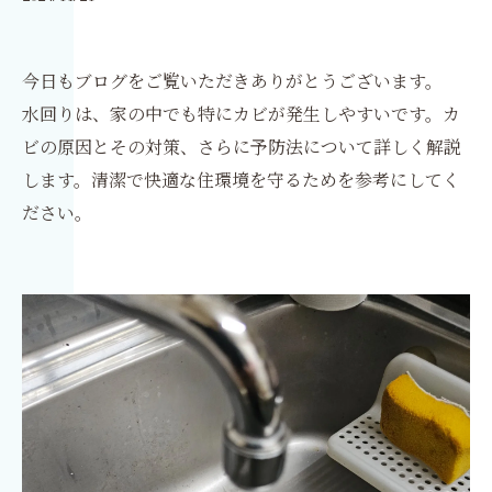
今日もブログをご覧いただきありがとうございます。
水回りは、家の中でも特にカビが発生しやすいです。カ
ビの原因とその対策、さらに予防法について詳しく解説
します。清潔で快適な住環境を守るためを参考にしてく
ださい。