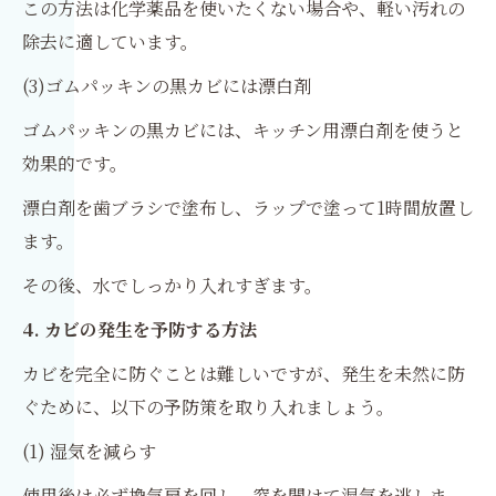
この方法は化学薬品を使いたくない場合や、軽い汚れの
除去に適しています。
(3)ゴムパッキンの黒カビには漂白剤
ゴムパッキンの黒カビには、キッチン用漂白剤を使うと
効果的です。
漂白剤を歯ブラシで塗布し、ラップで塗って1時間放置し
ます。
その後、水でしっかり入れすぎます。
4. カビの発生を予防する方法
カビを完全に防ぐことは難しいですが、発生を未然に防
ぐために、以下の予防策を取り入れましょう。
(1) 湿気を減らす
使用後は必ず換気扇を回し、窓を開けて湿気を逃しま