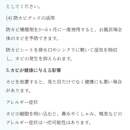
としてください。
(4) 防カビグッズの活用
防カビ燻煙剤を3～6ヶ月に一度使用すると、お風呂場全
体のカビを予防できます。
防カビシートを排水口やシンク下に敷いて湿気を吸収
し、カビの発生を抑えられます。
5.カビが健康に与える影響
カビを放置すると、見た目だけでなく健康にも悪い場合
があります。
アレルギー症状
カビの細胞を吸い込むと、鼻水やくしゃみ、喘息などの
アレルギー症状は一応可能性はあります。