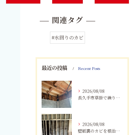
関連タグ
#水回りのカビ
最近の投稿
Recent Posts
2026/08/08
長久手市草掛で繰り返すカビにお困りの方へ｜原因から解決策まで紹介
2026/08/08
壁紙裏のカビを根治！下地交換と防カビリフォームの重要性