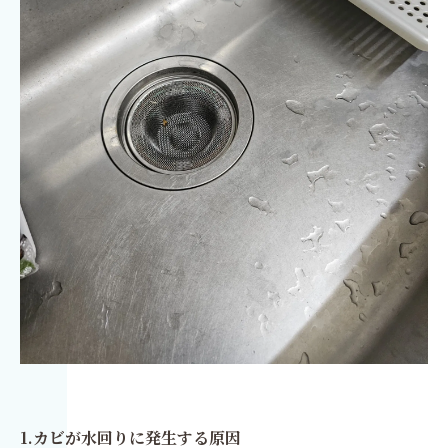
1.カビが水回りに発生する原因