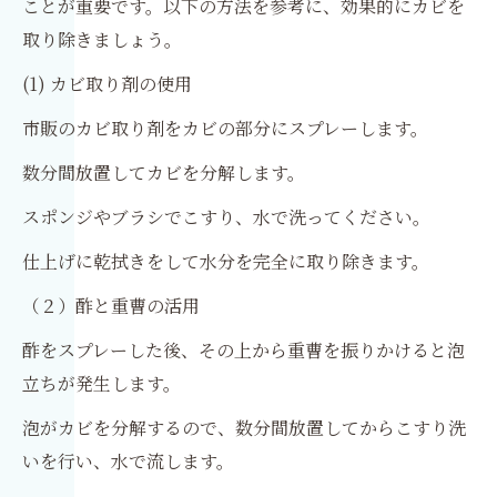
ことが重要です。以下の方法を参考に、効果的にカビを
取り除きましょう。
(1) カビ取り剤の使用
市販のカビ取り剤をカビの部分にスプレーします。
数分間放置してカビを分解します。
スポンジやブラシでこすり、水で洗ってください。
仕上げに乾拭きをして水分を完全に取り除きます。
（２）酢と重曹の活用
酢をスプレーした後、その上から重曹を振りかけると泡
立ちが発生します。
泡がカビを分解するので、数分間放置してからこすり洗
いを行い、水で流します。