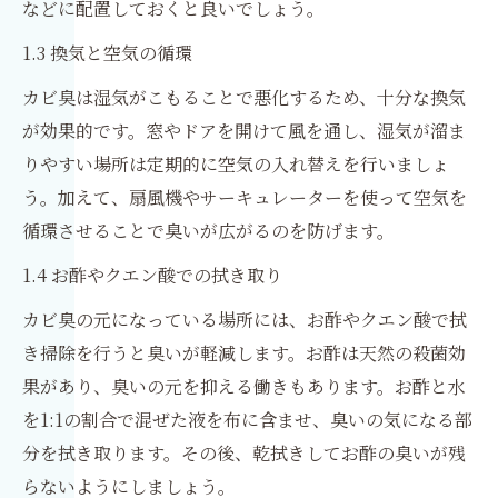
などに配置しておくと良いでしょう。
1.3 換気と空気の循環
カビ臭は湿気がこもることで悪化するため、十分な換気
が効果的です。窓やドアを開けて風を通し、湿気が溜ま
りやすい場所は定期的に空気の入れ替えを行いましょ
う。加えて、扇風機やサーキュレーターを使って空気を
循環させることで臭いが広がるのを防げます。
1.4 お酢やクエン酸での拭き取り
カビ臭の元になっている場所には、お酢やクエン酸で拭
き掃除を行うと臭いが軽減します。お酢は天然の殺菌効
果があり、臭いの元を抑える働きもあります。お酢と水
を1:1の割合で混ぜた液を布に含ませ、臭いの気になる部
分を拭き取ります。その後、乾拭きしてお酢の臭いが残
らないようにしましょう。