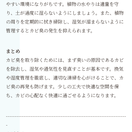
やすい環境になりがちです。植物の水やりは適量を守
り、土が過度に湿らないようにしましょう。また、植物
の周りを定期的に拭き掃除し、湿気が溜まらないように
管理するとカビ臭の発生を抑えられます。
まとめ
カビ臭を取り除くためには、まず臭いの原因であるカビ
を除去し、湿気や通気性を見直すことが基本です。換気
や湿度管理を徹底し、適切な清掃を心がけることで、カ
ビ臭の再発も防げます。少しの工夫で快適な空間を保
ち、カビの心配なく快適に過ごせるようになります。
--------------------------------------------------------------------
-