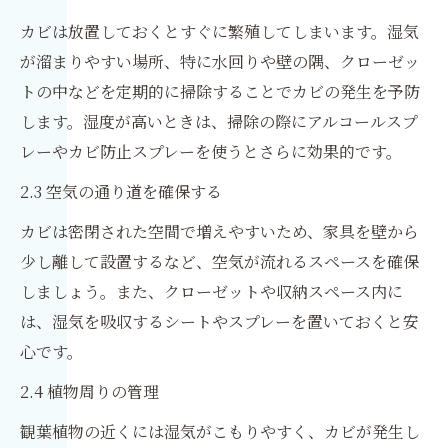
カビは放置しておくとすぐに繁殖してしまいます。湿気
が溜まりやすい場所、特に水回りや壁の隅、クローゼッ
トの中などを定期的に掃除することでカビの発生を予防
します。湿度が高いときは、掃除の際にアルコールスプ
レーやカビ防止スプレーを使うとさらに効果的です。
2.3 空気の通り道を確保する
カビは密閉された空間で増えやすいため、家具を壁から
少し離して設置するなど、空気が流れるスペースを確保
しましょう。また、クローゼットや収納スペース内に
は、湿気を吸収するシートやスプレーを置いておくと安
心です。
2.4 植物周りの管理
観葉植物の近くには湿気がこもりやすく、カビが発生し