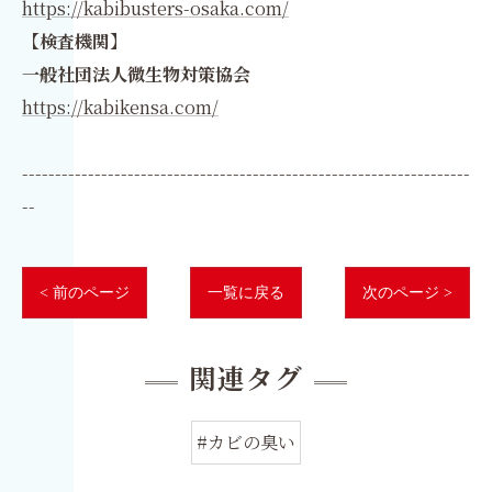
https://kabibusters-osaka.com/
【検査機関】
一般社団法人微生物対策協会
https://kabikensa.com/
--------------------------------------------------------------------
--
< 前のページ
一覧に戻る
次のページ >
関連タグ
#カビの臭い