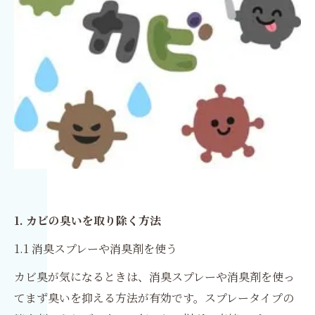
1. カビの臭いを取り除く方法
1.1 消臭スプレーや消臭剤を使う
カビ臭が気になるときは、消臭スプレーや消臭剤を使っ
てまず臭いを抑える方法が有効です。スプレータイプの