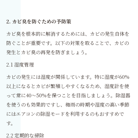
2. カビ臭を防ぐための予防策
カビ臭を根本的に解消するためには、カビの発生自体を
防ぐことが重要です。以下の対策を取ることで、カビの
発生とカビ臭の再発を防ぎましょう。
2.1 湿度管理
カビの発生には湿度が関係しています。特に湿度が60%
以上になるとカビが繁殖しやすくなるため、湿度計を使
って常に40〜50%を保つことを目指しましょう。除湿器
を使うのも効果的ですし、梅雨の時期や湿度の高い季節
にはエアコンの除湿モードを利用するのもおすすめで
す。
2.2 定期的な掃除