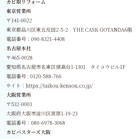
カビ取リフォーム
東京営業所
〒141-0022
東京都品川区東五反田2-5-2 YHE CASK GOTANDA6階
電話番号：090-8321-4408
名古屋本社
〒465-0028
愛知県名古屋市名東区猪高台1-1301 タイコウビル1F
電話番号 : 0120-588-766
サイト：
https://taikou-kensou.co.jp/
大阪営業所
〒532-0003
大阪府大阪市淀川区宮原1-19-23
電話番号：080-6978-3068
カビバスターズ大阪