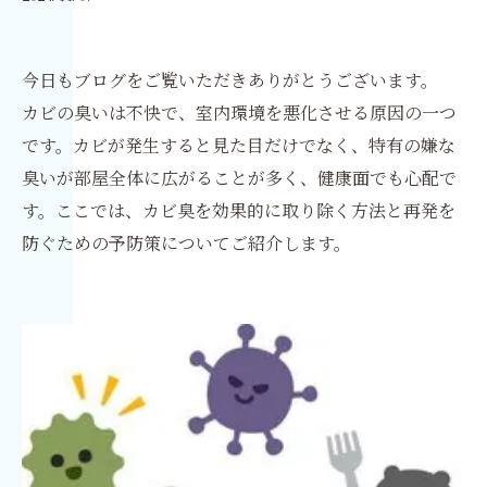
今日もブログをご覧いただきありがとうございます。
カビの臭いは不快で、室内環境を悪化させる原因の一つ
です。カビが発生すると見た目だけでなく、特有の嫌な
臭いが部屋全体に広がることが多く、健康面でも心配で
す。ここでは、カビ臭を効果的に取り除く方法と再発を
防ぐための予防策についてご紹介します。