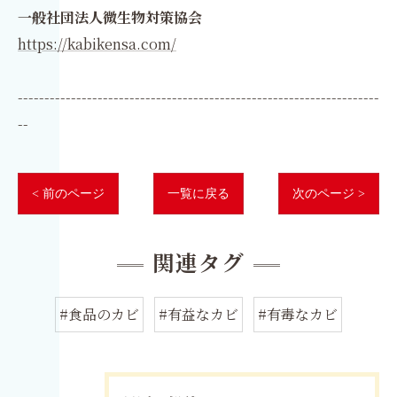
一般社団法人微生物対策協会
https://kabikensa.com/
--------------------------------------------------------------------
--
< 前のページ
一覧に戻る
次のページ >
関連タグ
#食品のカビ
#有益なカビ
#有毒なカビ