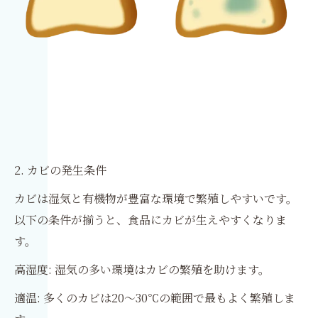
2. カビの発生条件
カビは湿気と有機物が豊富な環境で繁殖しやすいです。
以下の条件が揃うと、食品にカビが生えやすくなりま
す。
高湿度: 湿気の多い環境はカビの繁殖を助けます。
適温: 多くのカビは20〜30℃の範囲で最もよく繁殖しま