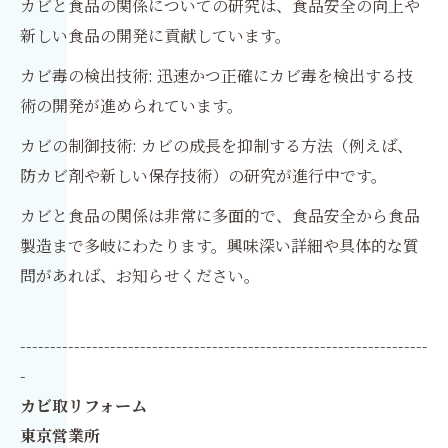
カビと食品の関係についての研究は、食品安全の向上や
新しい食品の開発に貢献しています。
カビ毒の検出技術: 迅速かつ正確にカビ毒を検出する技
術の開発が進められています。
カビの制御技術: カビの成長を抑制する方法（例えば、
防カビ剤や新しい保存技術）の研究が進行中です。
カビと食品の関係は非常に多面的で、食品安全から食品
製造まで多岐にわたります。興味深い詳細や具体的な質
問があれば、お知らせください。
--------------------------------------------------------------------
-
カビ取リフォーム
東京営業所