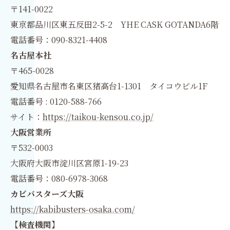
〒141-0022
東京都品川区東五反田2-5-2 YHE CASK GOTANDA6階
電話番号：090-8321-4408
名古屋本社
〒465-0028
愛知県名古屋市名東区猪高台1-1301 タイコウビル1F
電話番号 : 0120-588-766
サイト：
https://taikou-kensou.co.jp/
大阪営業所
〒532-0003
大阪府大阪市淀川区宮原1-19-23
電話番号：080-6978-3068
カビバスターズ大阪
https://kabibusters-osaka.com/
【検査機関】