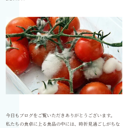
今日もブログをご覧いただきありがとうございます。
私たちの食卓に上る食品の中には、時折見過ごしがちな