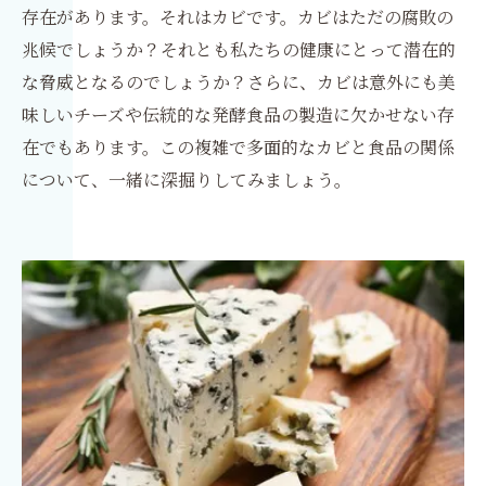
存在があります。それはカビです。カビはただの腐敗の
兆候でしょうか？それとも私たちの健康にとって潜在的
な脅威となるのでしょうか？さらに、カビは意外にも美
味しいチーズや伝統的な発酵食品の製造に欠かせない存
在でもあります。この複雑で多面的なカビと食品の関係
について、一緒に深掘りしてみましょう。