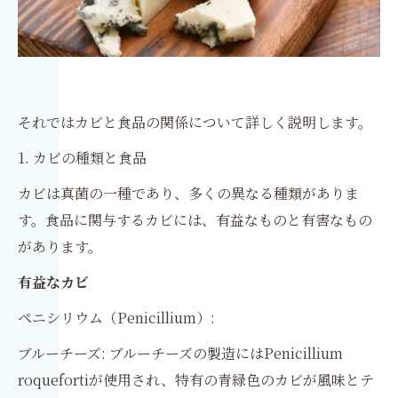
それではカビと食品の関係について詳しく説明します。
1. カビの種類と食品
カビは真菌の一種であり、多くの異なる種類がありま
す。食品に関与するカビには、有益なものと有害なもの
があります。
有益なカビ
ペニシリウム（Penicillium）:
ブルーチーズ: ブルーチーズの製造にはPenicillium
roquefortiが使用され、特有の青緑色のカビが風味とテ