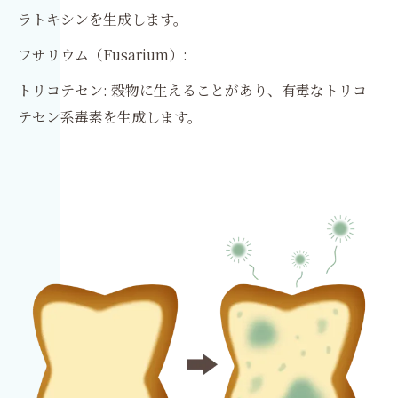
ラトキシンを生成します。
フサリウム（Fusarium）:
トリコテセン: 穀物に生えることがあり、有毒なトリコ
テセン系毒素を生成します。