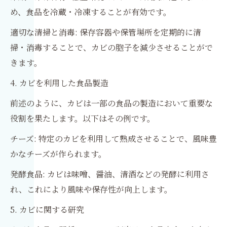
め、食品を冷蔵・冷凍することが有効です。
適切な清掃と消毒: 保存容器や保管場所を定期的に清
掃・消毒することで、カビの胞子を減少させることがで
きます。
4. カビを利用した食品製造
前述のように、カビは一部の食品の製造において重要な
役割を果たします。以下はその例です。
チーズ: 特定のカビを利用して熟成させることで、風味豊
かなチーズが作られます。
発酵食品: カビは味噌、醤油、清酒などの発酵に利用さ
れ、これにより風味や保存性が向上します。
5. カビに関する研究